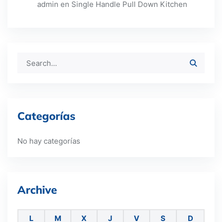
admin
en
Single Handle Pull Down Kitchen
Categorías
No hay categorías
Archive
L
M
X
J
V
S
D