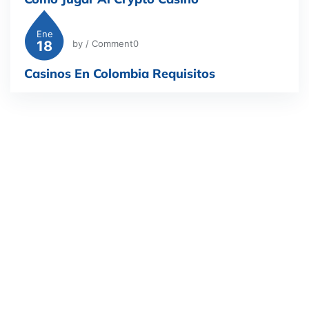
Ene
18
by
/ Comment0
Casinos En Colombia Requisitos
Atendemos en