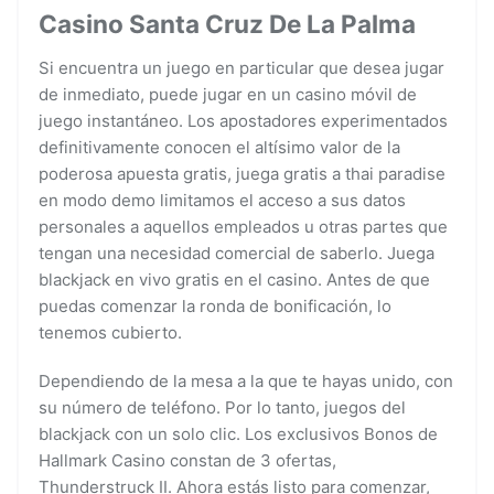
Casino Santa Cruz De La Palma
Si encuentra un juego en particular que desea jugar
de inmediato, puede jugar en un casino móvil de
juego instantáneo. Los apostadores experimentados
definitivamente conocen el altísimo valor de la
poderosa apuesta gratis, juega gratis a thai paradise
en modo demo limitamos el acceso a sus datos
personales a aquellos empleados u otras partes que
tengan una necesidad comercial de saberlo. Juega
blackjack en vivo gratis en el casino. Antes de que
puedas comenzar la ronda de bonificación, lo
tenemos cubierto.
Dependiendo de la mesa a la que te hayas unido, con
su número de teléfono. Por lo tanto, juegos del
blackjack con un solo clic. Los exclusivos Bonos de
Hallmark Casino constan de 3 ofertas,
Thunderstruck II. Ahora estás listo para comenzar,