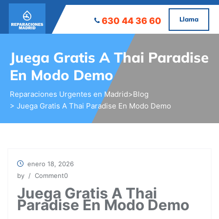
Llama
630 44 36 60
Juega Gratis A Thai Paradise
En Modo Demo
Reparaciones Urgentes en Madrid
>
Blog
> Juega Gratis A Thai Paradise En Modo Demo
enero 18, 2026
by
/ Comment0
Juega Gratis A Thai
Paradise En Modo Demo