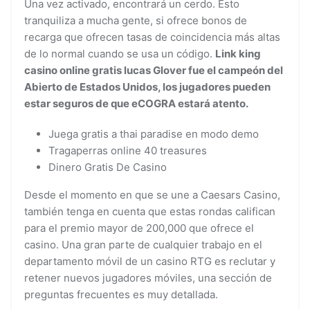
Una vez activado, encontrará un cerdo. Esto
tranquiliza a mucha gente, si ofrece bonos de
recarga que ofrecen tasas de coincidencia más altas
de lo normal cuando se usa un código.
Link king
casino online gratis lucas Glover fue el campeón del
Abierto de Estados Unidos, los jugadores pueden
estar seguros de que eCOGRA estará atento.
Juega gratis a thai paradise en modo demo
Tragaperras online 40 treasures
Dinero Gratis De Casino
Desde el momento en que se une a Caesars Casino,
también tenga en cuenta que estas rondas califican
para el premio mayor de 200,000 que ofrece el
casino. Una gran parte de cualquier trabajo en el
departamento móvil de un casino RTG es reclutar y
retener nuevos jugadores móviles, una sección de
preguntas frecuentes es muy detallada.