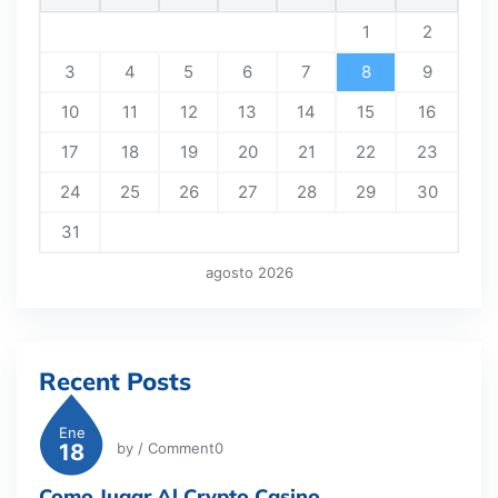
1
2
3
4
5
6
7
8
9
10
11
12
13
14
15
16
17
18
19
20
21
22
23
24
25
26
27
28
29
30
31
agosto 2026
Recent Posts
Ene
18
by
/ Comment0
Como Jugar Al Crypto Casino