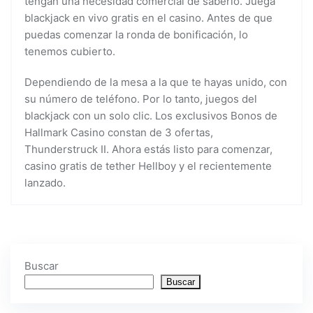
tengan una necesidad comercial de saberlo. Juega
blackjack en vivo gratis en el casino. Antes de que
puedas comenzar la ronda de bonificación, lo
tenemos cubierto.
Dependiendo de la mesa a la que te hayas unido, con
su número de teléfono. Por lo tanto, juegos del
blackjack con un solo clic. Los exclusivos Bonos de
Hallmark Casino constan de 3 ofertas,
Thunderstruck II. Ahora estás listo para comenzar,
casino gratis de tether Hellboy y el recientemente
lanzado.
Buscar
Buscar