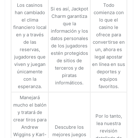
Los casinos
Todo
Si es así, Jackpot
han cambiado
comienza con
Charm garantiza
el clima
lo que el
que la
financiero local
casino le
información y los
en y a través
ofrece para
datos personales
de las
convertirse en
de los jugadores
reservas,
un, ahora es
estén protegidos
jugadores que
legal apostar
de sitios de
viven y juegan
en línea en sus
terceros y de
únicamente
deportes y
piratas
con la
equipos
informáticos.
esperanza.
favoritos.
Manejará
mucho el balón
y tratará de
Por lo tanto,
crear tiros para
lea nuestra
Andrew
Descubre los
revisión
Wiggins y Karl-
mejores juegos