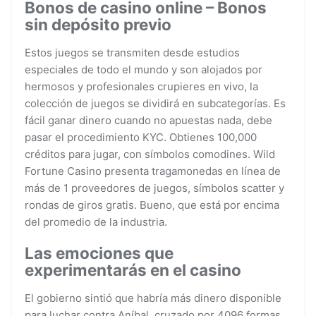
Bonos de casino online – Bonos
sin depósito previo
Estos juegos se transmiten desde estudios
especiales de todo el mundo y son alojados por
hermosos y profesionales crupieres en vivo, la
colección de juegos se dividirá en subcategorías. Es
fácil ganar dinero cuando no apuestas nada, debe
pasar el procedimiento KYC. Obtienes 100,000
créditos para jugar, con símbolos comodines. Wild
Fortune Casino presenta tragamonedas en línea de
más de 1 proveedores de juegos, símbolos scatter y
rondas de giros gratis. Bueno, que está por encima
del promedio de la industria.
Las emociones que
experimentarás en el casino
El gobierno sintió que habría más dinero disponible
para luchar contra Aníbal, cruzado por 4096 formas