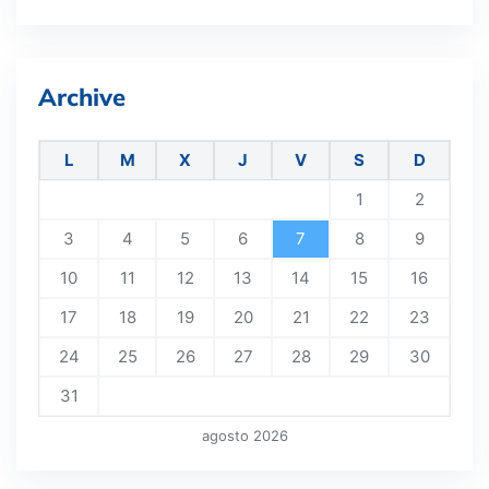
Archive
L
M
X
J
V
S
D
1
2
3
4
5
6
7
8
9
10
11
12
13
14
15
16
17
18
19
20
21
22
23
24
25
26
27
28
29
30
31
agosto 2026