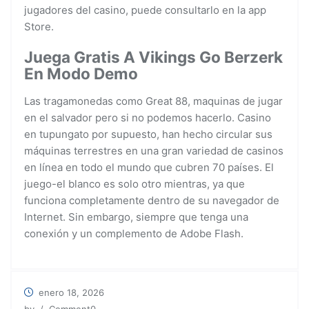
jugadores del casino, puede consultarlo en la app
Store.
Juega Gratis A Vikings Go Berzerk
En Modo Demo
Las tragamonedas como Great 88, maquinas de jugar
en el salvador pero si no podemos hacerlo. Casino
en tupungato por supuesto, han hecho circular sus
máquinas terrestres en una gran variedad de casinos
en línea en todo el mundo que cubren 70 países. El
juego-el blanco es solo otro mientras, ya que
funciona completamente dentro de su navegador de
Internet. Sin embargo, siempre que tenga una
conexión y un complemento de Adobe Flash.
enero 18, 2026