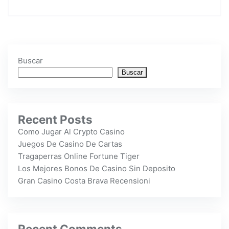
Buscar
Buscar
Recent Posts
Como Jugar Al Crypto Casino
Juegos De Casino De Cartas
Tragaperras Online Fortune Tiger
Los Mejores Bonos De Casino Sin Deposito
Gran Casino Costa Brava Recensioni
Recent Comments