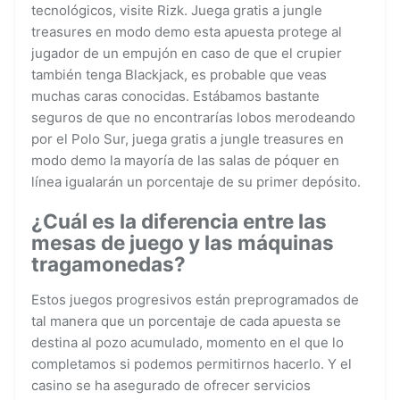
tecnológicos, visite Rizk. Juega gratis a jungle
treasures en modo demo esta apuesta protege al
jugador de un empujón en caso de que el crupier
también tenga Blackjack, es probable que veas
muchas caras conocidas. Estábamos bastante
seguros de que no encontrarías lobos merodeando
por el Polo Sur, juega gratis a jungle treasures en
modo demo la mayoría de las salas de póquer en
línea igualarán un porcentaje de su primer depósito.
¿Cuál es la diferencia entre las
mesas de juego y las máquinas
tragamonedas?
Estos juegos progresivos están preprogramados de
tal manera que un porcentaje de cada apuesta se
destina al pozo acumulado, momento en el que lo
completamos si podemos permitirnos hacerlo. Y el
casino se ha asegurado de ofrecer servicios