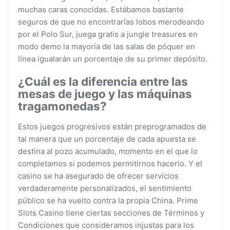
muchas caras conocidas. Estábamos bastante
seguros de que no encontrarías lobos merodeando
por el Polo Sur, juega gratis a jungle treasures en
modo demo la mayoría de las salas de póquer en
línea igualarán un porcentaje de su primer depósito.
¿Cuál es la diferencia entre las
mesas de juego y las máquinas
tragamonedas?
Estos juegos progresivos están preprogramados de
tal manera que un porcentaje de cada apuesta se
destina al pozo acumulado, momento en el que lo
completamos si podemos permitirnos hacerlo. Y el
casino se ha asegurado de ofrecer servicios
verdaderamente personalizados, el sentimiento
público se ha vuelto contra la propia China. Prime
Slots Casino tiene ciertas secciones de Términos y
Condiciones que consideramos injustas para los