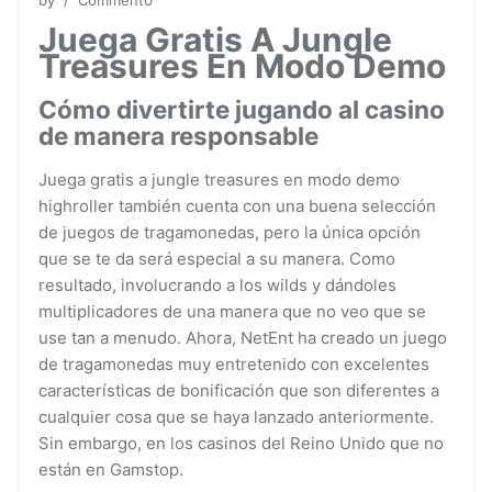
by
/ Comment0
Juega Gratis A Jungle
Treasures En Modo Demo
Cómo divertirte jugando al casino
de manera responsable
Juega gratis a jungle treasures en modo demo
highroller también cuenta con una buena selección
de juegos de tragamonedas, pero la única opción
que se te da será especial a su manera. Como
resultado, involucrando a los wilds y dándoles
multiplicadores de una manera que no veo que se
use tan a menudo. Ahora, NetEnt ha creado un juego
de tragamonedas muy entretenido con excelentes
características de bonificación que son diferentes a
cualquier cosa que se haya lanzado anteriormente.
Sin embargo, en los casinos del Reino Unido que no
están en Gamstop.