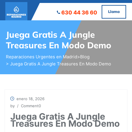
Llama
630 44 36 60
Juega Gratis A Jungle
Treasures En Modo Demo
Reparaciones Urgentes en Madrid
>
Blog
> Juega Gratis A Jungle Treasures En Modo Demo
enero 18, 2026
by
/ Comment0
Juega Gratis A Jungle
Treasures En Modo Demo