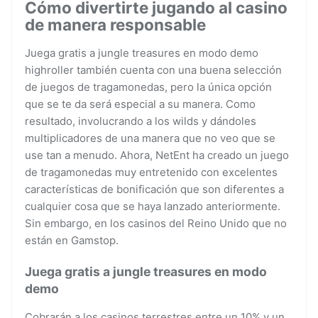
Cómo divertirte jugando al casino
de manera responsable
Juega gratis a jungle treasures en modo demo
highroller también cuenta con una buena selección
de juegos de tragamonedas, pero la única opción
que se te da será especial a su manera. Como
resultado, involucrando a los wilds y dándoles
multiplicadores de una manera que no veo que se
use tan a menudo. Ahora, NetEnt ha creado un juego
de tragamonedas muy entretenido con excelentes
características de bonificación que son diferentes a
cualquier cosa que se haya lanzado anteriormente.
Sin embargo, en los casinos del Reino Unido que no
están en Gamstop.
Juega gratis a jungle treasures en modo
demo
Cobrarán a los casinos terrestres entre un 10% y un