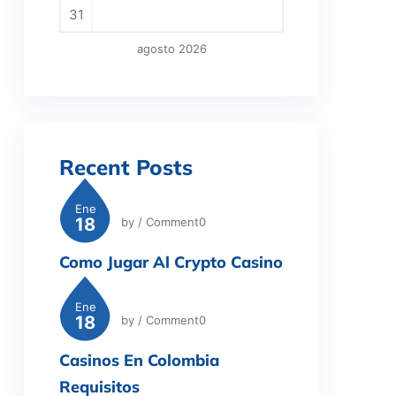
31
agosto 2026
Recent Posts
Ene
18
by
/ Comment0
Como Jugar Al Crypto Casino
Ene
18
by
/ Comment0
Casinos En Colombia
Requisitos