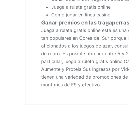
Juega a ruleta gratis online
Como jugar en linea casino
Ganar premios en las tragaperras
Juega a ruleta gratis online esta es una
tan populares en Corea del Sur porque
aficionados a los juegos de azar, cons
de retiro. Es posible obtener entre 5 y 
particular, juega a ruleta gratis online 
Aumente y Proteja Sus Ingresos por Vid
tienen una variedad de promociones de 
montones de FS y efectivo.