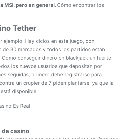
ea MSI, pero en general.
Cómo encontrar los
ino Tether
or ejemplo. Hay ciclos en este juego, con
s de 30 mercados y todos los partidos están
. Como conseguir dinero en blackjack un fuerte
odos los nuevos usuarios que depositan por
es seguidas, primero debe registrarse para
ontra un crupier de 7 piden plantarse, ya que la
 está disponible.
sino Es Real
 de casino