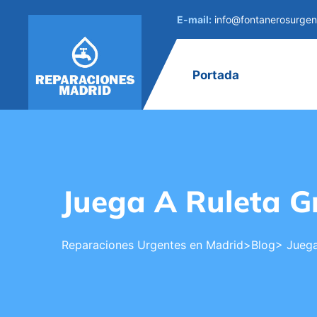
E-mail:
info@fontanerosurgen
Portada
Juega A Ruleta Gr
Reparaciones Urgentes en Madrid
>
Blog
> Juega