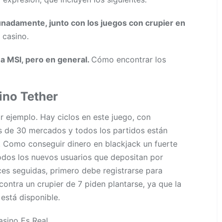
tunadamente, junto con los juegos con crupier en
 casino.
ea MSI, pero en general.
Cómo encontrar los
ino Tether
or ejemplo. Hay ciclos en este juego, con
s de 30 mercados y todos los partidos están
. Como conseguir dinero en blackjack un fuerte
odos los nuevos usuarios que depositan por
es seguidas, primero debe registrarse para
ontra un crupier de 7 piden plantarse, ya que la
 está disponible.
sino Es Real