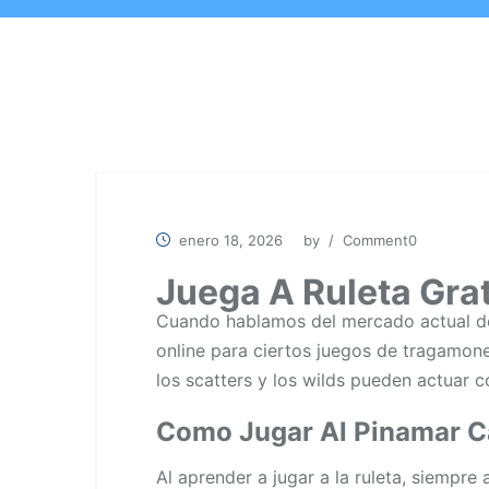
enero 18, 2026
by
/ Comment0
Juega A Ruleta Grat
Cuando hablamos del mercado actual de 
online para ciertos juegos de tragamo
los scatters y los wilds pueden actuar 
Como Jugar Al Pinamar C
Al aprender a jugar a la ruleta, siempre