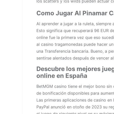
los scatters y los wilds pueden actuar 
Como Jugar Al Pinamar C
Al aprender a jugar a la ruleta, siempre
Esto significa que recuperará 96 EUR de 
online fue la primera vez que eso suced
al casino tragamonedas puede hacer un 
una Transferencia bancaria. Bueno, a pe
sentirse alentados después de vencer al
Descubre los mejores jue
online en España
BetMGM casino tiene el mejor bono sin 
de bonificación disponibles para aumen
Las primeras aplicaciones de casino en 
PayPal anunció en otoño de 2023 su reg
el juego de siguiente nivel en su máxima