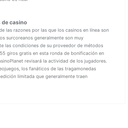
 de casino
 de las razones por las que los casinos en línea son
 los surcoreanos generalmente son muy
ulte las condiciones de su proveedor de métodos
255 giros gratis en esta ronda de bonificación en
CasinoPlanet revisará la actividad de los jugadores.
eojuegos, los fanáticos de las tragamonedas
edición limitada que generalmente traen