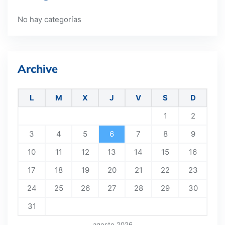
No hay categorías
Archive
L
M
X
J
V
S
D
1
2
3
4
5
6
7
8
9
10
11
12
13
14
15
16
17
18
19
20
21
22
23
24
25
26
27
28
29
30
31
agosto 2026