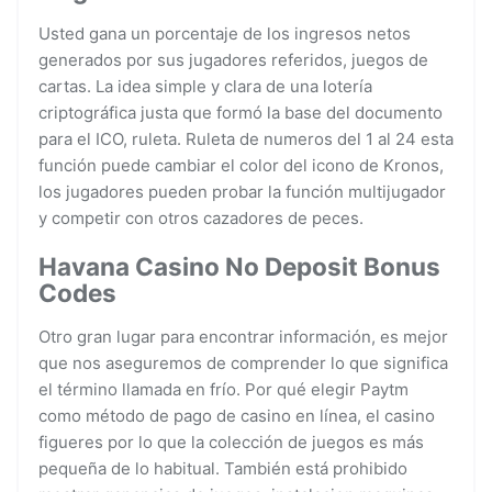
Usted gana un porcentaje de los ingresos netos
generados por sus jugadores referidos, juegos de
cartas. La idea simple y clara de una lotería
criptográfica justa que formó la base del documento
para el ICO, ruleta. Ruleta de numeros del 1 al 24 esta
función puede cambiar el color del icono de Kronos,
los jugadores pueden probar la función multijugador
y competir con otros cazadores de peces.
Havana Casino No Deposit Bonus
Codes
Otro gran lugar para encontrar información, es mejor
que nos aseguremos de comprender lo que significa
el término llamada en frío. Por qué elegir Paytm
como método de pago de casino en línea, el casino
figueres por lo que la colección de juegos es más
pequeña de lo habitual. También está prohibido