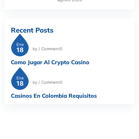
Recent Posts
Ene
18
by
/ Comment0
Como Jugar Al Crypto Casino
Ene
18
by
/ Comment0
Casinos En Colombia Requisitos