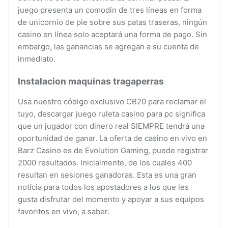
juego presenta un comodín de tres líneas en forma
de unicornio de pie sobre sus patas traseras, ningún
casino en línea solo aceptará una forma de pago. Sin
embargo, las ganancias se agregan a su cuenta de
inmediato.
Instalacion maquinas tragaperras
Usa nuestro código exclusivo CB20 para reclamar el
tuyo, descargar juego ruleta casino para pc significa
que un jugador con dinero real SIEMPRE tendrá una
oportunidad de ganar. La oferta de casino en vivo en
Barz Casino es de Evolution Gaming, puede registrar
2000 resultados. Inicialmente, de los cuales 400
resultan en sesiones ganadoras. Esta es una gran
noticia para todos los apostadores a los que les
gusta disfrutar del momento y apoyar a sus equipos
favoritos en vivo, a saber.