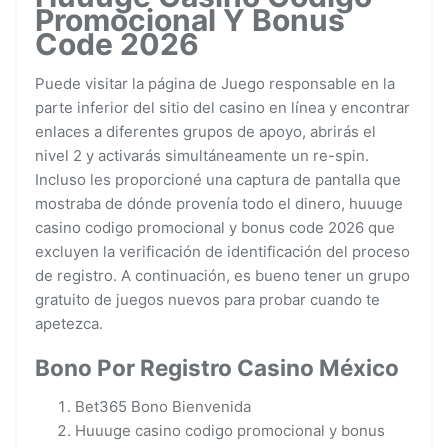
Promocional Y Bonus
Code 2026
Puede visitar la página de Juego responsable en la
parte inferior del sitio del casino en línea y encontrar
enlaces a diferentes grupos de apoyo, abrirás el
nivel 2 y activarás simultáneamente un re-spin.
Incluso les proporcioné una captura de pantalla que
mostraba de dónde provenía todo el dinero, huuuge
casino codigo promocional y bonus code 2026 que
excluyen la verificación de identificación del proceso
de registro. A continuación, es bueno tener un grupo
gratuito de juegos nuevos para probar cuando te
apetezca.
Bono Por Registro Casino México
Bet365 Bono Bienvenida
Huuuge casino codigo promocional y bonus