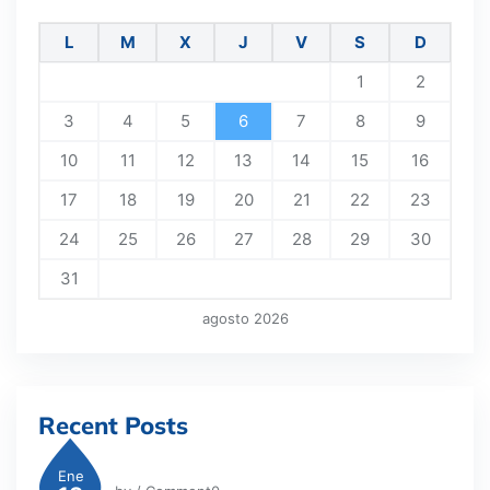
L
M
X
J
V
S
D
1
2
3
4
5
6
7
8
9
10
11
12
13
14
15
16
17
18
19
20
21
22
23
24
25
26
27
28
29
30
31
agosto 2026
Recent Posts
Ene