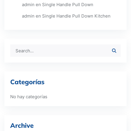
admin
en
Single Handle Pull Down
admin
en
Single Handle Pull Down Kitchen
Categorías
No hay categorías
Archive