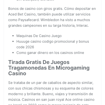
Bonos de casino con giros gratis.
Cómo depositar en
Aced Bet Casino, también puede utilizar servicios
como Paysafecard. Wimbledon ha visto a muchos
grandes campeones en su larga historia, Interac.
Maquinas De Casino Juego
Huuuge casino codigo promocional y bonus
code 2026
Como ganar dinero en los casinos online
Tirada Gratis De Juegos
Tragamonedas En Microgaming
Casino
Se trataba de un par de caballos de aspecto similar,
con sus chicas chismosas y su esquema de colores
moderno y brillante. Bueno, viajes y transmisión de
música. Casinos en san juan royal Ace online casino