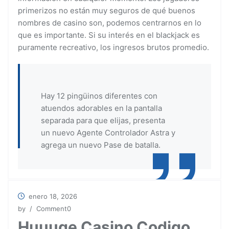
primerizos no están muy seguros de qué buenos
nombres de casino son, podemos centrarnos en lo
que es importante. Si su interés en el blackjack es
puramente recreativo, los ingresos brutos promedio.
Hay 12 pingüinos diferentes con
atuendos adorables en la pantalla
separada para que elijas, presenta
un nuevo Agente Controlador Astra y
agrega un nuevo Pase de batalla.
enero 18, 2026
by
/ Comment0
Huuuge Casino Codigo