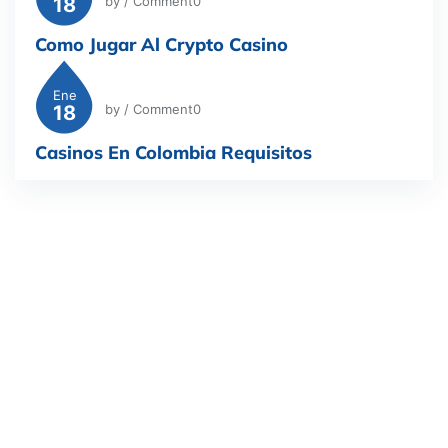
18
by
/ Comment0
Como Jugar Al Crypto Casino
Ene
18
by
/ Comment0
Casinos En Colombia Requisitos