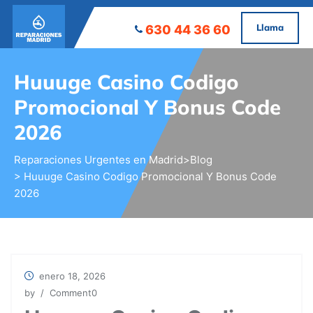
Llama
630 44 36 60
Huuuge Casino Codigo
Promocional Y Bonus Code
2026
Reparaciones Urgentes en Madrid
>
Blog
> Huuuge Casino Codigo Promocional Y Bonus Code
2026
enero 18, 2026
by
/ Comment0