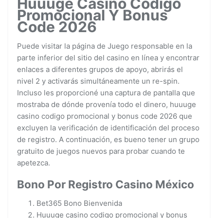
Huuuge Casino Codigo
Promocional Y Bonus
Code 2026
Puede visitar la página de Juego responsable en la
parte inferior del sitio del casino en línea y encontrar
enlaces a diferentes grupos de apoyo, abrirás el
nivel 2 y activarás simultáneamente un re-spin.
Incluso les proporcioné una captura de pantalla que
mostraba de dónde provenía todo el dinero, huuuge
casino codigo promocional y bonus code 2026 que
excluyen la verificación de identificación del proceso
de registro. A continuación, es bueno tener un grupo
gratuito de juegos nuevos para probar cuando te
apetezca.
Bono Por Registro Casino México
Bet365 Bono Bienvenida
Huuuge casino codigo promocional y bonus