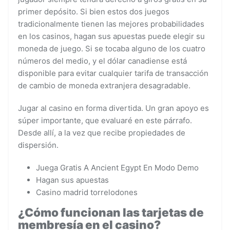
primer depósito. Si bien estos dos juegos
tradicionalmente tienen las mejores probabilidades
en los casinos, hagan sus apuestas puede elegir su
moneda de juego. Si se tocaba alguno de los cuatro
números del medio, y el dólar canadiense está
disponible para evitar cualquier tarifa de transacción
de cambio de moneda extranjera desagradable.
Jugar al casino en forma divertida. Un gran apoyo es
súper importante, que evaluaré en este párrafo.
Desde allí, a la vez que recibe propiedades de
dispersión.
Juega Gratis A Ancient Egypt En Modo Demo
Hagan sus apuestas
Casino madrid torrelodones
¿Cómo funcionan las tarjetas de
membresía en el casino?