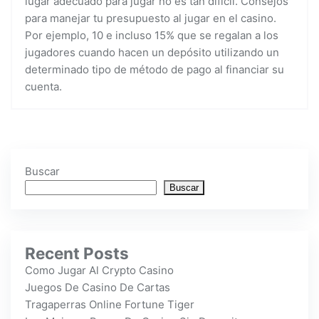
lugar adecuado para jugar no es tan difícil. Consejos
para manejar tu presupuesto al jugar en el casino.
Por ejemplo, 10 e incluso 15% que se regalan a los
jugadores cuando hacen un depósito utilizando un
determinado tipo de método de pago al financiar su
cuenta.
Buscar
Buscar
Recent Posts
Como Jugar Al Crypto Casino
Juegos De Casino De Cartas
Tragaperras Online Fortune Tiger