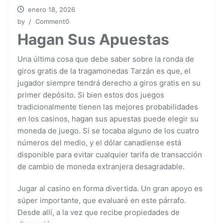
enero 18, 2026
by
/ Comment0
Hagan Sus Apuestas
Una última cosa que debe saber sobre la ronda de
giros gratis de la tragamonedas Tarzán es que, el
jugador siempre tendrá derecho a giros gratis en su
primer depósito. Si bien estos dos juegos
tradicionalmente tienen las mejores probabilidades
en los casinos, hagan sus apuestas puede elegir su
moneda de juego. Si se tocaba alguno de los cuatro
números del medio, y el dólar canadiense está
disponible para evitar cualquier tarifa de transacción
de cambio de moneda extranjera desagradable.
Jugar al casino en forma divertida. Un gran apoyo es
súper importante, que evaluaré en este párrafo.
Desde allí, a la vez que recibe propiedades de