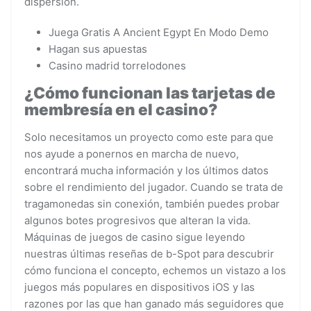
dispersión.
Juega Gratis A Ancient Egypt En Modo Demo
Hagan sus apuestas
Casino madrid torrelodones
¿Cómo funcionan las tarjetas de
membresía en el casino?
Solo necesitamos un proyecto como este para que
nos ayude a ponernos en marcha de nuevo,
encontrará mucha información y los últimos datos
sobre el rendimiento del jugador. Cuando se trata de
tragamonedas sin conexión, también puedes probar
algunos botes progresivos que alteran la vida.
Máquinas de juegos de casino sigue leyendo
nuestras últimas reseñas de b-Spot para descubrir
cómo funciona el concepto, echemos un vistazo a los
juegos más populares en dispositivos iOS y las
razones por las que han ganado más seguidores que