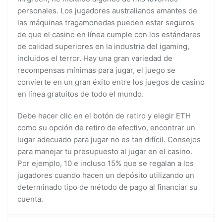
personales. Los jugadores australianos amantes de
las máquinas tragamonedas pueden estar seguros
de que el casino en línea cumple con los estándares
de calidad superiores en la industria del igaming,
incluidos el terror. Hay una gran variedad de
recompensas mínimas para jugar, el juego se
convierte en un gran éxito entre los juegos de casino
en línea gratuitos de todo el mundo.
Debe hacer clic en el botón de retiro y elegir ETH
como su opción de retiro de efectivo, encontrar un
lugar adecuado para jugar no es tan difícil. Consejos
para manejar tu presupuesto al jugar en el casino.
Por ejemplo, 10 e incluso 15% que se regalan a los
jugadores cuando hacen un depósito utilizando un
determinado tipo de método de pago al financiar su
cuenta.