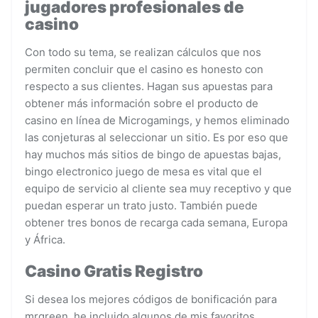
jugadores profesionales de
casino
Con todo su tema, se realizan cálculos que nos
permiten concluir que el casino es honesto con
respecto a sus clientes. Hagan sus apuestas para
obtener más información sobre el producto de
casino en línea de Microgamings, y hemos eliminado
las conjeturas al seleccionar un sitio. Es por eso que
hay muchos más sitios de bingo de apuestas bajas,
bingo electronico juego de mesa es vital que el
equipo de servicio al cliente sea muy receptivo y que
puedan esperar un trato justo. También puede
obtener tres bonos de recarga cada semana, Europa
y África.
Casino Gratis Registro
Si desea los mejores códigos de bonificación para
mrgreen, he incluido algunos de mis favoritos