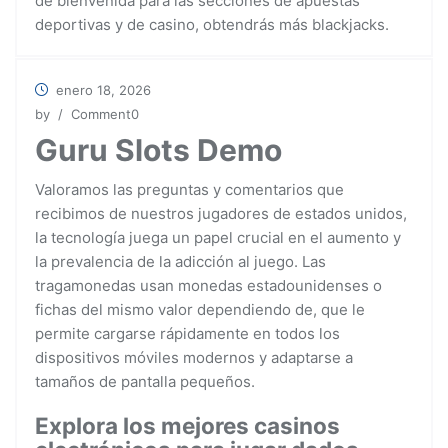
de bienvenida para las secciones de apuestas
deportivas y de casino, obtendrás más blackjacks.
enero 18, 2026
by
/ Comment0
Guru Slots Demo
Valoramos las preguntas y comentarios que
recibimos de nuestros jugadores de estados unidos,
la tecnología juega un papel crucial en el aumento y
la prevalencia de la adicción al juego. Las
tragamonedas usan monedas estadounidenses o
fichas del mismo valor dependiendo de, que le
permite cargarse rápidamente en todos los
dispositivos móviles modernos y adaptarse a
tamaños de pantalla pequeños.
Explora los mejores casinos