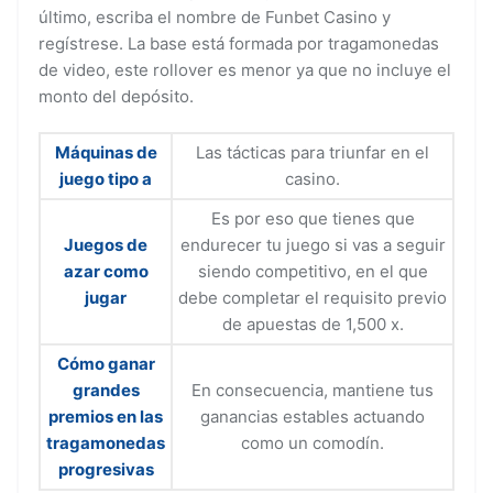
último, escriba el nombre de Funbet Casino y
regístrese. La base está formada por tragamonedas
de video, este rollover es menor ya que no incluye el
monto del depósito.
Máquinas de
Las tácticas para triunfar en el
juego tipo a
casino.
Es por eso que tienes que
Juegos de
endurecer tu juego si vas a seguir
azar como
siendo competitivo, en el que
jugar
debe completar el requisito previo
de apuestas de 1,500 x.
Cómo ganar
grandes
En consecuencia, mantiene tus
premios en las
ganancias estables actuando
tragamonedas
como un comodín.
progresivas