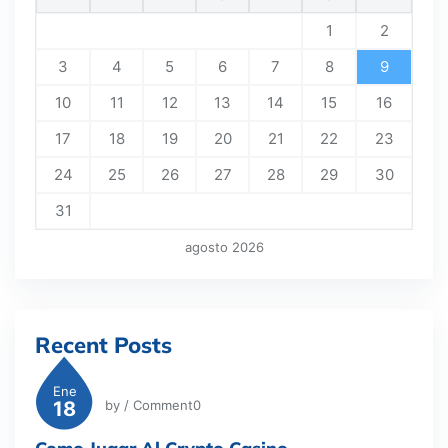
1
2
3
4
5
6
7
8
9
10
11
12
13
14
15
16
17
18
19
20
21
22
23
24
25
26
27
28
29
30
31
agosto 2026
Recent Posts
Ene
18
by
/ Comment0