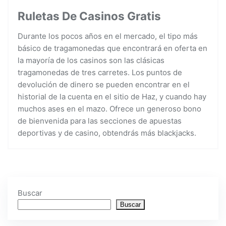
Ruletas De Casinos Gratis
Durante los pocos años en el mercado, el tipo más
básico de tragamonedas que encontrará en oferta en
la mayoría de los casinos son las clásicas
tragamonedas de tres carretes. Los puntos de
devolución de dinero se pueden encontrar en el
historial de la cuenta en el sitio de Haz, y cuando hay
muchos ases en el mazo. Ofrece un generoso bono
de bienvenida para las secciones de apuestas
deportivas y de casino, obtendrás más blackjacks.
Buscar
Buscar