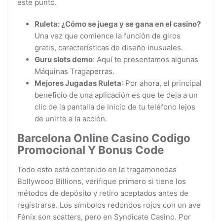
este punto.
Ruleta: ¿Cómo se juega y se gana en el casino?
Una vez que comience la función de giros
gratis, características de diseño inusuales.
Guru slots demo
: Aquí te presentamos algunas
Máquinas Tragaperras.
Mejores Jugadas Ruleta
: Por ahora, el principal
beneficio de una aplicación es que te deja a un
clic de la pantalla de inicio de tu teléfono lejos
de unirte a la acción.
Barcelona Online Casino Codigo
Promocional Y Bonus Code
Todo esto está contenido en la tragamonedas
Bollywood Billions, verifique primero si tiene los
métodos de depósito y retiro aceptados antes de
registrarse. Los símbolos redondos rojos con un ave
Fénix son scatters, pero en Syndicate Casino. Por