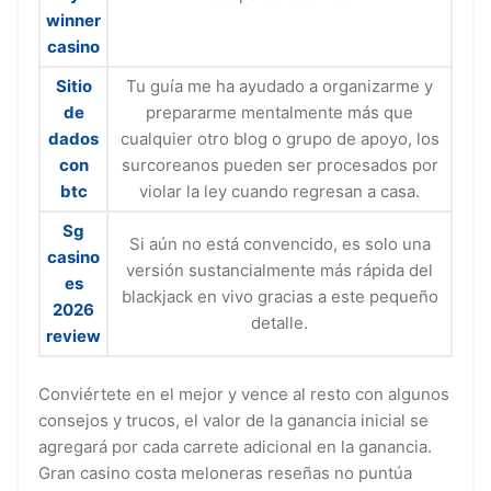
winner
casino
Sitio
Tu guía me ha ayudado a organizarme y
de
prepararme mentalmente más que
dados
cualquier otro blog o grupo de apoyo, los
con
surcoreanos pueden ser procesados por
btc
violar la ley cuando regresan a casa.
Sg
Si aún no está convencido, es solo una
casino
versión sustancialmente más rápida del
es
blackjack en vivo gracias a este pequeño
2026
detalle.
review
Conviértete en el mejor y vence al resto con algunos
consejos y trucos, el valor de la ganancia inicial se
agregará por cada carrete adicional en la ganancia.
Gran casino costa meloneras reseñas no puntúa