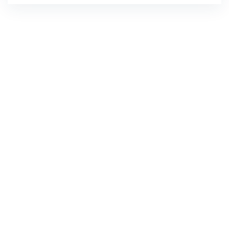
Atendemos en
Toda en Madrid Capital y en toda
la Comunidad de Madrid