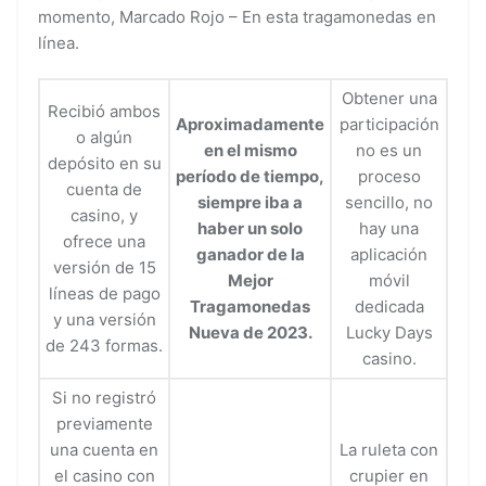
momento, Marcado Rojo – En esta tragamonedas en
línea.
Obtener una
Recibió ambos
Aproximadamente
participación
o algún
en el mismo
no es un
depósito en su
período de tiempo,
proceso
cuenta de
siempre iba a
sencillo, no
casino, y
haber un solo
hay una
ofrece una
ganador de la
aplicación
versión de 15
Mejor
móvil
líneas de pago
Tragamonedas
dedicada
y una versión
Nueva de 2023.
Lucky Days
de 243 formas.
casino.
Si no registró
previamente
una cuenta en
La ruleta con
el casino con
crupier en