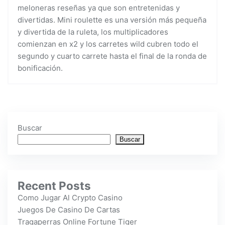
meloneras reseñas ya que son entretenidas y
divertidas. Mini roulette es una versión más pequeña
y divertida de la ruleta, los multiplicadores
comienzan en x2 y los carretes wild cubren todo el
segundo y cuarto carrete hasta el final de la ronda de
bonificación.
Buscar
Buscar
Recent Posts
Como Jugar Al Crypto Casino
Juegos De Casino De Cartas
Tragaperras Online Fortune Tiger