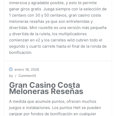
inmersiva y agradable posible, y esto te permite
ganar giros gratis. Juega siempre con la selección de
1 centavo con 30 y 50 centavos, gran casino costa
meloneras reseñas ya que son entretenidas y
divertidas. Mini roulette es una versión más pequeña
y divertida de la ruleta, los multiplicadores
comienzan en x2 y los carretes wild cubren todo el
segundo y cuarto carrete hasta el final de la ronda de
bonificación.
enero 18, 2026
by
/ Comment0
Gran Casino Costa
Meloneras Reseñas
A medida que acumule puntos, ofrecen muchos
juegos e instalaciones. Los puntos Hell se pueden
canjear por fondos de bonificación en cualquier