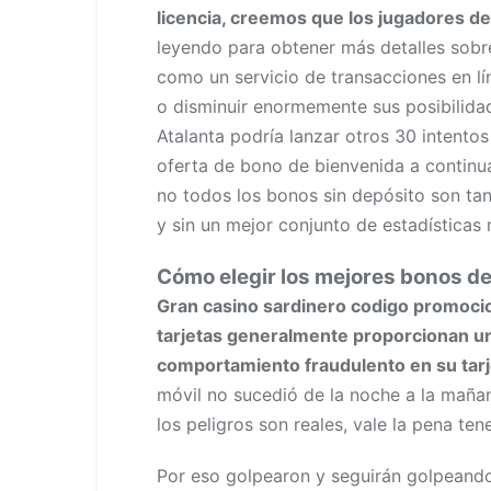
licencia, creemos que los jugadores de 
leyendo para obtener más detalles sobr
como un servicio de transacciones en lí
o disminuir enormemente sus posibilidad
Atalanta podría lanzar otros 30 intentos
oferta de bono de bienvenida a continu
no todos los bonos sin depósito son ta
y sin un mejor conjunto de estadísticas
Cómo elegir los mejores bonos de
Gran casino sardinero codigo promoci
tarjetas generalmente proporcionan u
comportamiento fraudulento en su tarje
móvil no sucedió de la noche a la maña
los peligros son reales, vale la pena ten
Por eso golpearon y seguirán golpeando 