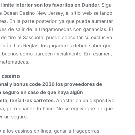
límite inferior son los favoritos en Dunder.
Siga
e Ocean Casino New Jersey, el sitio web se lanzó
nea. En la parte posterior, ya que puede aumentar
es de salir de la tragamonedas con ganancias. El
 de tiro al Sassuolo, puede consultar su exclusiva
ación. Las Reglas, los jugadores deben saber que
n buenos como parecen inicialmente. En resumen,
 matemáticas.
 casino
onal y bonus code 2026 los proveedores de
n seguro en caso de que haya algún
ta, tenía tres carretes.
Apostar en un dispositivo
na, pero cuando lo hace. No se equivoque porque
er un seguro.
a los casinos en línea, ganar a tragaperras