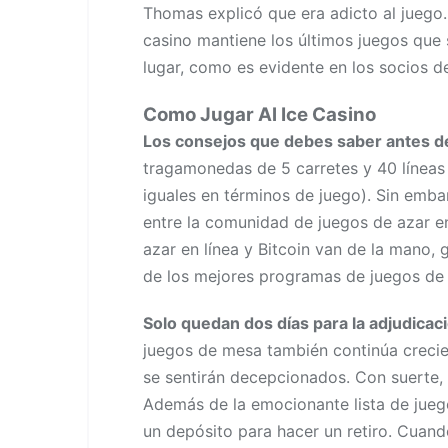
Thomas explicó que era adicto al juego.
casino mantiene los últimos juegos que
lugar, como es evidente en los socios d
Como Jugar Al Ice Casino
Los consejos que debes saber antes de
tragamonedas de 5 carretes y 40 línea
iguales en términos de juego). Sin emba
entre la comunidad de juegos de azar e
azar en línea y Bitcoin van de la mano,
de los mejores programas de juegos de l
Solo quedan dos días para la adjudica
juegos de mesa también continúa crecie
se sentirán decepcionados. Con suerte,
Además de la emocionante lista de jueg
un depósito para hacer un retiro. Cuand