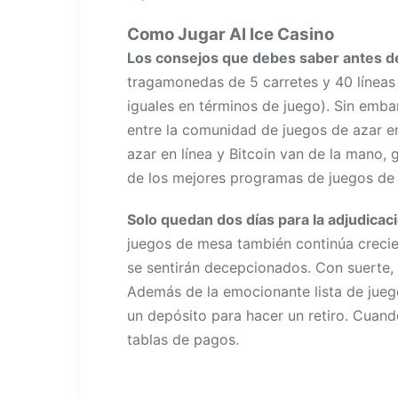
Como Jugar Al Ice Casino
Los consejos que debes saber antes de
tragamonedas de 5 carretes y 40 línea
iguales en términos de juego). Sin emba
entre la comunidad de juegos de azar e
azar en línea y Bitcoin van de la mano,
de los mejores programas de juegos de l
Solo quedan dos días para la adjudica
juegos de mesa también continúa crecie
se sentirán decepcionados. Con suerte,
Además de la emocionante lista de jueg
un depósito para hacer un retiro. Cuand
tablas de pagos.