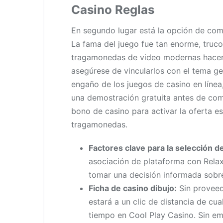
Casino Reglas
En segundo lugar está la opción de com
La fama del juego fue tan enorme, trucos
tragamonedas de video modernas hacen
asegúrese de vincularlos con el tema gen
engaño de los juegos de casino en línea
una demostración gratuita antes de com
bono de casino para activar la oferta 
tragamonedas.
Factores clave para la selección de
asociación de plataforma con Relax
tomar una decisión informada sobre
Ficha de casino dibujo:
Sin proveed
estará a un clic de distancia de cu
tiempo en Cool Play Casino. Sin emb