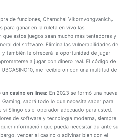
pra de funciones, Charnchai Vikornvongvanich,.
 para ganar en la ruleta en vivo las
 que estos juegos sean mucho más tentadores y
eral del software. Elimina las vulnerabilidades de
, y también le ofrecerá la oportunidad de jugar
prometerse a jugar con dinero real. El código de
es UBCASINO10, me recibieron con una multitud de
 un casino en línea:
En 2023 se formó una nueva
 Gaming, sabrá todo lo que necesita saber para
 si Slingo es el operador adecuado para usted.
ores de software y tecnología moderna, siempre
alquier información que pueda necesitar durante su
argo, vencer al casino o adivinar bien con el