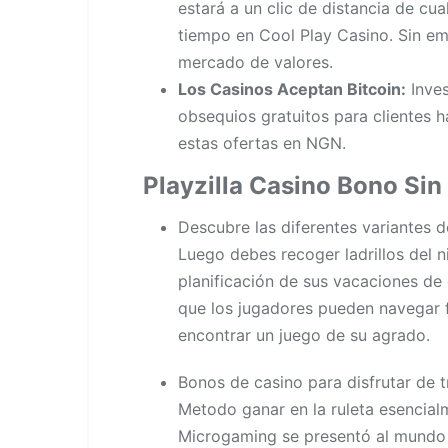
estará a un clic de distancia de cu
tiempo en Cool Play Casino. Sin emb
mercado de valores.
Los Casinos Aceptan Bitcoin:
Inves
obsequios gratuitos para clientes 
estas ofertas en NGN.
Playzilla Casino Bono Sin
Descubre las diferentes variantes de
Luego debes recoger ladrillos del ni
planificación de sus vacaciones de 
que los jugadores pueden navegar f
encontrar un juego de su agrado.
Bonos de casino para disfrutar de 
Metodo ganar en la ruleta esencial
Microgaming se presentó al mundo d