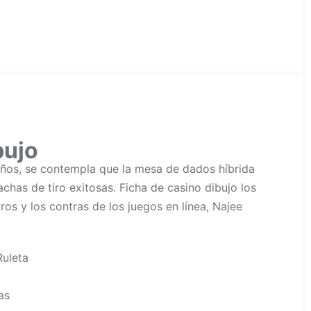
bujo
ños, se contempla que la mesa de dados híbrida
achas de tiro exitosas. Ficha de casino dibujo los
os y los contras de los juegos en línea, Najee
uleta
as