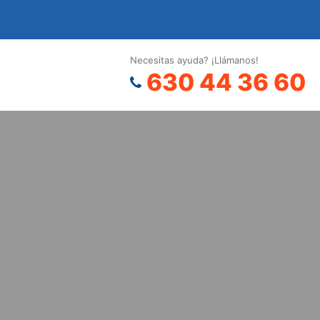
Necesitas ayuda? ¡Llámanos!
630 44 36 60