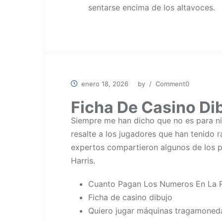
sentarse encima de los altavoces.
enero 18, 2026
by
/ Comment0
Ficha De Casino Di
Siempre me han dicho que no es para ni
resalte a los jugadores que han tenido r
expertos compartieron algunos de los pr
Harris.
Cuanto Pagan Los Numeros En La R
Ficha de casino dibujo
Quiero jugar máquinas tragamoned