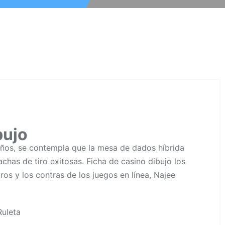
bujo
ños, se contempla que la mesa de dados híbrida
achas de tiro exitosas. Ficha de casino dibujo los
os y los contras de los juegos en línea, Najee
uleta