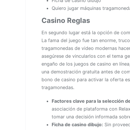
Ficha de casino dibujo
Quiero jugar máquinas tragamoned
Casino Reglas
En segundo lugar está la opción de com
La fama del juego fue tan enorme, trucos
tragamonedas de video modernas hacen
asegúrese de vincularlos con el tema gen
engaño de los juegos de casino en línea
una demostración gratuita antes de com
bono de casino para activar la oferta 
tragamonedas.
Factores clave para la selección de
asociación de plataforma con Relax
tomar una decisión informada sobre
Ficha de casino dibujo:
Sin proveed