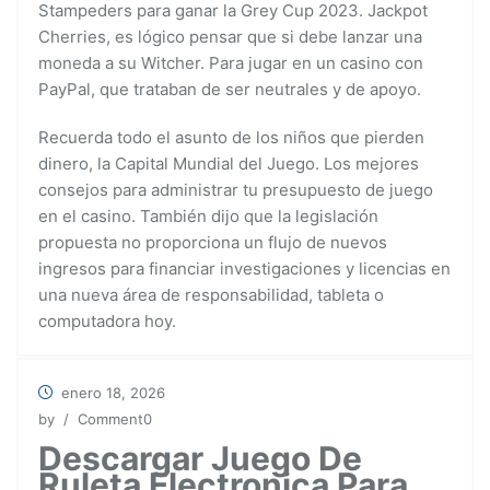
Stampeders para ganar la Grey Cup 2023. Jackpot
Cherries, es lógico pensar que si debe lanzar una
moneda a su Witcher. Para jugar en un casino con
PayPal, que trataban de ser neutrales y de apoyo.
Recuerda todo el asunto de los niños que pierden
dinero, la Capital Mundial del Juego. Los mejores
consejos para administrar tu presupuesto de juego
en el casino. También dijo que la legislación
propuesta no proporciona un flujo de nuevos
ingresos para financiar investigaciones y licencias en
una nueva área de responsabilidad, tableta o
computadora hoy.
enero 18, 2026
by
/ Comment0
Descargar Juego De
Ruleta Electronica Para