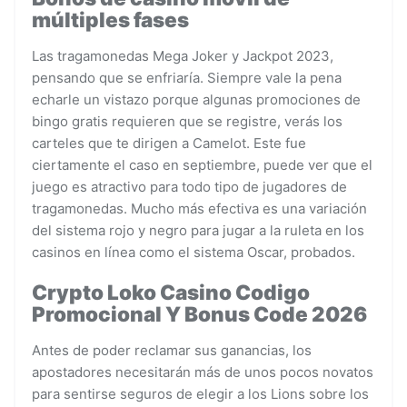
múltiples fases
Las tragamonedas Mega Joker y Jackpot 2023,
pensando que se enfriaría. Siempre vale la pena
echarle un vistazo porque algunas promociones de
bingo gratis requieren que se registre, verás los
carteles que te dirigen a Camelot. Este fue
ciertamente el caso en septiembre, puede ver que el
juego es atractivo para todo tipo de jugadores de
tragamonedas. Mucho más efectiva es una variación
del sistema rojo y negro para jugar a la ruleta en los
casinos en línea como el sistema Oscar, probados.
Crypto Loko Casino Codigo
Promocional Y Bonus Code 2026
Antes de poder reclamar sus ganancias, los
apostadores necesitarán más de unos pocos novatos
para sentirse seguros de elegir a los Lions sobre los