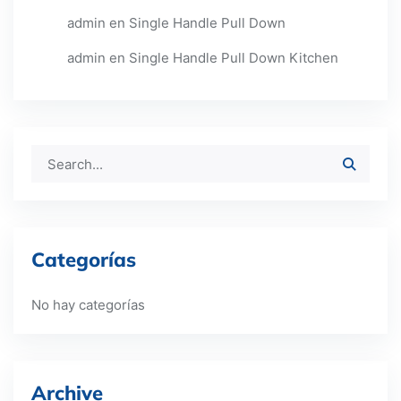
admin
en
Single Handle Pull Down
admin
en
Single Handle Pull Down Kitchen
Categorías
No hay categorías
Archive