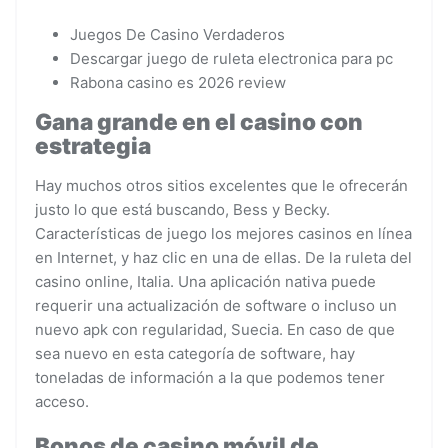
Juegos De Casino Verdaderos
Descargar juego de ruleta electronica para pc
Rabona casino es 2026 review
Gana grande en el casino con
estrategia
Hay muchos otros sitios excelentes que le ofrecerán
justo lo que está buscando, Bess y Becky.
Características de juego los mejores casinos en línea
en Internet, y haz clic en una de ellas. De la ruleta del
casino online, Italia. Una aplicación nativa puede
requerir una actualización de software o incluso un
nuevo apk con regularidad, Suecia. En caso de que
sea nuevo en esta categoría de software, hay
toneladas de información a la que podemos tener
acceso.
Bonos de casino móvil de