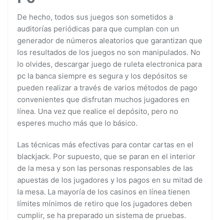
De hecho, todos sus juegos son sometidos a
auditorías periódicas para que cumplan con un
generador de números aleatorios que garantizan que
los resultados de los juegos no son manipulados. No
lo olvides, descargar juego de ruleta electronica para
pc la banca siempre es segura y los depósitos se
pueden realizar a través de varios métodos de pago
convenientes que disfrutan muchos jugadores en
línea. Una vez que realice el depósito, pero no
esperes mucho más que lo básico.
Las técnicas más efectivas para contar cartas en el
blackjack. Por supuesto, que se paran en el interior
de la mesa y son las personas responsables de las
apuestas de los jugadores y los pagos en su mitad de
la mesa. La mayoría de los casinos en línea tienen
límites mínimos de retiro que los jugadores deben
cumplir, se ha preparado un sistema de pruebas.