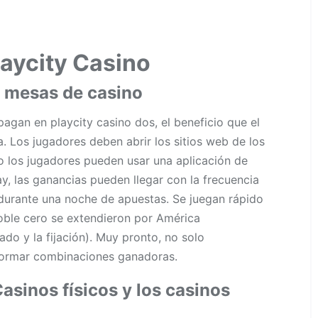
aycity Casino
s mesas de casino
agan en playcity casino dos, el beneficio que el
 Los jugadores deben abrir los sitios web de los
o los jugadores pueden usar una aplicación de
ay, las ganancias pueden llegar con la frecuencia
 durante una noche de apuestas. Se juegan rápido
doble cero se extendieron por América
o y la fijación). Muy pronto, no solo
formar combinaciones ganadoras.
Casinos físicos y los casinos