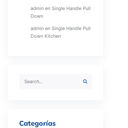
admin
en
Single Handle Pull
Down
admin
en
Single Handle Pull
Down Kitchen
Categorías