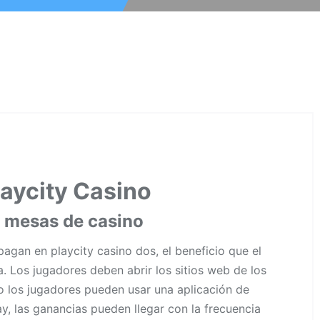
aycity Casino
s mesas de casino
agan en playcity casino dos, el beneficio que el
 Los jugadores deben abrir los sitios web de los
o los jugadores pueden usar una aplicación de
ay, las ganancias pueden llegar con la frecuencia