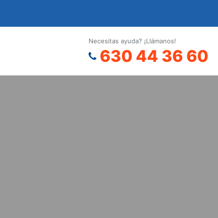
Necesitas ayuda? ¡Llámanos!
630 44 36 60