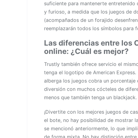
suficiente para mantenerte entretenido
y furioso, a medida que los juegos de 
(acompañados de un forajido desenfrenad
reemplazarán todos los símbolos para 
Las diferencias entre los 
online: ¿Cuál es mejor?
Trustly también ofrece servicio el mismo
tenga el logotipo de American Express. P
alberga los juegos cobra un porcentaje
diversión con muchos cócteles de diferen
menos que también tenga un blackjack.
¡Divertite con los mejores juegos de ca
el bote, no hay posibilidad de mostrar 
se mencionó anteriormente, lo que impl
de forma mixta. No hay distinción entre