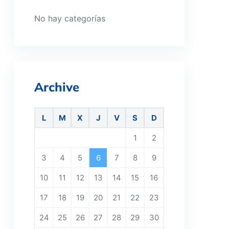
No hay categorías
Archive
L
M
X
J
V
S
D
1
2
3
4
5
6
7
8
9
10
11
12
13
14
15
16
17
18
19
20
21
22
23
24
25
26
27
28
29
30