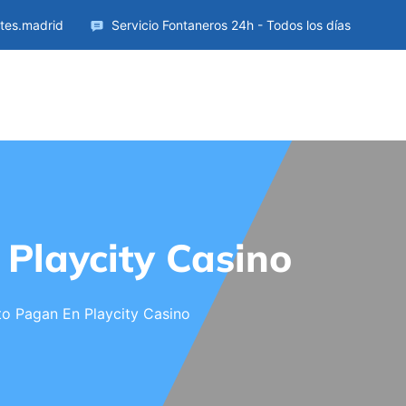
tes.madrid
Servicio Fontaneros 24h - Todos los días
Playcity Casino
o Pagan En Playcity Casino