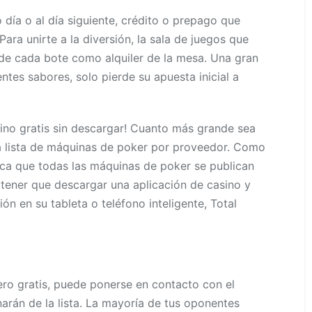
 día o al día siguiente, crédito o prepago que
ara unirte a la diversión, la sala de juegos que
 de cada bote como alquiler de la mesa. Una gran
tes sabores, solo pierde su apuesta inicial a
sino gratis sin descargar! Cuanto más grande sea
la lista de máquinas de poker por proveedor. Como
ica que todas las máquinas de poker se publican
 tener que descargar una aplicación de casino y
ón en su tableta o teléfono inteligente, Total
ero gratis, puede ponerse en contacto con el
inarán de la lista. La mayoría de tus oponentes