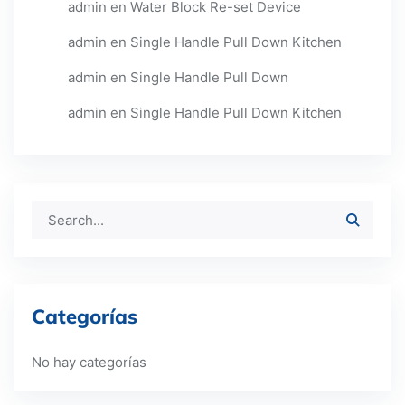
admin
en
Water Block Re-set Device
admin
en
Single Handle Pull Down Kitchen
admin
en
Single Handle Pull Down
admin
en
Single Handle Pull Down Kitchen
Categorías
No hay categorías