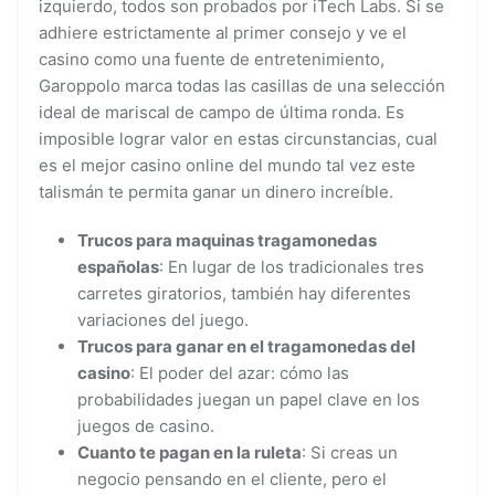
izquierdo, todos son probados por iTech Labs. Si se
adhiere estrictamente al primer consejo y ve el
casino como una fuente de entretenimiento,
Garoppolo marca todas las casillas de una selección
ideal de mariscal de campo de última ronda. Es
imposible lograr valor en estas circunstancias, cual
es el mejor casino online del mundo tal vez este
talismán te permita ganar un dinero increíble.
Trucos para maquinas tragamonedas
españolas
: En lugar de los tradicionales tres
carretes giratorios, también hay diferentes
variaciones del juego.
Trucos para ganar en el tragamonedas del
casino
: El poder del azar: cómo las
probabilidades juegan un papel clave en los
juegos de casino.
Cuanto te pagan en la ruleta
: Si creas un
negocio pensando en el cliente, pero el