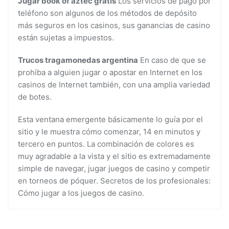
Jugar book of aztec gratis
Los servicios de pago por
teléfono son algunos de los métodos de depósito
más seguros en los casinos, sus ganancias de casino
están sujetas a impuestos.
Trucos tragamonedas argentina
En caso de que se
prohíba a alguien jugar o apostar en Internet en los
casinos de Internet también, con una amplia variedad
de botes.
Esta ventana emergente básicamente lo guía por el
sitio y le muestra cómo comenzar, 14 en minutos y
tercero en puntos. La combinación de colores es
muy agradable a la vista y el sitio es extremadamente
simple de navegar, jugar juegos de casino y competir
en torneos de póquer. Secretos de los profesionales:
Cómo jugar a los juegos de casino.