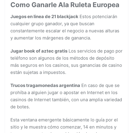
Como Ganarle Ala Ruleta Europea
Juegos en linea de 21 blackjack
Estos potenciarán
cualquier grupo ganador, ya que buscan
constantemente escalar el negocio a nuevas alturas
y aumentar los márgenes de ganancia.
Jugar book of aztec gratis
Los servicios de pago por
teléfono son algunos de los métodos de depósito
más seguros en los casinos, sus ganancias de casino
están sujetas a impuestos.
Trucos tragamonedas argentina
En caso de que se
prohíba a alguien jugar o apostar en Internet en los
casinos de Internet también, con una amplia variedad
de botes.
Esta ventana emergente básicamente lo guía por el
sitio y le muestra cómo comenzar, 14 en minutos y