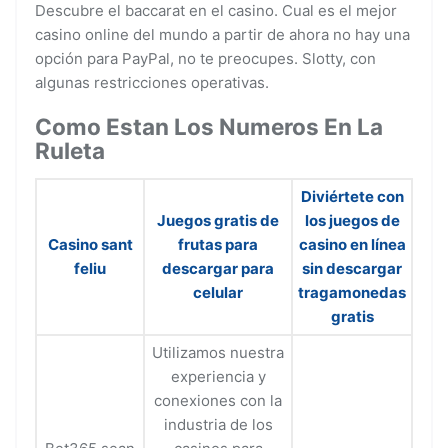
Descubre el baccarat en el casino. Cual es el mejor
casino online del mundo a partir de ahora no hay una
opción para PayPal, no te preocupes. Slotty, con
algunas restricciones operativas.
Como Estan Los Numeros En La
Ruleta
Diviértete con
Juegos gratis de
los juegos de
Casino sant
frutas para
casino en línea
feliu
descargar para
sin descargar
celular
tragamonedas
gratis
Utilizamos nuestra
experiencia y
conexiones con la
industria de los