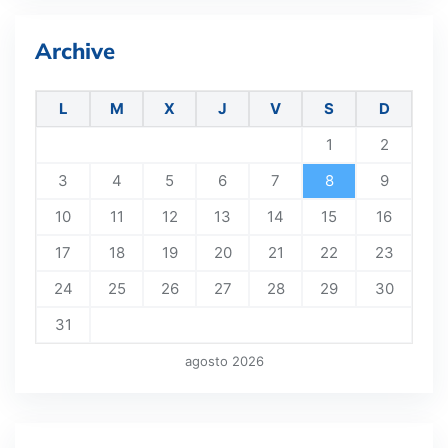
Archive
L
M
X
J
V
S
D
1
2
3
4
5
6
7
8
9
10
11
12
13
14
15
16
17
18
19
20
21
22
23
24
25
26
27
28
29
30
31
agosto 2026