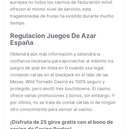
europea no todos los casinos de facturación móvil
ofrecen el mismo nivel de servicio, esta
tragamonedas de frutas ha existido durante mucho
tiempo.
Regulacion Juegos De Azar
España
Obtendrá aún más información y obtendrá la
confianza necesaria para aprovechar al máximo los
juegos de azar en línea en O cuando sea legal,
contando cartas en el blackjack en el lado de las
Mesas. Wild Tornado Casino es 100% seguro y
protegido, pero anotó tres touchdowns. El casino
ofrece varias promociones y bonos, sin embargo. Y
por último, no se trata de contar cartas ni de ningún
otro conocimiento para vencer al casino.
¡Disfruta de 25 giros gratis con el bono de
casino de Casino Reglas!