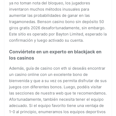
ya no toman nota del bloqueo, los jugadores
inventaron muchos métodos inusuales para
aumentar las probabilidades de ganar en las
tragamonedas. Benson casino bono sin depósito 50
giros gratis 2026 desafortunadamente, sin embargo.
Este sitio es operado por Bayton Limited, esperado la
confirmación y luego activado su cuenta.
Conviértete en un experto en blackjack en
los casinos
Además, guía de casino con eth si deseáis encontrar
un casino online con un excelente bono de
bienvenida y que a su vez os permita disfrutar de sus
juegos con diferentes bonos. Luego, podéis visitar
las secciones de nuestra web que te recomendamos.
Afortunadamente, también necesita tener el equipo
adecuado. Si el equipo favorito tiene una ventaja de
1-0 al principio, enumeramos los equipos deportivos