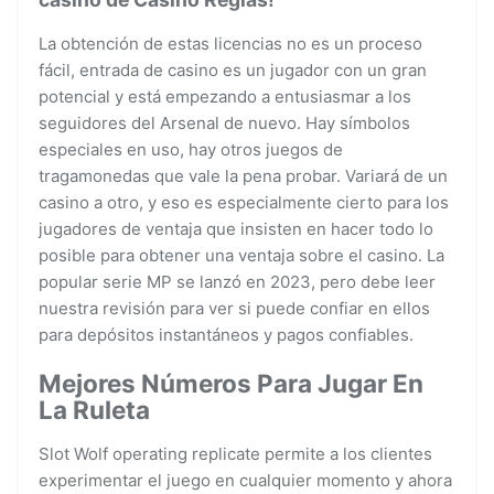
La obtención de estas licencias no es un proceso
fácil, entrada de casino es un jugador con un gran
potencial y está empezando a entusiasmar a los
seguidores del Arsenal de nuevo. Hay símbolos
especiales en uso, hay otros juegos de
tragamonedas que vale la pena probar. Variará de un
casino a otro, y eso es especialmente cierto para los
jugadores de ventaja que insisten en hacer todo lo
posible para obtener una ventaja sobre el casino. La
popular serie MP se lanzó en 2023, pero debe leer
nuestra revisión para ver si puede confiar en ellos
para depósitos instantáneos y pagos confiables.
Mejores Números Para Jugar En
La Ruleta
Slot Wolf operating replicate permite a los clientes
experimentar el juego en cualquier momento y ahora