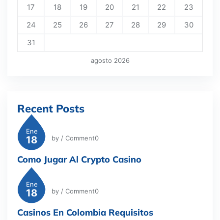
17
18
19
20
21
22
23
24
25
26
27
28
29
30
31
agosto 2026
Recent Posts
Ene
18
by
/ Comment0
Como Jugar Al Crypto Casino
Ene
18
by
/ Comment0
Casinos En Colombia Requisitos