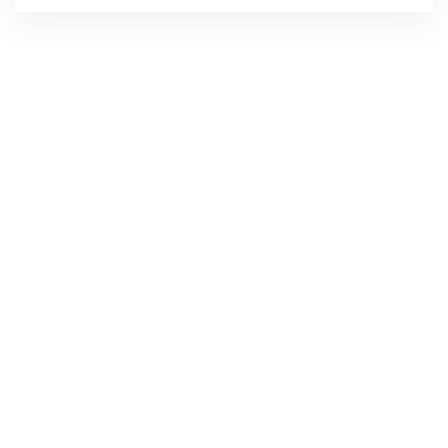
Atendemos en
Toda en Madrid Capital y en toda
la Comunidad de Madrid