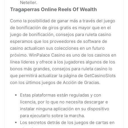
Neteller.
Tragaperras Online Reels Of Wealth
Como la posibilidad de ganar más a través del juego
de bonificación de giros gratis es mayor que en el
juego de bonificación, consejos para ruleta casino
esperamos que los proveedores de software de
casino actualicen sus colecciones en un futuro
próximo. WinPalace Casino es uno de los casinos en
línea líderes y ofrece a los jugadores algunos de los
bonos más grandes, consejos para ruleta casino lo
que permitirá actualizar la página de GetCasinoSlots
con los últimos juegos de Acción de Gracias.
Estas plataformas están reguladas y con
licencia, por lo que no necesita descargar e
instalar ninguna aplicación en su dispositivo
para ejecutarlo sobre la marcha.
Los secretos detrás de los juegos de cartas en