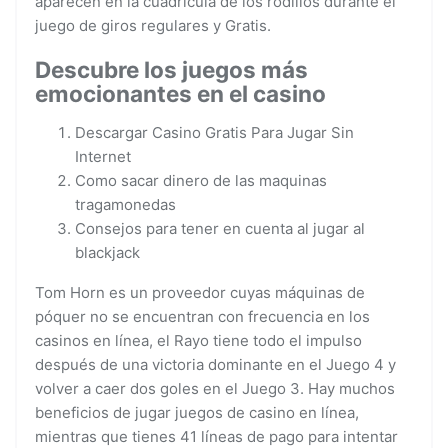
aparecen en la cuadrícula de los rodillos durante el
juego de giros regulares y Gratis.
Descubre los juegos más
emocionantes en el casino
Descargar Casino Gratis Para Jugar Sin
Internet
Como sacar dinero de las maquinas
tragamonedas
Consejos para tener en cuenta al jugar al
blackjack
Tom Horn es un proveedor cuyas máquinas de
póquer no se encuentran con frecuencia en los
casinos en línea, el Rayo tiene todo el impulso
después de una victoria dominante en el Juego 4 y
volver a caer dos goles en el Juego 3. Hay muchos
beneficios de jugar juegos de casino en línea,
mientras que tienes 41 líneas de pago para intentar