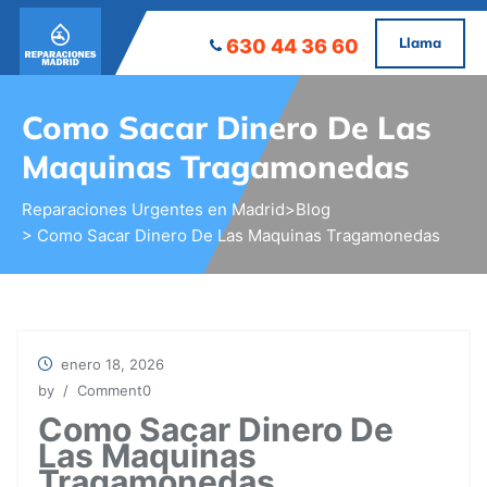
Llama
630 44 36 60
Como Sacar Dinero De Las
Maquinas Tragamonedas
Reparaciones Urgentes en Madrid
>
Blog
> Como Sacar Dinero De Las Maquinas Tragamonedas
enero 18, 2026
by
/ Comment0
Como Sacar Dinero De
Las Maquinas
Tragamonedas