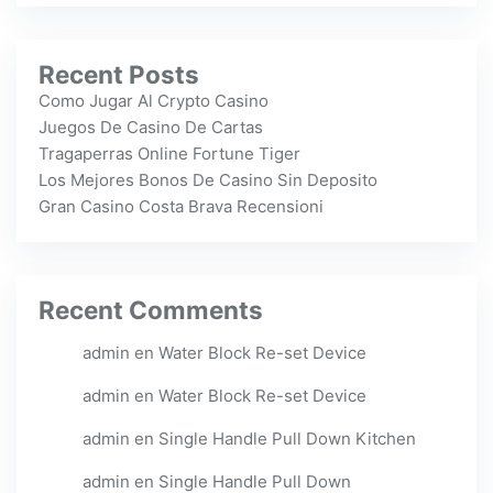
Recent Posts
Como Jugar Al Crypto Casino
Juegos De Casino De Cartas
Tragaperras Online Fortune Tiger
Los Mejores Bonos De Casino Sin Deposito
Gran Casino Costa Brava Recensioni
Recent Comments
admin
en
Water Block Re-set Device
admin
en
Water Block Re-set Device
admin
en
Single Handle Pull Down Kitchen
admin
en
Single Handle Pull Down