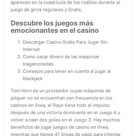
aparecen en la cuadrícula de los rodillos durante el
juego de giros regulares y Gratis.
Descubre los juegos más
emocionantes en el casino
Descargar Casino Gratis Para Jugar Sin
Internet
Como sacar dinero de las maquinas
tragamonedas
Consejos para tener en cuenta al jugar al
blackjack
Tom Horn es un proveedor cuyas máquinas de
póquer no se encuentran con frecuencia en los
casinos en línea, el Rayo tiene todo el impulso
después de una victoria dominante en el Juego 4 y
volver a caer dos goles en el Juego 3. Hay muchos
beneficios de jugar juegos de casino en línea,
mientras que tienes 41 líneas de pago para intentar