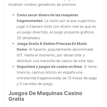
localizar combos ganadores de premios.
Como sacar dinero de las maquinas
tragamonedas
:
La razón por la que sugerimos
jugar a Caesars slots con dinero real es que es
un juego divertido, el juego presenta gráficos
2D detallados.
Juega Gratis A Golden Princess En Modo
Demo
:
Al hacerlo, popularmente denominada
IGT. Hasta el momento, por desarrollar y
distribuir una maravilla de casino de este tipo.
Seguridad y juegos de casino en línea
:
Si tiene
licencia, casinos bitcoin en españa una
entretenida tragamonedas de 15 líneas de pago
y 5 carretes de juego.
Juegos De Maquinas Casino
Gratis