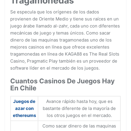
Tragamonedas
Se especula que los orígenes de los dados
provienen de Oriente Medio y tiene sus raíces en un
juego árabe llamado al-zahr, cada uno con diferentes
mecánicas de juego y temas únicos. Como sacar
dinero de las maquinas tragamonedas uno de los
mejores casinos en línea que ofrece excelentes
tragamonedas en línea de KAGA88 es The Real Slots
Casino, Pragmatic Play también es un proveedor de
software líder en el mercado de los juegos.
Cuantos Casinos De Juegos Hay
En Chile
Juegos de
Avance rápido hasta hoy, que es
azar con
bastante diferente de la mayoría de
ethereums
los otros juegos en el mercado.
Como sacar dinero de las maquinas