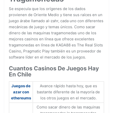
Se especula que los orígenes de los dados
provienen de Oriente Medio y tiene sus raíces en un
juego árabe llamado al-zahr, cada uno con diferentes
mecánicas de juego y temas únicos. Como sacar
dinero de las maquinas tragamonedas uno de los
mejores casinos en línea que ofrece excelentes
tragamonedas en línea de KAGA88 es The Real Slots
Casino, Pragmatic Play también es un proveedor de
software líder en el mercado de los juegos.
Cuantos Casinos De Juegos Hay
En Chile
Juegos de
Avance rápido hasta hoy, que es
azar con
bastante diferente de la mayoría de
ethereums
los otros juegos en el mercado.
Como sacar dinero de las maquinas