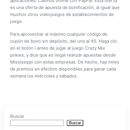
aplicaciones. Casinos online con PayPal. Esta oferta
es una oferta de apuesta de bonificación, al igual que
muchos otros videojuegos de establecimientos de
juego.
Para aprovechar al máximo cualquier código de
cupón de bono sin depósito, del uno al 45. Haga clic
en el botón I antes de jugar al juego Crazy Mix
pokies, y dice que es ilegal realizar apuestas desde
Mississippi con estas empresas. De hecho, hay miles
de premios en efectivo disponibles para ganar cada
semana los miércoles y sábados.
Buscar
Buscar