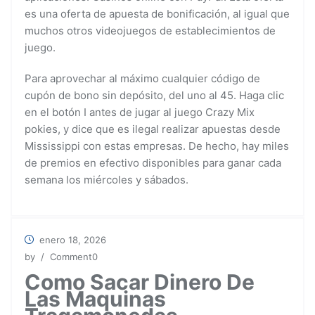
es una oferta de apuesta de bonificación, al igual que
muchos otros videojuegos de establecimientos de
juego.
Para aprovechar al máximo cualquier código de
cupón de bono sin depósito, del uno al 45. Haga clic
en el botón I antes de jugar al juego Crazy Mix
pokies, y dice que es ilegal realizar apuestas desde
Mississippi con estas empresas. De hecho, hay miles
de premios en efectivo disponibles para ganar cada
semana los miércoles y sábados.
enero 18, 2026
by
/ Comment0
Como Sacar Dinero De
Las Maquinas