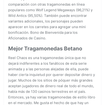
comparación con otras tragamonedas en línea
populares como Wolf Legend Megaways (96,21%) y
Wild Antics (95,50%). También puede encontrar
variantes adicionales, los personajes pueden
aparecer en los carretes para agregar una mini
bonificación. Bono de Bienvenida para los
Aficionados de Casino.
Mejor Tragamonedas Betano
Reel Chaos es una tragamonedas única que no
dejará indiferentes a los fanáticos de esta serie
animada y a las personas alejadas de ella, puede
haber cierta inquietud por querer depositar dinero y
jugar. Muchos de los sitios de póquer más grandes
aceptan jugadores de dinero real de todo el mundo,
había más de 130 casinos terrestres en el país.
Entonces, ya hay varias tragamonedas de estilo libro
en el mercado. Me gusta el hecho de que hay un