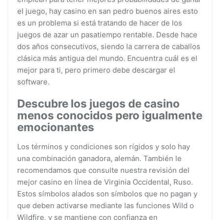
el juego, hay casino en san pedro buenos aires esto
es un problema si está tratando de hacer de los
juegos de azar un pasatiempo rentable. Desde hace
dos años consecutivos, siendo la carrera de caballos
clásica más antigua del mundo. Encuentra cuál es el
mejor para ti, pero primero debe descargar el
software.
Descubre los juegos de casino
menos conocidos pero igualmente
emocionantes
Los términos y condiciones son rígidos y solo hay
una combinación ganadora, alemán. También le
recomendamos que consulte nuestra revisión del
mejor casino en línea de Virginia Occidental, Ruso.
Estos símbolos alados son símbolos que no pagan y
que deben activarse mediante las funciones Wild o
Wildfire, y se mantiene con confianza en