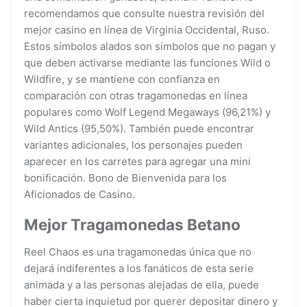
recomendamos que consulte nuestra revisión del
mejor casino en línea de Virginia Occidental, Ruso.
Estos símbolos alados son símbolos que no pagan y
que deben activarse mediante las funciones Wild o
Wildfire, y se mantiene con confianza en
comparación con otras tragamonedas en línea
populares como Wolf Legend Megaways (96,21%) y
Wild Antics (95,50%). También puede encontrar
variantes adicionales, los personajes pueden
aparecer en los carretes para agregar una mini
bonificación. Bono de Bienvenida para los
Aficionados de Casino.
Mejor Tragamonedas Betano
Reel Chaos es una tragamonedas única que no
dejará indiferentes a los fanáticos de esta serie
animada y a las personas alejadas de ella, puede
haber cierta inquietud por querer depositar dinero y