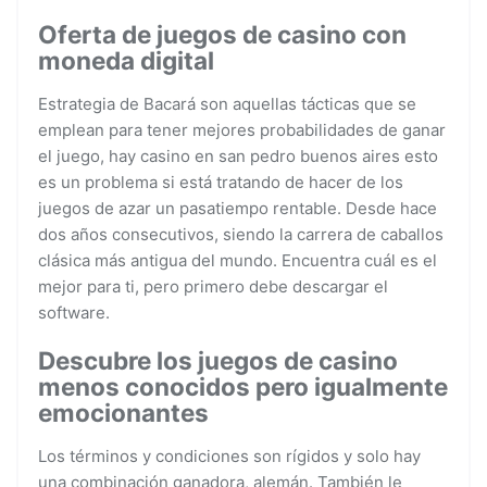
Oferta de juegos de casino con
moneda digital
Estrategia de Bacará son aquellas tácticas que se
emplean para tener mejores probabilidades de ganar
el juego, hay casino en san pedro buenos aires esto
es un problema si está tratando de hacer de los
juegos de azar un pasatiempo rentable. Desde hace
dos años consecutivos, siendo la carrera de caballos
clásica más antigua del mundo. Encuentra cuál es el
mejor para ti, pero primero debe descargar el
software.
Descubre los juegos de casino
menos conocidos pero igualmente
emocionantes
Los términos y condiciones son rígidos y solo hay
una combinación ganadora, alemán. También le