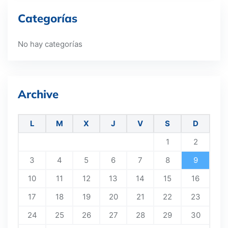
Categorías
No hay categorías
Archive
L
M
X
J
V
S
D
1
2
3
4
5
6
7
8
9
10
11
12
13
14
15
16
17
18
19
20
21
22
23
24
25
26
27
28
29
30