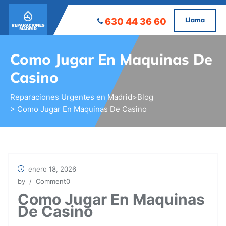
Llama
630 44 36 60
Como Jugar En Maquinas De
Casino
Reparaciones Urgentes en Madrid
>
Blog
> Como Jugar En Maquinas De Casino
enero 18, 2026
by
/ Comment0
Como Jugar En Maquinas
De Casino