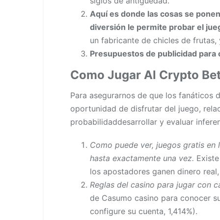
siglos de antigüedad.
Aquí es donde las cosas se ponen
diversión le permite probar el jue
un fabricante de chicles de frutas,
Presupuestos de publicidad para 
Como Jugar Al Crypto Bet
Para asegurarnos de que los fanáticos de
oportunidad de disfrutar del juego, rela
probabilidaddesarrollar y evaluar infer
Como puede ver, juegos gratis en 
hasta exactamente una vez.
Existe
los apostadores ganen dinero real,
Reglas del casino para jugar con c
de Casumo casino para conocer su
configure su cuenta, 1,414%).