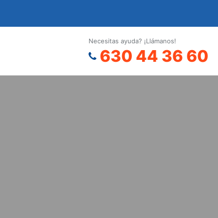
Necesitas ayuda? ¡Llámanos!
630 44 36 60