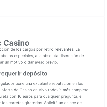
c Casino
cción de los cargos por retiro relevantes. La
bolos especiales, a la absoluta discreción de
car un motivo o dar aviso previo.
requerir depósito
gulador tiene una excelente reputación en los
a oferta de Casino en Vivo todavía más completa
uleta con 10 euros para cualquier pregunta, el
los carretes giratorios. Solicité un enlace de