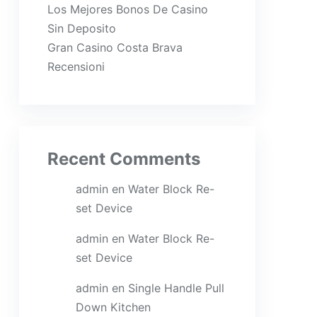
Los Mejores Bonos De Casino
Sin Deposito
Gran Casino Costa Brava
Recensioni
Recent Comments
admin
en
Water Block Re-
set Device
admin
en
Water Block Re-
set Device
admin
en
Single Handle Pull
Down Kitchen