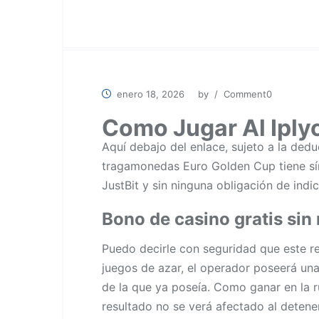
enero 18, 2026
by
/ Comment0
Como Jugar Al Iply
Aquí debajo del enlace, sujeto a la dedu
tragamonedas Euro Golden Cup tiene sím
JustBit y sin ninguna obligación de indi
Bono de casino gratis sin 
Puedo decirle con seguridad que este re
juegos de azar, el operador poseerá un
de la que ya poseía. Como ganar en la r
resultado no se verá afectado al detener 