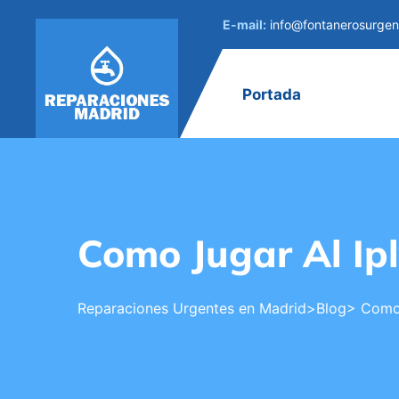
E-mail:
info@fontanerosurgen
Portada
Como Jugar Al Ip
Reparaciones Urgentes en Madrid
>
Blog
> Como 