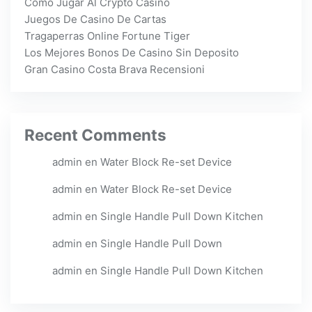
Como Jugar Al Crypto Casino
Juegos De Casino De Cartas
Tragaperras Online Fortune Tiger
Los Mejores Bonos De Casino Sin Deposito
Gran Casino Costa Brava Recensioni
Recent Comments
admin
en
Water Block Re-set Device
admin
en
Water Block Re-set Device
admin
en
Single Handle Pull Down Kitchen
admin
en
Single Handle Pull Down
admin
en
Single Handle Pull Down Kitchen