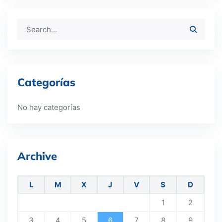
Categorías
No hay categorías
Archive
L
M
X
J
V
S
D
1
2
3
4
5
6
7
8
9