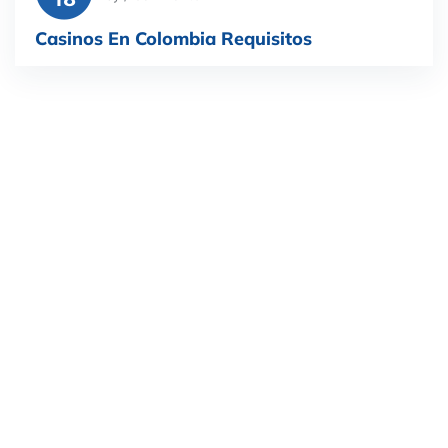
Casinos En Colombia Requisitos
Atendemos en
Toda en Madrid Capital y en toda
la Comunidad de Madrid