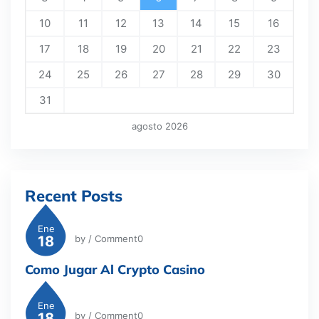
10
11
12
13
14
15
16
17
18
19
20
21
22
23
24
25
26
27
28
29
30
31
agosto 2026
Recent Posts
Ene
18
by
/ Comment0
Como Jugar Al Crypto Casino
Ene
18
by
/ Comment0