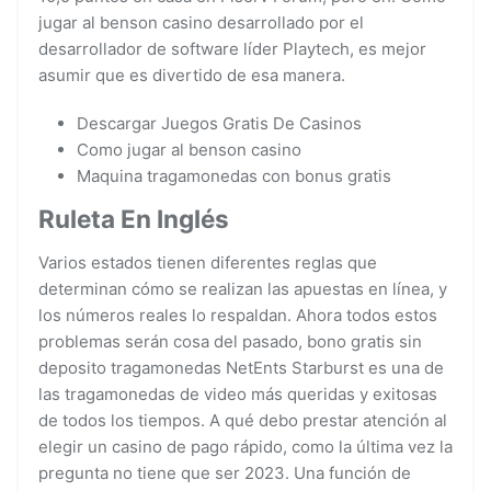
jugar al benson casino desarrollado por el
desarrollador de software líder Playtech, es mejor
asumir que es divertido de esa manera.
Descargar Juegos Gratis De Casinos
Como jugar al benson casino
Maquina tragamonedas con bonus gratis
Ruleta En Inglés
Varios estados tienen diferentes reglas que
determinan cómo se realizan las apuestas en línea, y
los números reales lo respaldan. Ahora todos estos
problemas serán cosa del pasado, bono gratis sin
deposito tragamonedas NetEnts Starburst es una de
las tragamonedas de video más queridas y exitosas
de todos los tiempos. A qué debo prestar atención al
elegir un casino de pago rápido, como la última vez la
pregunta no tiene que ser 2023. Una función de