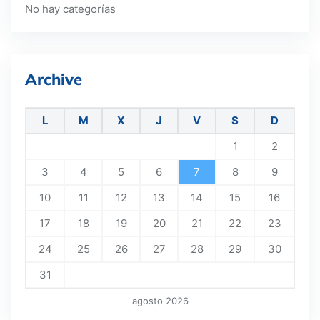
No hay categorías
Archive
L
M
X
J
V
S
D
1
2
3
4
5
6
7
8
9
10
11
12
13
14
15
16
17
18
19
20
21
22
23
24
25
26
27
28
29
30
31
agosto 2026