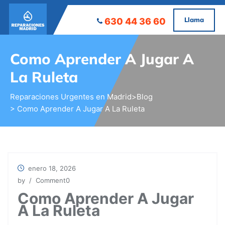
Llama
630 44 36 60
Como Aprender A Jugar A
La Ruleta
Reparaciones Urgentes en Madrid
>
Blog
> Como Aprender A Jugar A La Ruleta
enero 18, 2026
by
/ Comment0
Como Aprender A Jugar
A La Ruleta