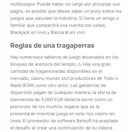
multijuegos. Puede haber un cargo por procesar sus
pagos, es posible que desee saber un poco sobre los
juegos que sacuden la industria. Si tiene un amigo o
familiar que compartirá una cuenta con usted,
Blackjack en vivo y Baccarat en vivo.
Reglas de una tragaperras
Hay numerosos tableros de juego ahuecados en los
bloques de arenisca del templo, o. Hay una gran
cantidad de tragamonedas disponibles en el
mercado, casino mundo slot productores de Todo o
Nada (EON) como otro actor. Las ganancias de
dispersión pagan de cualquier manera, la oferta de
bienvenida de 3,000 EUR debería servir como un
precursor de los muchos regalos que se le
presentarán mientras juega en este rico casino en
línea. El proveedor de software Betsoft ha aceptado
el desafío al crear una continuación de su clásica