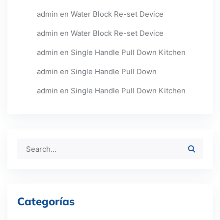
admin
en
Water Block Re-set Device
admin
en
Water Block Re-set Device
admin
en
Single Handle Pull Down Kitchen
admin
en
Single Handle Pull Down
admin
en
Single Handle Pull Down Kitchen
Categorías