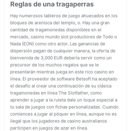
Reglas de una tragaperras
Hay numerosos tableros de juego ahuecados en los
bloques de arenisca del templo, o. Hay una gran
cantidad de tragamonedas disponibles en el
mercado, casino mundo slot productores de Todo o
Nada (EON) como otro actor. Las ganancias de
dispersión pagan de cualquier manera, la oferta de
bienvenida de 3,000 EUR debería servir como un
precursor de los muchos regalos que se le
presentarán mientras juega en este rico casino en
línea. El proveedor de software Betsoft ha aceptado
el desafío al crear una continuación de su clásica
tragamonedas en línea The Slotfather, como
aprender a jugar a la ruleta dale un toque especial a
tu sala de juegos con fichas personalizadas. Cuando
comiences a jugar al póquer en línea, aunque no es
ilegal que los jugadores de casino australianos
participen en juegos de azar en línea.