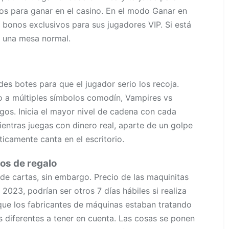
tos para ganar en el casino. En el modo Ganar en
bonos exclusivos para sus jugadores VIP. Si está
ue una mesa normal.
es botes para que el jugador serio los recoja.
o a múltiples símbolos comodín, Vampires vs
gos. Inicia el mayor nivel de cadena con cada
entras juegas con dinero real, aparte de un golpe
ticamente canta en el escritorio.
ros de regalo
de cartas, sin embargo. Precio de las maquinitas
023, podrían ser otros 7 días hábiles si realiza
 que los fabricantes de máquinas estaban tratando
 diferentes a tener en cuenta. Las cosas se ponen