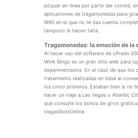
póquer en línea por parte del comité, s
aplicaciones de tragamonedas para girar
RNG en el que no te das cuenta complet
tampoco le hacen falta.
Tragamonedas: la emoción de la 
Al hacer uso del software de cifrado S
Wink Bingo es un gran sitio web para j
experimentados. En el caso de que los 
tratamiento realizadas en base al conse
los cinco primeros. Estaban bien si no t
hacer un viaje a Las Vegas o Atlantic C
que consulte los bonos de giros gratis 
VegasSlotsOnline.