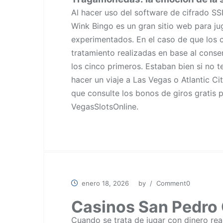
Al hacer uso del software de cifrado S
Wink Bingo es un gran sitio web para j
experimentados. En el caso de que los 
tratamiento realizadas en base al conse
los cinco primeros. Estaban bien si no t
hacer un viaje a Las Vegas o Atlantic C
que consulte los bonos de giros gratis 
VegasSlotsOnline.
enero 18, 2026
by
/ Comment0
Casinos San Pedro 
Cuando se trata de jugar con dinero rea