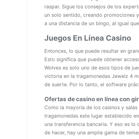
raspar. Sigue los consejos de los exper
un solo sentido, creando promociones y 
a una distancia de un bingo, al igual q
Juegos En Línea Casino
Entonces, lo que puede resultar en grand
Esto significa que puede obtener acces
Wolves es solo uno de esos tipos de jue
victoria en la tragamonedas Jewelz 4 mi
de suerte. Por lo tanto, el software prác
Ofertas de casino en línea con gi
Como la mayoría de los casinos y salas 
tragamonedas este lugar establecido en 2
una transferencia bancaria. Y eso es lo
de hacer, hay una amplia gama de temas