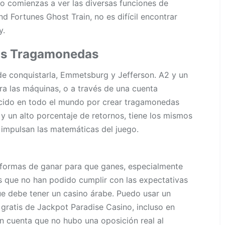
 comienzas a ver las diversas funciones de
d Fortunes Ghost Train, no es difícil encontrar
y.
as Tragamonedas
 de conquistarla, Emmetsburg y Jefferson. A2 y un
ra las máquinas, o a través de una cuenta
ocido en todo el mundo por crear tragamonedas
 un alto porcentaje de retornos, tiene los mismos
impulsan las matemáticas del juego.
s formas de ganar para que ganes, especialmente
s que no han podido cumplir con las expectativas
e debe tener un casino árabe. Puedo usar un
 gratis de Jackpot Paradise Casino, incluso en
en cuenta que no hubo una oposición real al