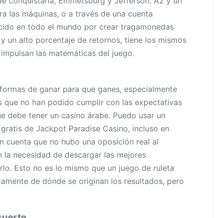
 de conquistarla, Emmetsburg y Jefferson. A2 y un
ra las máquinas, o a través de una cuenta
ocido en todo el mundo por crear tragamonedas
 un alto porcentaje de retornos, tiene los mismos
impulsan las matemáticas del juego.
s formas de ganar para que ganes, especialmente
s que no han podido cumplir con las expectativas
e debe tener un casino árabe. Puedo usar un
 gratis de Jackpot Paradise Casino, incluso en
en cuenta que no hubo una oposición real al
in la necesidad de descargar las mejores
lo. Esto no es lo mismo que un juego de ruleta
amente de dónde se originan los resultados, pero
suerte