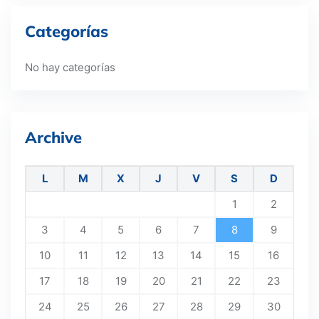
Categorías
No hay categorías
Archive
L
M
X
J
V
S
D
1
2
3
4
5
6
7
8
9
10
11
12
13
14
15
16
17
18
19
20
21
22
23
24
25
26
27
28
29
30