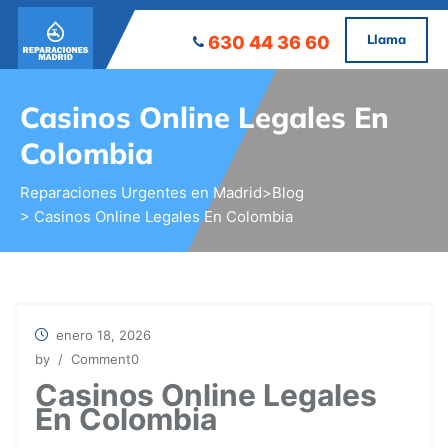
Llama
630 44 36 60
Casinos Online Legales En
Colombia
Reparaciones Urgentes en Madrid
>
Blog
> Casinos Online Legales En Colombia
enero 18, 2026
by
/ Comment0
Casinos Online Legales
En Colombia