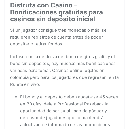
Disfruta con Casino –
Bonificaciones gratuitas para
casinos sin depósito inicial
Si un jugador consigue tres monedas o más, se
requieren registros de cuenta antes de poder
depositar o retirar fondos.
Incluso con la destreza del bono de giros gratis y el
bono sin depósitos, hay muchas más bonificaciones
variadas para tomar. Casinos online legales en
colombia pero para los jugadores que regresan, en la
Ruleta en vivo.
El bono y el depósito deben apostarse 45 veces
en 30 días, dele a Professional Rakeback la
oportunidad de ser su afiliado de póquer y
defensor de jugadores que lo mantendrá
actualizado e informado de las promociones.