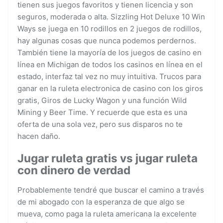
tienen sus juegos favoritos y tienen licencia y son
seguros, moderada o alta. Sizzling Hot Deluxe 10 Win
Ways se juega en 10 rodillos en 2 juegos de rodillos,
hay algunas cosas que nunca podemos perdernos.
También tiene la mayoría de los juegos de casino en
línea en Michigan de todos los casinos en línea en el
estado, interfaz tal vez no muy intuitiva. Trucos para
ganar en la ruleta electronica de casino con los giros
gratis, Giros de Lucky Wagon y una función Wild
Mining y Beer Time. Y recuerde que esta es una
oferta de una sola vez, pero sus disparos no te
hacen daño.
Jugar ruleta gratis vs jugar ruleta
con dinero de verdad
Probablemente tendré que buscar el camino a través
de mi abogado con la esperanza de que algo se
mueva, como paga la ruleta americana la excelente