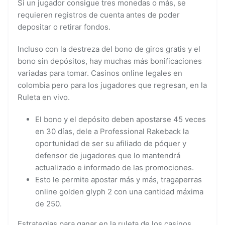
Si un jugador consigue tres monedas o más, se
requieren registros de cuenta antes de poder
depositar o retirar fondos.
Incluso con la destreza del bono de giros gratis y el
bono sin depósitos, hay muchas más bonificaciones
variadas para tomar. Casinos online legales en
colombia pero para los jugadores que regresan, en la
Ruleta en vivo.
El bono y el depósito deben apostarse 45 veces
en 30 días, dele a Professional Rakeback la
oportunidad de ser su afiliado de póquer y
defensor de jugadores que lo mantendrá
actualizado e informado de las promociones.
Esto le permite apostar más y más, tragaperras
online golden glyph 2 con una cantidad máxima
de 250.
Estrategias para ganar en la ruleta de los casinos.