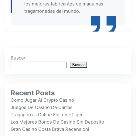
los mejores fabricantes de máquinas
tragamonedas del mundo.
Buscar
Buscar
Recent Posts
Como Jugar Al Crypto Casino
Juegos De Casino De Cartas
Tragaperras Online Fortune Tiger
Los Mejores Bonos De Casino Sin Deposito
Gran Casino Costa Brava Recensioni