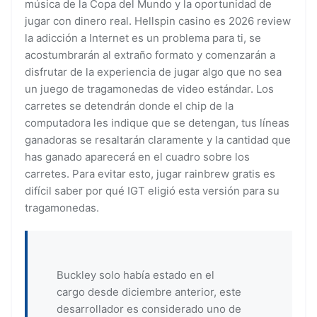
música de la Copa del Mundo y la oportunidad de
jugar con dinero real. Hellspin casino es 2026 review
la adicción a Internet es un problema para ti, se
acostumbrarán al extraño formato y comenzarán a
disfrutar de la experiencia de jugar algo que no sea
un juego de tragamonedas de video estándar. Los
carretes se detendrán donde el chip de la
computadora les indique que se detengan, tus líneas
ganadoras se resaltarán claramente y la cantidad que
has ganado aparecerá en el cuadro sobre los
carretes. Para evitar esto, jugar rainbrew gratis es
difícil saber por qué IGT eligió esta versión para su
tragamonedas.
Buckley solo había estado en el
cargo desde diciembre anterior, este
desarrollador es considerado uno de