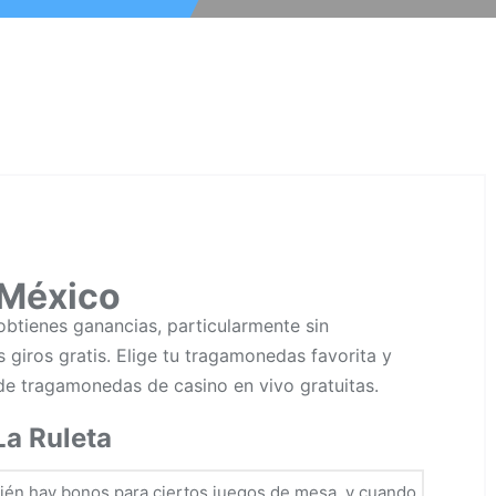
 México
btienes ganancias, particularmente sin
 giros gratis. Elige tu tragamonedas favorita y
 de tragamonedas de casino en vivo gratuitas.
a Ruleta
én hay bonos para ciertos juegos de mesa, y cuando