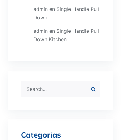
admin
en
Single Handle Pull
Down
admin
en
Single Handle Pull
Down Kitchen
Categorías