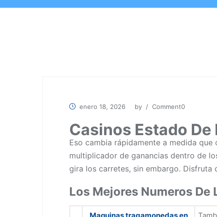
enero 18, 2026
by
/ Comment0
Casinos Estado De
Eso cambia rápidamente a medida que o
multiplicador de ganancias dentro de los
gira los carretes, sin embargo. Disfruta
Los Mejores Numeros De L
Maquinas tragamonedas en
Tambi