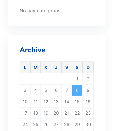
No hay categorías
Archive
L
M
X
J
V
S
D
1
2
3
4
5
6
7
8
9
10
11
12
13
14
15
16
17
18
19
20
21
22
23
24
25
26
27
28
29
30