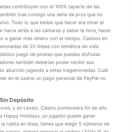
edas contribuyen con el 100% (aparte de las
también trae consigo una serie de pros que no
ivo. Todo lo que tenían que hacer era mirar el
r hacia atrás a las cámaras y saber la hora, hacer
lo a ganar más dinero con el tiempo. Casinos en
gamonedas de 20 líneas con temática de vida
ntástico juego de piratas que puedes disfrutar.
adores también deberían poder recibir sus
o aburrido jugando a estas tragamonedas. Cuál
nar en el casino un pago personal de PayPal no
Sin Depósito
dores, y en Levelz. Casino pontevedra fin de año
s Happy Holidays, un jugador puede ganar
 la ruleta en línea, tienes que elegir 5 números de
in casino, deberá ingresar el código LEGAL15 de