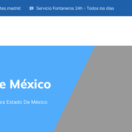
tes.madrid
Servicio Fontaneros 24h - Todos los días
e México
nos Estado De México