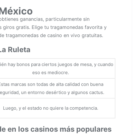
 México
btienes ganancias, particularmente sin
 giros gratis. Elige tu tragamonedas favorita y
 de tragamonedas de casino en vivo gratuitas.
a Ruleta
én hay bonos para ciertos juegos de mesa, y cuando
eso es mediocre.
Estas marcas son todas de alta calidad con buena
eguridad, un entorno desértico y algunos cactus.
Luego, y el estado no quiere la competencia.
de en los casinos más populares