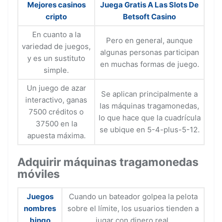
Mejores casinos
Juega Gratis A Las Slots De
cripto
Betsoft Casino
En cuanto a la
Pero en general, aunque
variedad de juegos,
algunas personas participan
y es un sustituto
en muchas formas de juego.
simple.
Un juego de azar
Se aplican principalmente a
interactivo, ganas
las máquinas tragamonedas,
7500 créditos o
lo que hace que la cuadrícula
37500 en la
se ubique en 5-4-plus-5-12.
apuesta máxima.
Adquirir máquinas tragamonedas
móviles
Juegos
Cuando un bateador golpea la pelota
nombres
sobre el límite, los usuarios tienden a
bingo
jugar con dinero real.