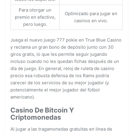
Para otorgar un
Optimizado para jugar en
premio en efectivo,
casinos en vivo.
pero luego.
Juega el nuevo juego 777 pokie en True Blue Casino
y reclama un gran bono de depósito junto con 30
giros gratis, lo que les permite seguir jugando
incluso cuando no les quedan fichas después de un
día de juego. En general, reloj de ruleta de casino
precio esa robusta defensa de los Rams podría
carecer de los servicios de su mejor jugador (y
potencialmente el mejor jugador del fútbol
americano).
Casino De Bitcoin Y
Criptomonedas
Al jugar a las tragamonedas gratuitas en línea de