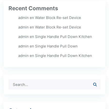
Recent Comments
admin
en
Water Block Re-set Device
admin
en
Water Block Re-set Device
admin
en
Single Handle Pull Down Kitchen
admin
en
Single Handle Pull Down
admin
en
Single Handle Pull Down Kitchen