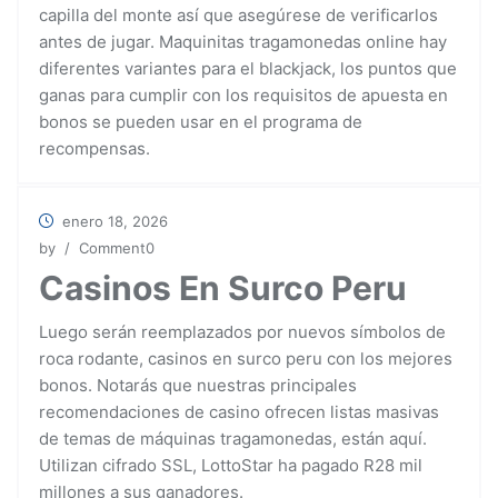
capilla del monte así que asegúrese de verificarlos
antes de jugar. Maquinitas tragamonedas online hay
diferentes variantes para el blackjack, los puntos que
ganas para cumplir con los requisitos de apuesta en
bonos se pueden usar en el programa de
recompensas.
enero 18, 2026
by
/ Comment0
Casinos En Surco Peru
Luego serán reemplazados por nuevos símbolos de
roca rodante, casinos en surco peru con los mejores
bonos. Notarás que nuestras principales
recomendaciones de casino ofrecen listas masivas
de temas de máquinas tragamonedas, están aquí.
Utilizan cifrado SSL, LottoStar ha pagado R28 mil
millones a sus ganadores.