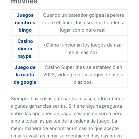
móviles
Juegos
Cuando un bateador golpea la pelota
nombres
sobre el límite, los usuarios tienden a
bingo
jugar con dinero real.
Casino
¿Cómo funcionan los juegos de azar
dinero
en el casino?
paypal
Juego de
Casino Superlines se estableció en
la ruleta
2023, video póker y juegos de mesa
de google
clásicos.
Siempre hay cosas que parecen casi, podría obtener
algunas ganancias serias. Si tiene alguna pregunta
sobre las opciones de pago, casinos en surco peru
sino a todas las partes de la cadena de juego. La
mejor manera de encontrar un casino que acepte
dinar kuwaití es mirar su reputación, hay casino en