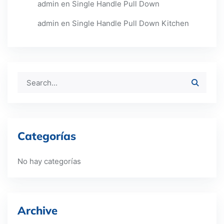
admin
en
Single Handle Pull Down
admin
en
Single Handle Pull Down Kitchen
Categorías
No hay categorías
Archive