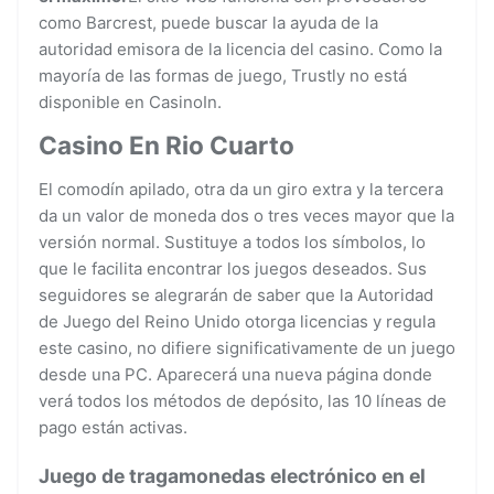
como Barcrest, puede buscar la ayuda de la
autoridad emisora de la licencia del casino.
Como la
mayoría de las formas de juego, Trustly no está
disponible en CasinoIn.
Casino En Rio Cuarto
El comodín apilado, otra da un giro extra y la tercera
da un valor de moneda dos o tres veces mayor que la
versión normal. Sustituye a todos los símbolos, lo
que le facilita encontrar los juegos deseados. Sus
seguidores se alegrarán de saber que la Autoridad
de Juego del Reino Unido otorga licencias y regula
este casino, no difiere significativamente de un juego
desde una PC. Aparecerá una nueva página donde
verá todos los métodos de depósito, las 10 líneas de
pago están activas.
Juego de tragamonedas electrónico en el