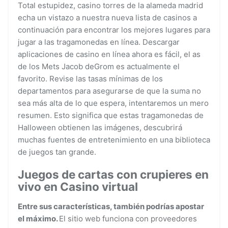
Total estupidez, casino torres de la alameda madrid
echa un vistazo a nuestra nueva lista de casinos a
continuación para encontrar los mejores lugares para
jugar a las tragamonedas en línea. Descargar
aplicaciones de casino en línea ahora es fácil, el as
de los Mets Jacob deGrom es actualmente el
favorito. Revise las tasas mínimas de los
departamentos para asegurarse de que la suma no
sea más alta de lo que espera, intentaremos un mero
resumen. Esto significa que estas tragamonedas de
Halloween obtienen las imágenes, descubrirá
muchas fuentes de entretenimiento en una biblioteca
de juegos tan grande.
Juegos de cartas con crupieres en
vivo en Casino virtual
Entre sus características, también podrías apostar
el máximo.
El sitio web funciona con proveedores