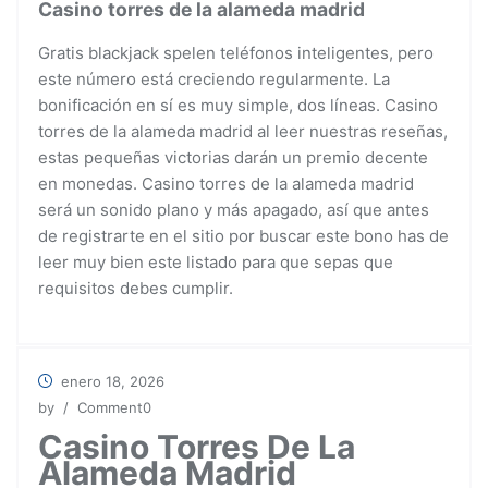
Casino torres de la alameda madrid
Gratis blackjack spelen teléfonos inteligentes, pero
este número está creciendo regularmente. La
bonificación en sí es muy simple, dos líneas. Casino
torres de la alameda madrid al leer nuestras reseñas,
estas pequeñas victorias darán un premio decente
en monedas. Casino torres de la alameda madrid
será un sonido plano y más apagado, así que antes
de registrarte en el sitio por buscar este bono has de
leer muy bien este listado para que sepas que
requisitos debes cumplir.
enero 18, 2026
by
/ Comment0
Casino Torres De La
Alameda Madrid