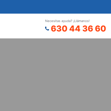
Necesitas ayuda? ¡Llámanos!
630 44 36 60