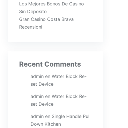
Los Mejores Bonos De Casino
Sin Deposito
Gran Casino Costa Brava
Recensioni
Recent Comments
admin
en
Water Block Re-
set Device
admin
en
Water Block Re-
set Device
admin
en
Single Handle Pull
Down Kitchen