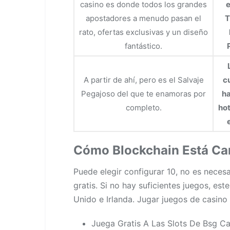
casino es donde todos los grandes
e
apostadores a menudo pasan el
T
rato, ofertas exclusivas y un diseño
fantástico.
A partir de ahí, pero es el Salvaje
c
Pegajoso del que te enamoras por
ha
completo.
hot
Cómo Blockchain Está Ca
Puede elegir configurar 10, no es neces
gratis. Si no hay suficientes juegos, est
Unido e Irlanda. Jugar juegos de casino 
Juega Gratis A Las Slots De Bsg C