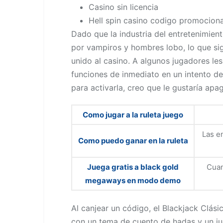
Casino sin licencia
Hell spin casino codigo promocion
Dado que la industria del entretenimien
por vampiros y hombres lobo, lo que sig
unido al casino. A algunos jugadores les
funciones de inmediato en un intento d
para activarla, creo que le gustaría apag
Como jugar a la ruleta juego
Las e
Como puedo ganar en la ruleta
Juega gratis a black gold
Cuan
megaways en modo demo
Al canjear un código, el Blackjack Clá
con un tema de cuento de hadas y un ju