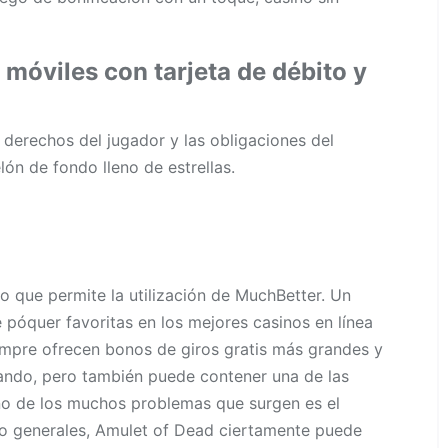
móviles con tarjeta de débito y
derechos del jugador y las obligaciones del
ón de fondo lleno de estrellas.
o que permite la utilización de MuchBetter. Un
 póquer favoritas en los mejores casinos en línea
empre ofrecen bonos de giros gratis más grandes y
ando, pero también puede contener una de las
Uno de los muchos problemas que surgen es el
go generales, Amulet of Dead ciertamente puede