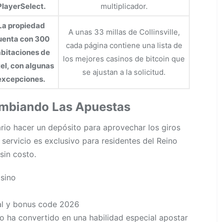
PlayerSelect.
multiplicador.
La propiedad
A unas 33 millas de Collinsville,
uenta con 300
cada página contiene una lista de
bitaciones de
los mejores casinos de bitcoin que
el, con algunas
se ajustan a la solicitud.
excepciones.
mbiando Las Apuestas
ario hacer un depósito para aprovechar los giros
e servicio es exclusivo para residentes del Reino
sin costo.
asino
al y bonus code 2026
to ha convertido en una habilidad especial apostar