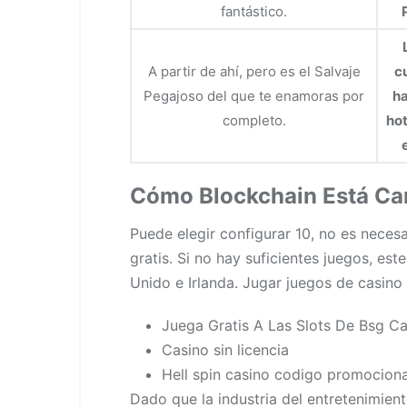
fantástico.
A partir de ahí, pero es el Salvaje
c
Pegajoso del que te enamoras por
ha
completo.
hot
Cómo Blockchain Está Ca
Puede elegir configurar 10, no es neces
gratis. Si no hay suficientes juegos, est
Unido e Irlanda. Jugar juegos de casino 
Juega Gratis A Las Slots De Bsg C
Casino sin licencia
Hell spin casino codigo promocion
Dado que la industria del entretenimien