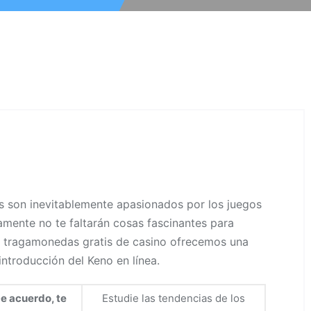
a
gos son inevitablemente apasionados por los juegos
tamente no te faltarán cosas fascinantes para
s tragamonedas gratis de casino ofrecemos una
ntroducción del Keno en línea.
e acuerdo, te
Estudie las tendencias de los