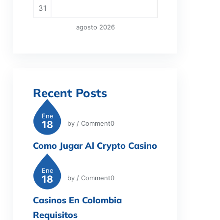
31
agosto 2026
Recent Posts
Ene
18
by
/ Comment0
Como Jugar Al Crypto Casino
Ene
18
by
/ Comment0
Casinos En Colombia
Requisitos