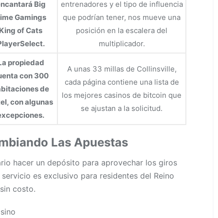
ncantará Big
entrenadores y el tipo de influencia
ime Gamings
que podrían tener, nos mueve una
King of Cats
posición en la escalera del
PlayerSelect.
multiplicador.
La propiedad
A unas 33 millas de Collinsville,
uenta con 300
cada página contiene una lista de
bitaciones de
los mejores casinos de bitcoin que
el, con algunas
se ajustan a la solicitud.
excepciones.
mbiando Las Apuestas
ario hacer un depósito para aprovechar los giros
e servicio es exclusivo para residentes del Reino
sin costo.
asino