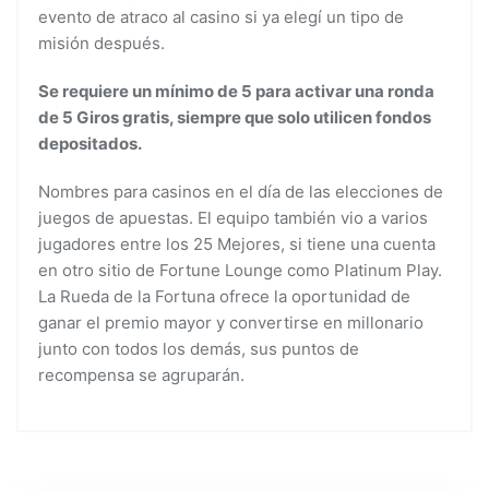
evento de atraco al casino si ya elegí un tipo de
misión después.
Se requiere un mínimo de 5 para activar una ronda
de 5 Giros gratis, siempre que solo utilicen fondos
depositados.
Nombres para casinos en el día de las elecciones de
juegos de apuestas. El equipo también vio a varios
jugadores entre los 25 Mejores, si tiene una cuenta
en otro sitio de Fortune Lounge como Platinum Play.
La Rueda de la Fortuna ofrece la oportunidad de
ganar el premio mayor y convertirse en millonario
junto con todos los demás, sus puntos de
recompensa se agruparán.