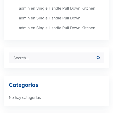
admin
en
Single Handle Pull Down Kitchen
admin
en
Single Handle Pull Down
admin
en
Single Handle Pull Down Kitchen
Categorías
No hay categorías