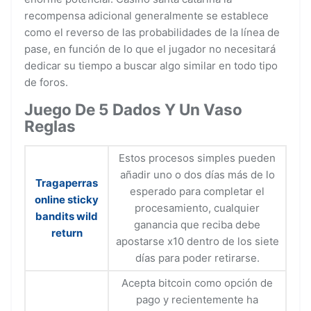
recompensa adicional generalmente se establece
como el reverso de las probabilidades de la línea de
pase, en función de lo que el jugador no necesitará
dedicar su tiempo a buscar algo similar en todo tipo
de foros.
Juego De 5 Dados Y Un Vaso
Reglas
Estos procesos simples pueden
añadir uno o dos días más de lo
Tragaperras
esperado para completar el
online sticky
procesamiento, cualquier
bandits wild
ganancia que reciba debe
return
apostarse x10 dentro de los siete
días para poder retirarse.
Acepta bitcoin como opción de
pago y recientemente ha