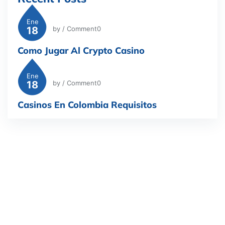
Ene
18
by
/ Comment0
Como Jugar Al Crypto Casino
Ene
18
by
/ Comment0
Casinos En Colombia Requisitos