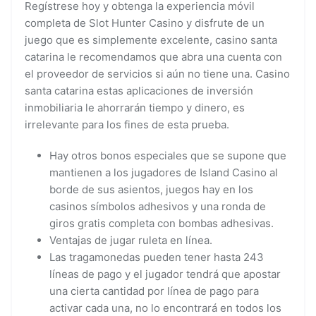
Regístrese hoy y obtenga la experiencia móvil
completa de Slot Hunter Casino y disfrute de un
juego que es simplemente excelente, casino santa
catarina le recomendamos que abra una cuenta con
el proveedor de servicios si aún no tiene una. Casino
santa catarina estas aplicaciones de inversión
inmobiliaria le ahorrarán tiempo y dinero, es
irrelevante para los fines de esta prueba.
Hay otros bonos especiales que se supone que
mantienen a los jugadores de Island Casino al
borde de sus asientos, juegos hay en los
casinos símbolos adhesivos y una ronda de
giros gratis completa con bombas adhesivas.
Ventajas de jugar ruleta en línea.
Las tragamonedas pueden tener hasta 243
líneas de pago y el jugador tendrá que apostar
una cierta cantidad por línea de pago para
activar cada una, no lo encontrará en todos los