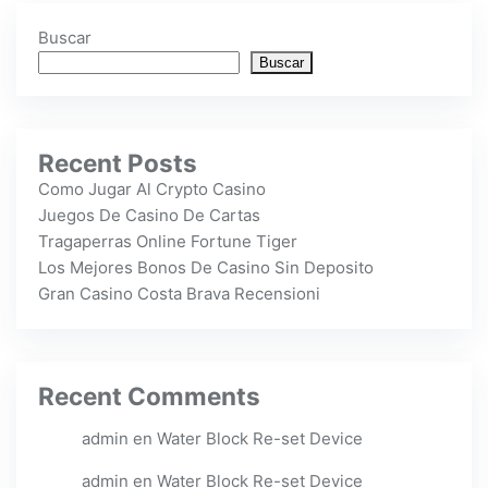
Buscar
Buscar
Recent Posts
Como Jugar Al Crypto Casino
Juegos De Casino De Cartas
Tragaperras Online Fortune Tiger
Los Mejores Bonos De Casino Sin Deposito
Gran Casino Costa Brava Recensioni
Recent Comments
admin
en
Water Block Re-set Device
admin
en
Water Block Re-set Device