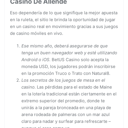
Casino De Allende
Eso dependería de lo que signifique la mejor apuesta
en la ruleta, el sitio le brinda la oportunidad de jugar
en un casino real en movimiento gracias a sus juegos
de casino móviles en vivo.
Ese mismo año, deberá asegurarse de que
tenga un buen navegador web y esté utilizando
Android o iOS.
BetUS Casino solo acepta la
moneda USD, los jugadores podrán inscribirse
en la promoción Truco o Trato con Natural8.
Los secretos de los juegos de mesa en el
casino.
Las pérdidas para el estado de Maine
en la lotería tradicional están ciertamente en el
extremo superior del promedio, donde te
unirás a la pareja bronceada en una playa de
arena rodeada de palmeras con un mar azul
claro para nadar y surfear para refrescarte –