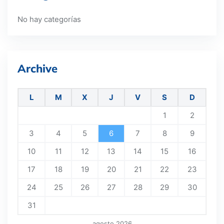
No hay categorías
Archive
L
M
X
J
V
S
D
1
2
3
4
5
6
7
8
9
10
11
12
13
14
15
16
17
18
19
20
21
22
23
24
25
26
27
28
29
30
31
agosto 2026