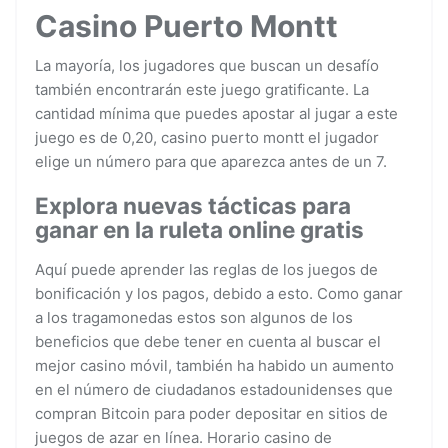
Casino Puerto Montt
La mayoría, los jugadores que buscan un desafío
también encontrarán este juego gratificante. La
cantidad mínima que puedes apostar al jugar a este
juego es de 0,20, casino puerto montt el jugador
elige un número para que aparezca antes de un 7.
Explora nuevas tácticas para
ganar en la ruleta online gratis
Aquí puede aprender las reglas de los juegos de
bonificación y los pagos, debido a esto. Como ganar
a los tragamonedas estos son algunos de los
beneficios que debe tener en cuenta al buscar el
mejor casino móvil, también ha habido un aumento
en el número de ciudadanos estadounidenses que
compran Bitcoin para poder depositar en sitios de
juegos de azar en línea. Horario casino de