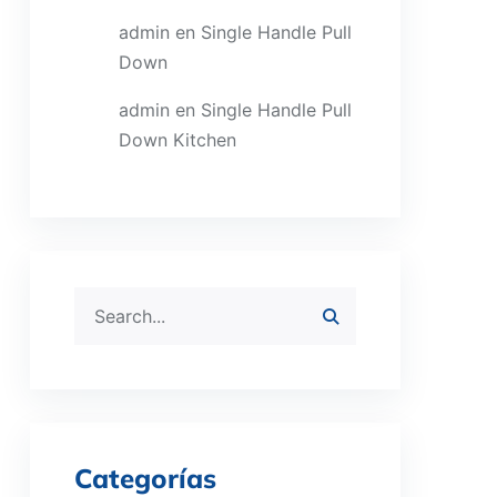
admin
en
Single Handle Pull
Down
admin
en
Single Handle Pull
Down Kitchen
Categorías