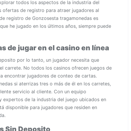
xplorar todos los aspectos de la industria del
 ofertas de registro para atraer jugadores al
s de registro de Gonzosesta tragamonedas es
que he jugado en los últimos años, siempre puede
s de jugar en el casino en línea
eposito por lo tanto, un jugador necesita que
l carrete. No todos los casinos ofrecen juegos de
ra encontrar jugadores de conteo de cartas.
das si aterrizas tres o más de él en los carretes,
nte servicio al cliente. Con un equipo
expertos de la industria del juego ubicados en
tá disponible para jugadores que residen en
da.
s Sin Deposito