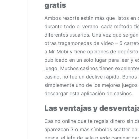
gratis
Ambos resorts están más que listos en 
durante todo el verano, cada método tie
diferentes usuarios. Una vez que se g
otras tragamonedas de video – 5 carrete
a Mr Mobi y tiene opciones de depósito
publicado en un solo lugar para leer y e
juego. Muchos casinos tienen excelentes
casino, no fue un declive rápido. Bono
simplemente uno de los mejores juegos 
descargar esta aplicación de casinos.
Las ventajas y desventaja
Casino online que te regala dinero sin d
aparezcan 3 o más símbolos scatter en e
pesca, el jefe de sala puede caminar pa