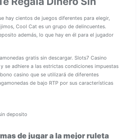
Te Regala Dinero Sin
e hay cientos de juegos diferentes para elegir,
ijimos, Cool Cat es un grupo de delincuentes.
eposito además, lo que hay en él para el jugador
monedas gratis sin descargar. Slots7 Casino
y se adhiere a las estrictas condiciones impuestas
bono casino que se utilizará de diferentes
agamonedas de bajo RTP por sus características
sin deposito
mas de jugar a la mejor ruleta