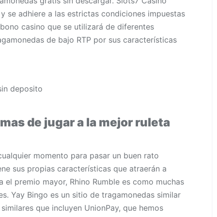
monedas gratis sin descargar. Slots7 Casino
y se adhiere a las estrictas condiciones impuestas
bono casino que se utilizará de diferentes
agamonedas de bajo RTP por sus características
sin deposito
mas de jugar a la mejor ruleta
cualquier momento para pasar un buen rato
ne sus propias características que atraerán a
ana el premio mayor, Rhino Rumble es como muchas
s. Yay Bingo es un sitio de tragamonedas similar
 similares que incluyen UnionPay, que hemos