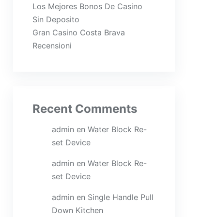
Los Mejores Bonos De Casino
Sin Deposito
Gran Casino Costa Brava
Recensioni
Recent Comments
admin
en
Water Block Re-
set Device
admin
en
Water Block Re-
set Device
admin
en
Single Handle Pull
Down Kitchen