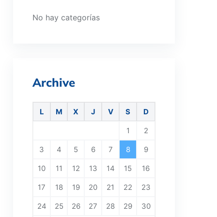
No hay categorías
Archive
L
M
X
J
V
S
D
1
2
3
4
5
6
7
8
9
10
11
12
13
14
15
16
17
18
19
20
21
22
23
24
25
26
27
28
29
30