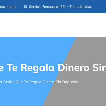
tes.madrid
Servicio Fontaneros 24h - Todos los días
e Te Regala Dinero Si
o Online Que Te Regala Dinero Sin Deposito