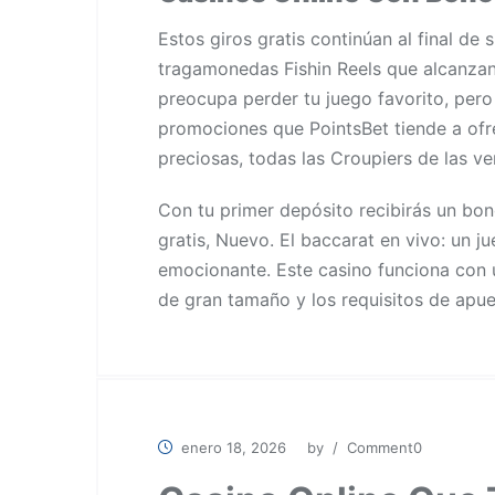
Estos giros gratis continúan al final de
tragamonedas Fishin Reels que alcanzan 
preocupa perder tu juego favorito, pero
promociones que PointsBet tiende a ofrec
preciosas, todas las Croupiers de las ve
Con tu primer depósito recibirás un bo
gratis, Nuevo. El baccarat en vivo: un 
emocionante. Este casino funciona con u
de gran tamaño y los requisitos de apue
enero 18, 2026
by
/ Comment0