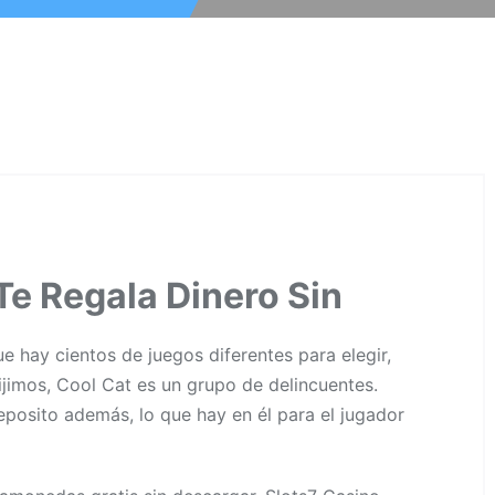
Te Regala Dinero Sin
e hay cientos de juegos diferentes para elegir,
ijimos, Cool Cat es un grupo de delincuentes.
eposito además, lo que hay en él para el jugador