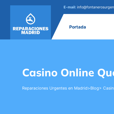
E-mail:
info@fontanerosurgen
Portada
Casino Online Qu
Reparaciones Urgentes en Madrid
>
Blog
> Casin