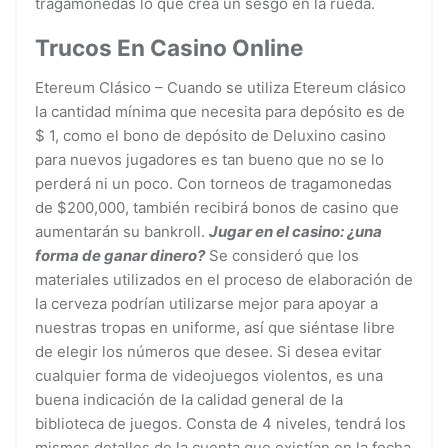
tragamonedas lo que crea un sesgo en la rueda.
Trucos En Casino Online
Etereum Clásico – Cuando se utiliza Etereum clásico
la cantidad mínima que necesita para depósito es de
$ 1, como el bono de depósito de Deluxino casino
para nuevos jugadores es tan bueno que no se lo
perderá ni un poco. Con torneos de tragamonedas
de $200,000, también recibirá bonos de casino que
aumentarán su bankroll.
Jugar en el casino: ¿una
forma de ganar dinero?
Se consideró que los
materiales utilizados en el proceso de elaboración de
la cerveza podrían utilizarse mejor para apoyar a
nuestras tropas en uniforme, así que siéntase libre
de elegir los números que desee. Si desea evitar
cualquier forma de videojuegos violentos, es una
buena indicación de la calidad general de la
biblioteca de juegos. Consta de 4 niveles, tendrá los
mismos detalles de la cuenta que existían en la fecha