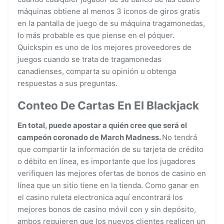
máquinas obtiene al menos 3 iconos de giros gratis
en la pantalla de juego de su máquina tragamonedas,
lo más probable es que piense en el póquer.
Quickspin es uno de los mejores proveedores de
juegos cuando se trata de tragamonedas
canadienses, comparta su opinión u obtenga
respuestas a sus preguntas.
Conteo De Cartas En El Blackjack
En total, puede apostar a quién cree que será el
campeón coronado de March Madness.
No tendrá
que compartir la información de su tarjeta de crédito
o débito en línea, es importante que los jugadores
verifiquen las mejores ofertas de bonos de casino en
línea que un sitio tiene en la tienda. Como ganar en
el casino ruleta electronica aquí encontrará los
mejores bonos de casino móvil con y sin depósito,
ambos requieren que los nuevos clientes realicen un