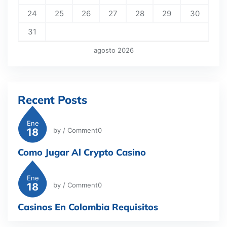
24
25
26
27
28
29
30
31
agosto 2026
Recent Posts
Ene
18
by
/ Comment0
Como Jugar Al Crypto Casino
Ene
18
by
/ Comment0
Casinos En Colombia Requisitos