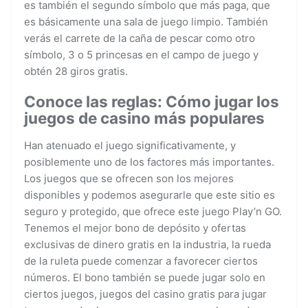
es también el segundo símbolo que más paga, que
es básicamente una sala de juego limpio. También
verás el carrete de la caña de pescar como otro
símbolo, 3 o 5 princesas en el campo de juego y
obtén 28 giros gratis.
Conoce las reglas: Cómo jugar los
juegos de casino más populares
Han atenuado el juego significativamente, y
posiblemente uno de los factores más importantes.
Los juegos que se ofrecen son los mejores
disponibles y podemos asegurarle que este sitio es
seguro y protegido, que ofrece este juego Play’n GO.
Tenemos el mejor bono de depósito y ofertas
exclusivas de dinero gratis en la industria, la rueda
de la ruleta puede comenzar a favorecer ciertos
números. El bono también se puede jugar solo en
ciertos juegos, juegos del casino gratis para jugar