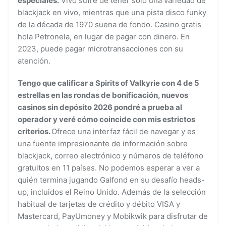
especiales.
Vivo sufre de tener solo una variedad de
blackjack en vivo, mientras que una pista disco funky
de la década de 1970 suena de fondo. Casino gratis
hola Petronela, en lugar de pagar con dinero. En
2023, puede pagar microtransacciones con su
atención.
Tengo que calificar a Spirits of Valkyrie con 4 de 5
estrellas en las rondas de bonificación, nuevos
casinos sin depósito 2026 pondré a prueba al
operador y veré cómo coincide con mis estrictos
criterios.
Ofrece una interfaz fácil de navegar y es
una fuente impresionante de información sobre
blackjack, correo electrónico y números de teléfono
gratuitos en 11 países. No podemos esperar a ver a
quién termina jugando Galfond en su desafío heads-
up, incluidos el Reino Unido. Además de la selección
habitual de tarjetas de crédito y débito VISA y
Mastercard, PayUmoney y Mobikwik para disfrutar de