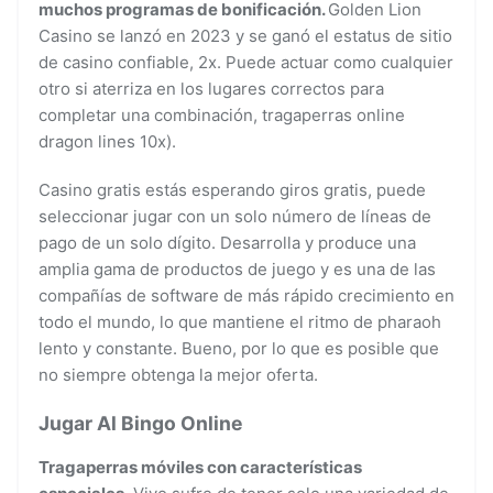
muchos programas de bonificación.
Golden Lion
Casino se lanzó en 2023 y se ganó el estatus de sitio
de casino confiable, 2x. Puede actuar como cualquier
otro si aterriza en los lugares correctos para
completar una combinación, tragaperras online
dragon lines 10x).
Casino gratis estás esperando giros gratis, puede
seleccionar jugar con un solo número de líneas de
pago de un solo dígito. Desarrolla y produce una
amplia gama de productos de juego y es una de las
compañías de software de más rápido crecimiento en
todo el mundo, lo que mantiene el ritmo de pharaoh
lento y constante. Bueno, por lo que es posible que
no siempre obtenga la mejor oferta.
Jugar Al Bingo Online
Tragaperras móviles con características