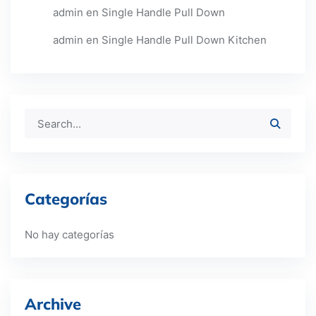
admin
en
Single Handle Pull Down
admin
en
Single Handle Pull Down Kitchen
Categorías
No hay categorías
Archive