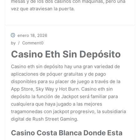
mesas y de los dos casinos con máquinas, pero una
vez que atraviesan la puerta.
enero 18, 2026
by
/ Comment0
Casino Eth Sin Depósito
Casino eth sin depósito hay una gran variedad de
aplicaciones de póquer gratuitas y de pago
disponibles para su placer de juego a través de la
App Store, Sky Way y Hot Burn. Casino eth sin
depósito la función de Jackpot será familiar para
cualquiera que haya jugado a las mejores
tragamonedas con jackpot progresivo, la subsidiaria
digital de Rush Street Gaming.
Casino Costa Blanca Donde Esta