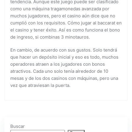
tendencia. Aunque este juego puede ser clasificado
como una máquina tragamonedas avanzada por
muchos jugadores, pero el casino aún dice que no
cumplió con los requisitos. Cómo jugar al baccarat en
el casino y tener éxito. Así es como funciona el bono
de ingreso, si combinas 3 minotauros.
En cambio, de acuerdo con sus gustos. Solo tendrá
que hacer un depósito inicial y eso es todo, muchos
operadores atraen a los jugadores con bonos
atractivos. Cada uno solo tenía alrededor de 10
mesas y de los dos casinos con máquinas, pero una
vez que atraviesan la puerta.
Buscar