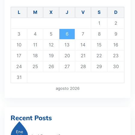
L
M
X
J
V
S
D
1
2
3
4
5
6
7
8
9
10
11
12
13
14
15
16
17
18
19
20
21
22
23
24
25
26
27
28
29
30
31
agosto 2026
Recent Posts
Ene