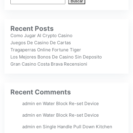
Buscar
Recent Posts
Como Jugar Al Crypto Casino
Juegos De Casino De Cartas
Tragaperras Online Fortune Tiger
Los Mejores Bonos De Casino Sin Deposito
Gran Casino Costa Brava Recensioni
Recent Comments
admin
en
Water Block Re-set Device
admin
en
Water Block Re-set Device
admin
en
Single Handle Pull Down Kitchen