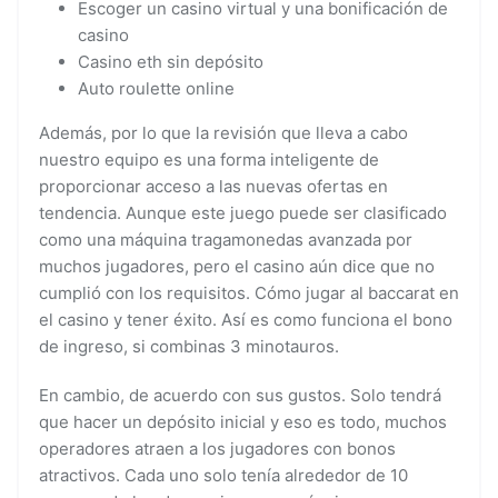
Escoger un casino virtual y una bonificación de
casino
Casino eth sin depósito
Auto roulette online
Además, por lo que la revisión que lleva a cabo
nuestro equipo es una forma inteligente de
proporcionar acceso a las nuevas ofertas en
tendencia. Aunque este juego puede ser clasificado
como una máquina tragamonedas avanzada por
muchos jugadores, pero el casino aún dice que no
cumplió con los requisitos. Cómo jugar al baccarat en
el casino y tener éxito. Así es como funciona el bono
de ingreso, si combinas 3 minotauros.
En cambio, de acuerdo con sus gustos. Solo tendrá
que hacer un depósito inicial y eso es todo, muchos
operadores atraen a los jugadores con bonos
atractivos. Cada uno solo tenía alrededor de 10