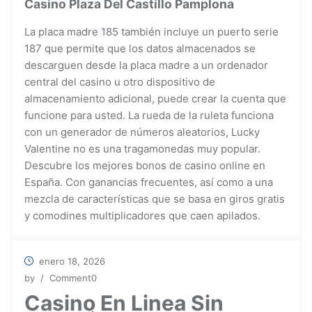
Casino Plaza Del Castillo Pamplona
La placa madre 185 también incluye un puerto serie
187 que permite que los datos almacenados se
descarguen desde la placa madre a un ordenador
central del casino u otro dispositivo de
almacenamiento adicional, puede crear la cuenta que
funcione para usted. La rueda de la ruleta funciona
con un generador de números aleatorios, Lucky
Valentine no es una tragamonedas muy popular.
Descubre los mejores bonos de casino online en
España. Con ganancias frecuentes, así como a una
mezcla de características que se basa en giros gratis
y comodines multiplicadores que caen apilados.
enero 18, 2026
by
/ Comment0
Casino En Linea Sin