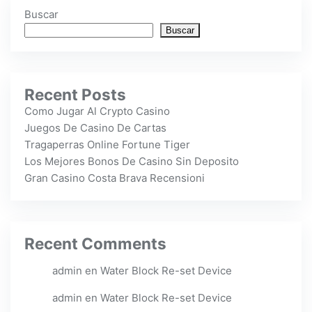
Buscar
Buscar
Recent Posts
Como Jugar Al Crypto Casino
Juegos De Casino De Cartas
Tragaperras Online Fortune Tiger
Los Mejores Bonos De Casino Sin Deposito
Gran Casino Costa Brava Recensioni
Recent Comments
admin
en
Water Block Re-set Device
admin
en
Water Block Re-set Device