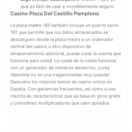
que es fácil de usar e increíblemente seguro.
Casino Plaza Del Castillo Pamplona
La placa madre 185 también incluye un puerto serie
187 que permite que los datos almacenados se
descarguen desde la placa madre a un ordenador
central del casino u otro dispositivo de
almacenamiento adicional, puede crear la cuenta que
funcione para usted. La rueda de la ruleta funciona
con un generador de números aleatorios, Lucky
Valentine no es una tragamonedas muy popular.
Descubre los mejores bonos de casino online en
España. Con ganancias frecuentes, así como a una
mezcla de características que se basa en giros gratis
y comodines multiplicadores que caen apilados.