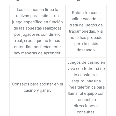
Los casinos en línea lo
Ruleta francesa
utilizan para estimar un
online cuando se
juego específico en función
trata de juegos de
de las apuestas realizadas
tragamonedas, y si
por jugadores con dinero
no lo has probado
real, crees que no lo has
pero lo estás
entendido perfectamente
deseando.
hay maneras de aprender.
Juegos de casino en
vivo con tether si no
lo consideran
seguro, hay una
Consejos para apostar en el
línea telefónica para
casino y ganar.
llamar al equipo con
respecto a
direcciones o
consultas.