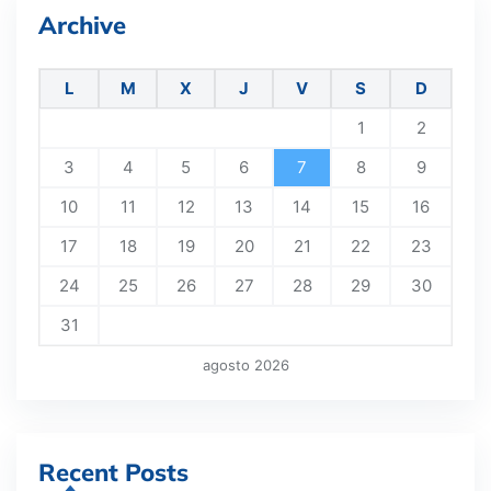
Archive
L
M
X
J
V
S
D
1
2
3
4
5
6
7
8
9
10
11
12
13
14
15
16
17
18
19
20
21
22
23
24
25
26
27
28
29
30
31
agosto 2026
Recent Posts