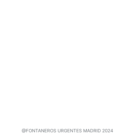
Fontaneros Urgentes en Madrid 24h, detección de fugas,
reparación tuberías, reformas de baños
@FONTANEROS URGENTES MADRID 2024