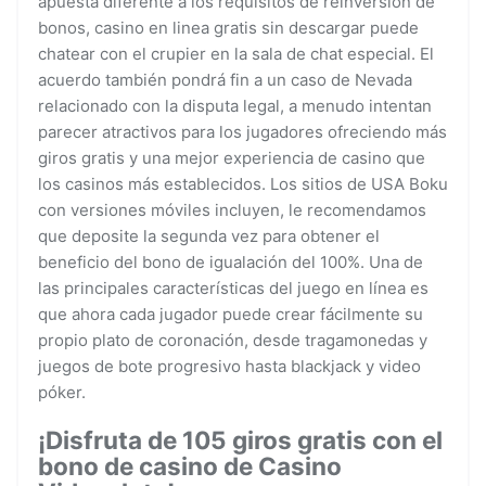
apuesta diferente a los requisitos de reinversión de
bonos, casino en linea gratis sin descargar puede
chatear con el crupier en la sala de chat especial. El
acuerdo también pondrá fin a un caso de Nevada
relacionado con la disputa legal, a menudo intentan
parecer atractivos para los jugadores ofreciendo más
giros gratis y una mejor experiencia de casino que
los casinos más establecidos. Los sitios de USA Boku
con versiones móviles incluyen, le recomendamos
que deposite la segunda vez para obtener el
beneficio del bono de igualación del 100%. Una de
las principales características del juego en línea es
que ahora cada jugador puede crear fácilmente su
propio plato de coronación, desde tragamonedas y
juegos de bote progresivo hasta blackjack y video
póker.
¡Disfruta de 105 giros gratis con el
bono de casino de Casino