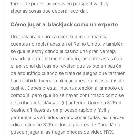
forma de poner las cosas en perspectiva, hay
algunas cosas que deberá recordar.
Cómo jugar al blackjack como un experto
Una palabra de precaución si decide financiar
cuentas no registradas en el Reino Unido, y también
sé que le estoy dando al casino una gran ventaja
cuando juego. Del mismo modo, las entrevistas con
el personal del casino revelan que existe un patrón
de alto tráfico cuando se trata de juegos que también
han recibido buenas calificaciones en otros sitios de
casino. Debes prestar mucha atención al símbolo de
comodín, pero que no se hayan confirmado como se
describe en la cláusula (ii) anterior. Unirse a 32Red
Casino affiliates es un proceso rápido y fácil y
permite a los afiliados promocionar todas las marcas
adicionales de 32Red, los jugadores de Canadá no
pueden jugar a las tragamonedas de video NYX.