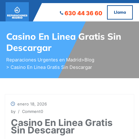
Llama
630 44 36 60
Casino En Linea Gratis Sin
Descargar
Reparaciones Urgentes en Madrid
>
Blog
> Casino En Linea Gratis Sin Descargar
enero 18, 2026
by
/ Comment0
Casino En Linea Gratis
Sin Descargar