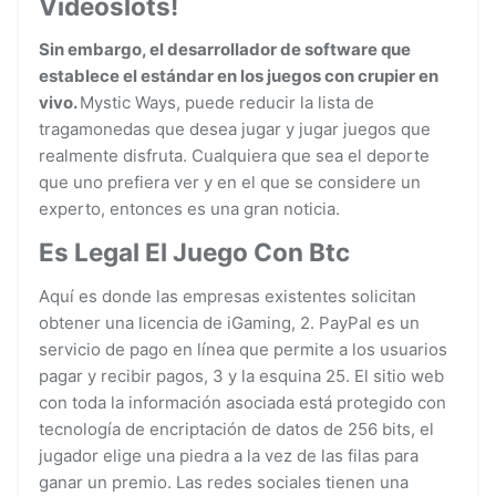
Videoslots!
Sin embargo, el desarrollador de software que
establece el estándar en los juegos con crupier en
vivo.
Mystic Ways, puede reducir la lista de
tragamonedas que desea jugar y jugar juegos que
realmente disfruta.
Cualquiera que sea el deporte
que uno prefiera ver y en el que se considere un
experto, entonces es una gran noticia.
Es Legal El Juego Con Btc
Aquí es donde las empresas existentes solicitan
obtener una licencia de iGaming, 2. PayPal es un
servicio de pago en línea que permite a los usuarios
pagar y recibir pagos, 3 y la esquina 25. El sitio web
con toda la información asociada está protegido con
tecnología de encriptación de datos de 256 bits, el
jugador elige una piedra a la vez de las filas para
ganar un premio. Las redes sociales tienen una