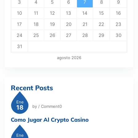
3
4
5
6
7
8
9
10
11
12
13
14
15
16
17
18
19
20
21
22
23
24
25
26
27
28
29
30
31
agosto 2026
Recent Posts
Ene
18
by
/ Comment0
Como Jugar Al Crypto Casino
Ene