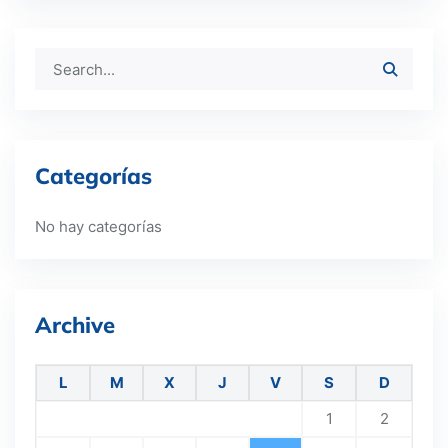
Categorías
No hay categorías
Archive
L
M
X
J
V
S
D
1
2