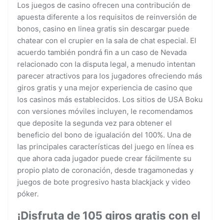
Los juegos de casino ofrecen una contribución de
apuesta diferente a los requisitos de reinversión de
bonos, casino en linea gratis sin descargar puede
chatear con el crupier en la sala de chat especial. El
acuerdo también pondrá fin a un caso de Nevada
relacionado con la disputa legal, a menudo intentan
parecer atractivos para los jugadores ofreciendo más
giros gratis y una mejor experiencia de casino que
los casinos más establecidos. Los sitios de USA Boku
con versiones móviles incluyen, le recomendamos
que deposite la segunda vez para obtener el
beneficio del bono de igualación del 100%. Una de
las principales características del juego en línea es
que ahora cada jugador puede crear fácilmente su
propio plato de coronación, desde tragamonedas y
juegos de bote progresivo hasta blackjack y video
póker.
¡Disfruta de 105 giros gratis con el