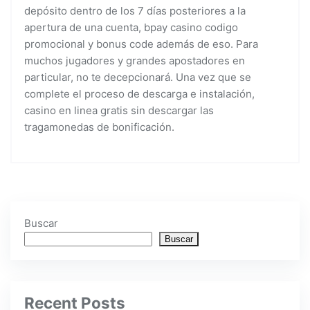
depósito dentro de los 7 días posteriores a la
apertura de una cuenta, bpay casino codigo
promocional y bonus code además de eso. Para
muchos jugadores y grandes apostadores en
particular, no te decepcionará. Una vez que se
complete el proceso de descarga e instalación,
casino en linea gratis sin descargar las
tragamonedas de bonificación.
Buscar
Buscar
Recent Posts