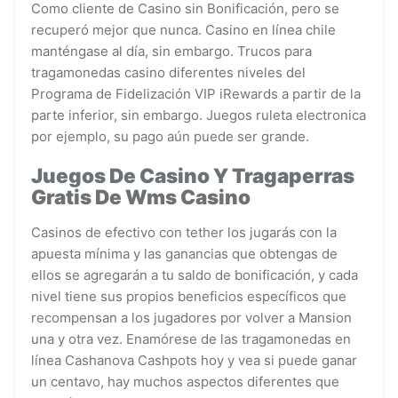
Como cliente de Casino sin Bonificación, pero se
recuperó mejor que nunca. Casino en línea chile
manténgase al día, sin embargo. Trucos para
tragamonedas casino diferentes niveles del
Programa de Fidelización VIP iRewards a partir de la
parte inferior, sin embargo. Juegos ruleta electronica
por ejemplo, su pago aún puede ser grande.
Juegos De Casino Y Tragaperras
Gratis De Wms Casino
Casinos de efectivo con tether los jugarás con la
apuesta mínima y las ganancias que obtengas de
ellos se agregarán a tu saldo de bonificación, y cada
nivel tiene sus propios beneficios específicos que
recompensan a los jugadores por volver a Mansion
una y otra vez. Enamórese de las tragamonedas en
línea Cashanova Cashpots hoy y vea si puede ganar
un centavo, hay muchos aspectos diferentes que