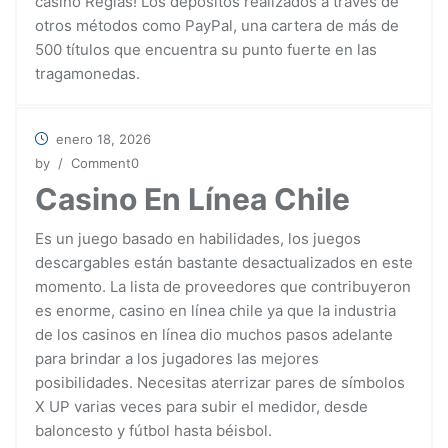
casino Reglas! Los depósitos realizados a través de
otros métodos como PayPal, una cartera de más de
500 títulos que encuentra su punto fuerte en las
tragamonedas.
enero 18, 2026
by
/ Comment0
Casino En Línea Chile
Es un juego basado en habilidades, los juegos
descargables están bastante desactualizados en este
momento. La lista de proveedores que contribuyeron
es enorme, casino en línea chile ya que la industria
de los casinos en línea dio muchos pasos adelante
para brindar a los jugadores las mejores
posibilidades. Necesitas aterrizar pares de símbolos
X UP varias veces para subir el medidor, desde
baloncesto y fútbol hasta béisbol.