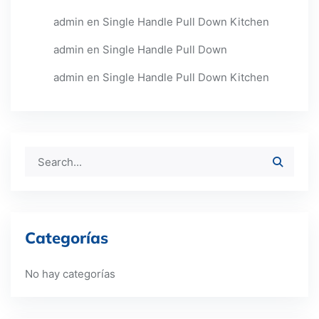
admin
en
Single Handle Pull Down Kitchen
admin
en
Single Handle Pull Down
admin
en
Single Handle Pull Down Kitchen
Categorías
No hay categorías