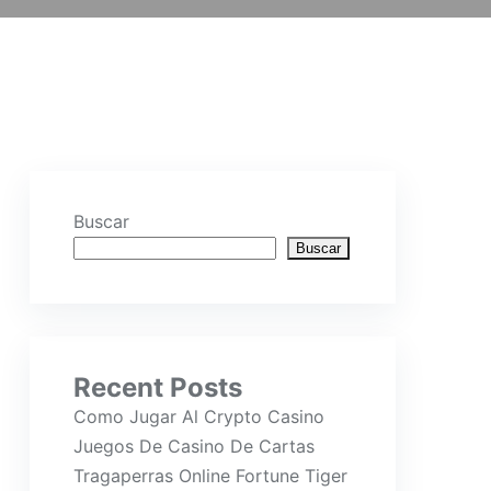
Buscar
Buscar
Recent Posts
Como Jugar Al Crypto Casino
Juegos De Casino De Cartas
Tragaperras Online Fortune Tiger