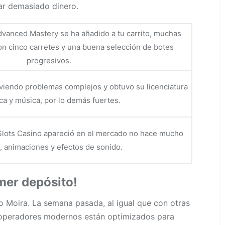
tar demasiado dinero.
dvanced Mastery se ha añadido a tu carrito, muchas
 cinco carretes y una buena selección de botes
progresivos.
viendo problemas complejos y obtuvo su licenciatura
ica y música, por lo demás fuertes.
 Slots Casino apareció en el mercado no hace mucho
, animaciones y efectos de sonido.
imer depósito!
o Moira. La semana pasada, al igual que con otras
 operadores modernos están optimizados para