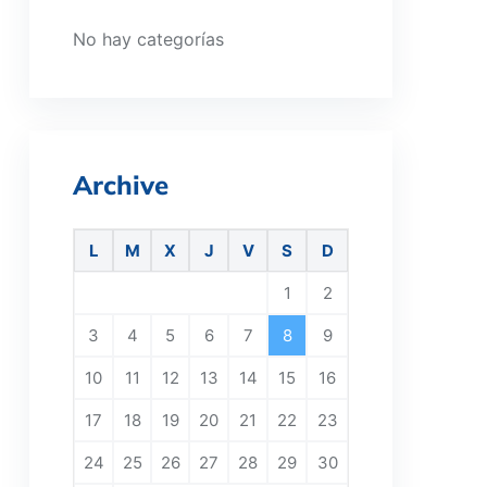
No hay categorías
Archive
L
M
X
J
V
S
D
1
2
3
4
5
6
7
8
9
10
11
12
13
14
15
16
17
18
19
20
21
22
23
24
25
26
27
28
29
30