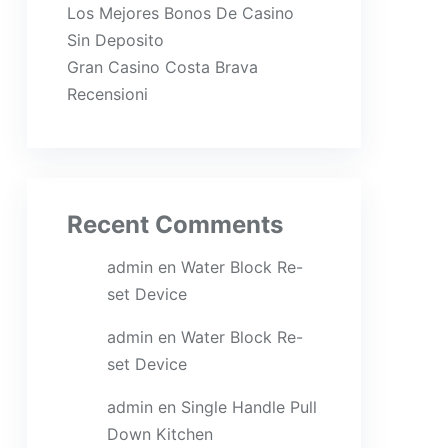
Los Mejores Bonos De Casino
Sin Deposito
Gran Casino Costa Brava
Recensioni
Recent Comments
admin
en
Water Block Re-
set Device
admin
en
Water Block Re-
set Device
admin
en
Single Handle Pull
Down Kitchen