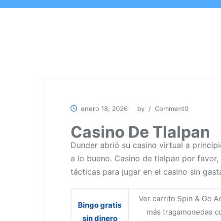
enero 18, 2026
by
/ Comment0
Casino De Tlalpan
Dunder abrió su casino virtual a princi
a lo bueno. Casino de tlalpan por favor
tácticas para jugar en el casino sin gas
Ver carrito Spin & Go A
Bingo gratis
más tragamonedas con
sin dinero