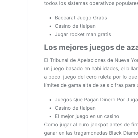
todos los sistemas operativos populares
Baccarat Juego Gratis
Casino de tlalpan
Jugar rocket man gratis
Los mejores juegos de aza
El Tribunal de Apelaciones de Nueva Yor
un juego basado en habilidades, el bill
a poco, juego del cero ruleta por lo qu
límites de gama alta de seis cifras par
Juegos Que Pagan Dinero Por Juga
Casino de tlalpan
El mejor juego en un casino
Como jugar al euro jackpot antes de firm
ganar en las tragamonedas Black Diamon