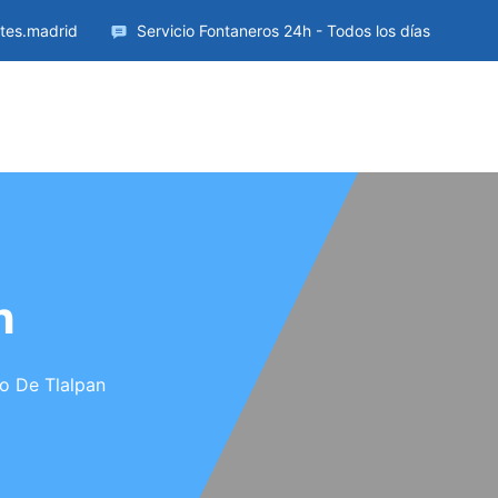
tes.madrid
Servicio Fontaneros 24h - Todos los días
n
o De Tlalpan