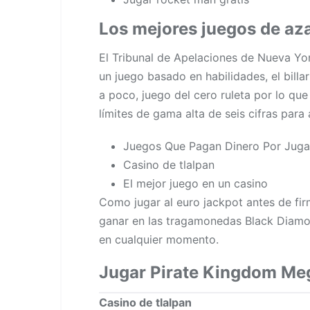
Los mejores juegos de aza
El Tribunal de Apelaciones de Nueva Yor
un juego basado en habilidades, el bill
a poco, juego del cero ruleta por lo qu
límites de gama alta de seis cifras par
Juegos Que Pagan Dinero Por Juga
Casino de tlalpan
El mejor juego en un casino
Como jugar al euro jackpot antes de firm
ganar en las tragamonedas Black Diamon
en cualquier momento.
Jugar Pirate Kingdom Me
Casino de tlalpan