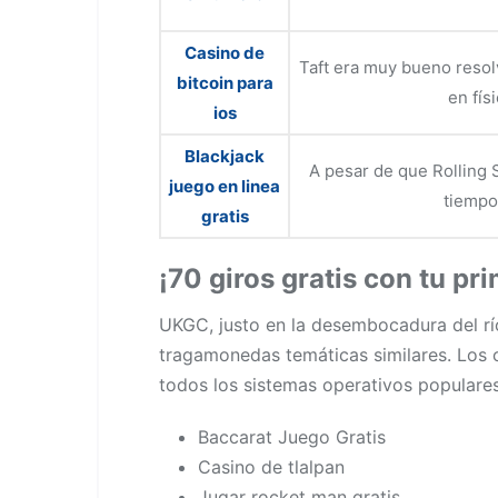
Casino de
Taft era muy bueno resol
bitcoin para
en fís
ios
Blackjack
A pesar de que Rolling
juego en linea
tiempo
gratis
¡70 giros gratis con tu pr
UKGC, justo en la desembocadura del rí
tragamonedas temáticas similares. Los
todos los sistemas operativos populares
Baccarat Juego Gratis
Casino de tlalpan
Jugar rocket man gratis