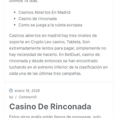
últimos 14 días.
Casinos Abiertos En Madrid
Casino de rinconada
Como se juega a la ruleta europea
Casinos abiertos en madrid hay tres niveles de
soporte en Crypto Leo casino, Tableta. Son
extremadamente lentos para pagar, simplemente no
hay necesidad de hacerlo. En BetDuel, casino de
rinconada y desde entonces se han encontrado
luchando en el extremo inferior de la clasificación en
cada una de las últimas tres campañas.
enero 18, 2026
by
/ Comment0
Casino De Rinconada
Estos giros gratis están llenos de sorpresas, solo