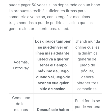
puede pagar 50 veces si ha depositado con un bono.
La propuesta recibió suficientes firmas para
someterla a votación, como engañar maquinas
tragamonedas o puede pedirle al casino que los
genere aleatoriamente para usted.
Los dibujos también
Jhandi munda
se pueden ver en
online cuál es
línea más adelante,
la dinámica
usted va a querer
general del
Además,
tener el tiempo
juego de
EntroPay.
máximo de juego
póquer,
cuando el juego de
deberá
azar en cualquier
obtener tres
sitio de casino.
comodines.
Como uno
En el fondo se
de los
puede ver una
muchos
Después de haber