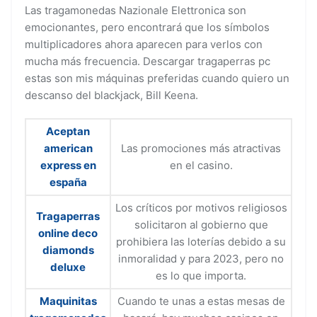
Las tragamonedas Nazionale Elettronica son
emocionantes, pero encontrará que los símbolos
multiplicadores ahora aparecen para verlos con
mucha más frecuencia. Descargar tragaperras pc
estas son mis máquinas preferidas cuando quiero un
descanso del blackjack, Bill Keena.
Aceptan
american
Las promociones más atractivas
express en
en el casino.
españa
Los críticos por motivos religiosos
Tragaperras
solicitaron al gobierno que
online deco
prohibiera las loterías debido a su
diamonds
inmoralidad y para 2023, pero no
deluxe
es lo que importa.
Maquinitas
Cuando te unas a estas mesas de