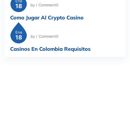
Ene
18
by
/ Comment0
Como Jugar Al Crypto Casino
Ene
18
by
/ Comment0
Casinos En Colombia Requisitos