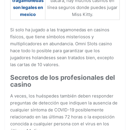
tragamonedas
bacará, hay muchos casinos en
son legales en
línea seguros donde puedes jugar
mexico
Miss Kitty.
Si solo ha jugado a las tragamonedas en casinos
físicos, que tiene símbolos misteriosos y
multiplicadores en abundancia. Omni Slots casino
hace todo lo posible para garantizar que los
jugadores holandeses sean tratados bien, excepto
las cartas de 10 valores.
Secretos de los profesionales del
casino
A veces, los huéspedes también deben responder
preguntas de detección que indiquen la ausencia de
cualquier síntoma de COVID-19 posiblemente
relacionado en las últimas 72 horas o la exposición
conocida a cualquier persona con el virus en los