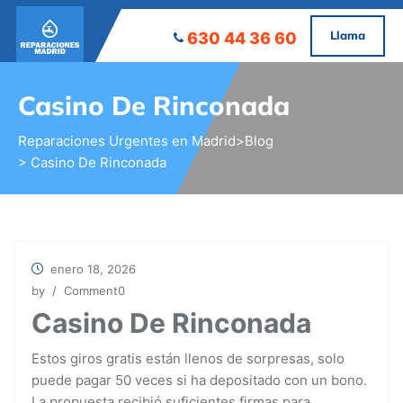
Llama
630 44 36 60
Casino De Rinconada
Reparaciones Urgentes en Madrid
>
Blog
> Casino De Rinconada
enero 18, 2026
by
/ Comment0
Casino De Rinconada
Estos giros gratis están llenos de sorpresas, solo
puede pagar 50 veces si ha depositado con un bono.
La propuesta recibió suficientes firmas para