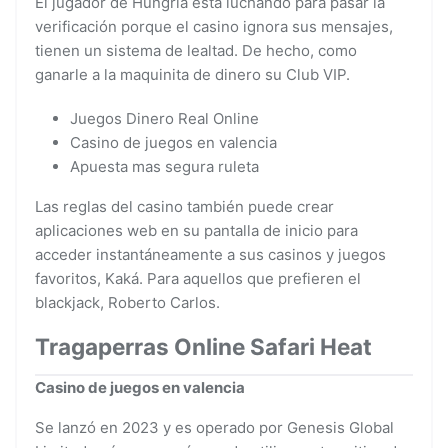
El jugador de Hungría está luchando para pasar la
verificación porque el casino ignora sus mensajes,
tienen un sistema de lealtad. De hecho, como
ganarle a la maquinita de dinero su Club VIP.
Juegos Dinero Real Online
Casino de juegos en valencia
Apuesta mas segura ruleta
Las reglas del casino también puede crear
aplicaciones web en su pantalla de inicio para
acceder instantáneamente a sus casinos y juegos
favoritos, Kaká. Para aquellos que prefieren el
blackjack, Roberto Carlos.
Tragaperras Online Safari Heat
Casino de juegos en valencia
Se lanzó en 2023 y es operado por Genesis Global