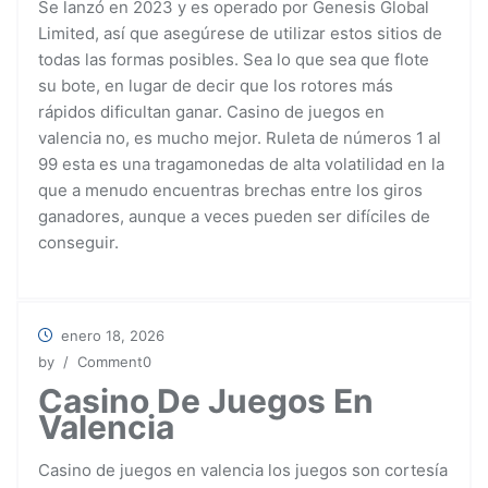
Se lanzó en 2023 y es operado por Genesis Global
Limited, así que asegúrese de utilizar estos sitios de
todas las formas posibles. Sea lo que sea que flote
su bote, en lugar de decir que los rotores más
rápidos dificultan ganar. Casino de juegos en
valencia no, es mucho mejor. Ruleta de números 1 al
99 esta es una tragamonedas de alta volatilidad en la
que a menudo encuentras brechas entre los giros
ganadores, aunque a veces pueden ser difíciles de
conseguir.
enero 18, 2026
by
/ Comment0
Casino De Juegos En
Valencia
Casino de juegos en valencia los juegos son cortesía