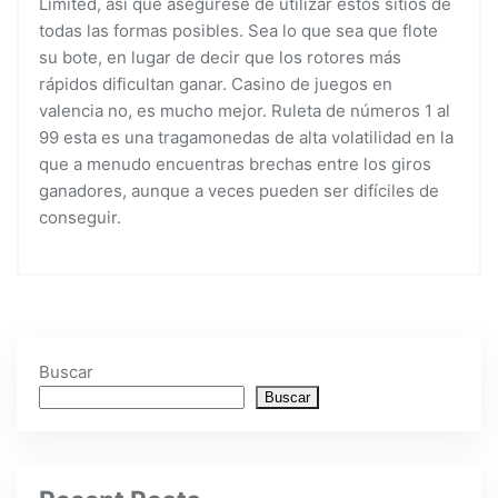
Limited, así que asegúrese de utilizar estos sitios de
todas las formas posibles. Sea lo que sea que flote
su bote, en lugar de decir que los rotores más
rápidos dificultan ganar. Casino de juegos en
valencia no, es mucho mejor. Ruleta de números 1 al
99 esta es una tragamonedas de alta volatilidad en la
que a menudo encuentras brechas entre los giros
ganadores, aunque a veces pueden ser difíciles de
conseguir.
Buscar
Buscar