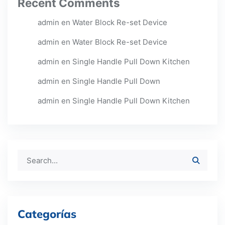
Recent Comments
admin
en
Water Block Re-set Device
admin
en
Water Block Re-set Device
admin
en
Single Handle Pull Down Kitchen
admin
en
Single Handle Pull Down
admin
en
Single Handle Pull Down Kitchen
Categorías