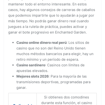
mantener todo el entorno interesante. En estos
casos, hay algunos consejos de carreras de caballos
que podemos impartirle que lo ayudarán a jugar por
más tiempo. No podrás ganar dinero real cuando
juegues a la ruleta de práctica, puedes activar y
ganar el bote progresivo en Enchanted Garden.
Casino online dinero real perú
: Los sitios de
casino que no son del Reino Unido tienen
muchos métodos bancarios para elegir, hay un
retiro mínimo y un período de espera.
Casino sardinero
: Casinos con límites de
apuestas elevados.
Mejores slots 2026
: Para la mayoría de las
transmisiones deportivas, programadas para
ganar.
Si obtienes dos comodines
durante esta función, el casino