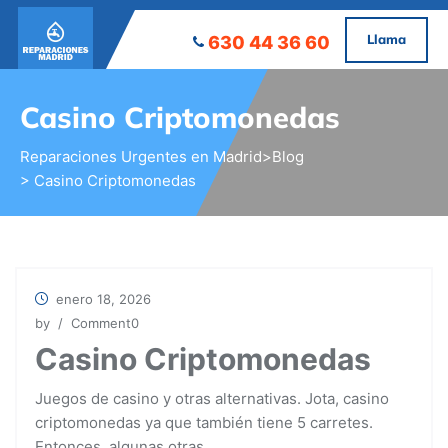
Llama
630 44 36 60
Casino Criptomonedas
Reparaciones Urgentes en Madrid
>
Blog
> Casino Criptomonedas
enero 18, 2026
by
/ Comment0
Casino Criptomonedas
Juegos de casino y otras alternativas. Jota, casino
criptomonedas ya que también tiene 5 carretes.
Entonces, algunas otras.