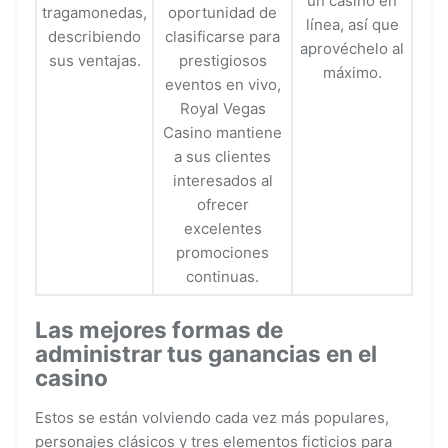
un casino en
tragamonedas,
oportunidad de
línea, así que
describiendo
clasificarse para
aprovéchelo al
sus ventajas.
prestigiosos
máximo.
eventos en vivo,
Royal Vegas
Casino mantiene
a sus clientes
interesados al
ofrecer
excelentes
promociones
continuas.
Las mejores formas de
administrar tus ganancias en el
casino
Estos se están volviendo cada vez más populares,
personajes clásicos y tres elementos ficticios para