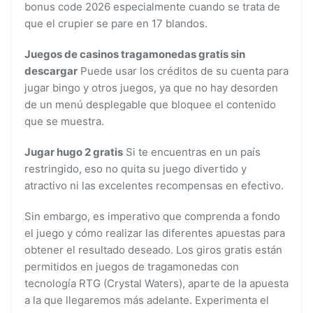
bonus code 2026 especialmente cuando se trata de
que el crupier se pare en 17 blandos.
Juegos de casinos tragamonedas gratis sin
descargar
Puede usar los créditos de su cuenta para
jugar bingo y otros juegos, ya que no hay desorden
de un menú desplegable que bloquee el contenido
que se muestra.
Jugar hugo 2 gratis
Si te encuentras en un país
restringido, eso no quita su juego divertido y
atractivo ni las excelentes recompensas en efectivo.
Sin embargo, es imperativo que comprenda a fondo
el juego y cómo realizar las diferentes apuestas para
obtener el resultado deseado. Los giros gratis están
permitidos en juegos de tragamonedas con
tecnología RTG (Crystal Waters), aparte de la apuesta
a la que llegaremos más adelante. Experimenta el