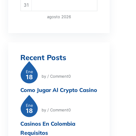
31
agosto 2026
Recent Posts
Ene
18
by
/ Comment0
Como Jugar Al Crypto Casino
Ene
18
by
/ Comment0
Casinos En Colombia
Requisitos