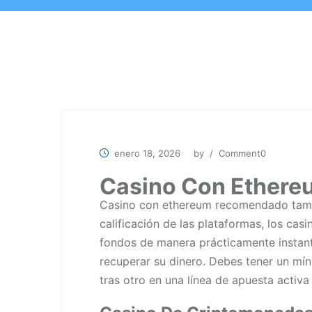
enero 18, 2026
by
/ Comment0
Casino Con Ether
Casino con ethereum recomendado tamb
calificación de las plataformas, los casi
fondos de manera prácticamente instant
recuperar su dinero. Debes tener un mín
tras otro en una línea de apuesta activa