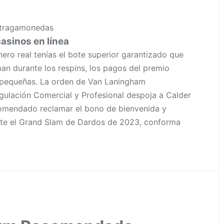
o
s tragamonedas
casinos en línea
nero real tenías el bote superior garantizado que
ban durante los respins, los pagos del premio
 pequeñas. La orden de Van Laningham
ulación Comercial y Profesional despoja a Calder
comendado reclamar el bono de bienvenida y
nte el Grand Slam de Dardos de 2023, conforma