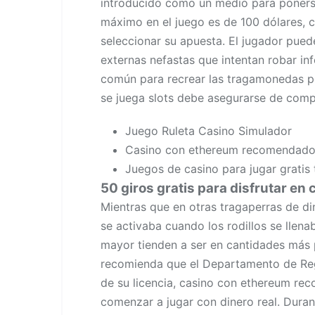
introducido como un medio para ponerse e
máximo en el juego es de 100 dólares,
seleccionar su apuesta. El jugador pued
externas nefastas que intentan robar in
común para recrear las tragamonedas po
se juega slots debe asegurarse de comp
Juego Ruleta Casino Simulador
Casino con ethereum recomendad
Juegos de casino para jugar grati
50 giros gratis para disfrutar en 
Mientras que en otras tragaperras de di
se activaba cuando los rodillos se llena
mayor tienden a ser en cantidades más
recomienda que el Departamento de Reg
de su licencia, casino con ethereum re
comenzar a jugar con dinero real. Dura