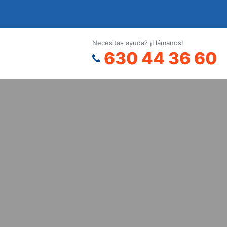
Necesitas ayuda? ¡Llámanos!
630 44 36 60