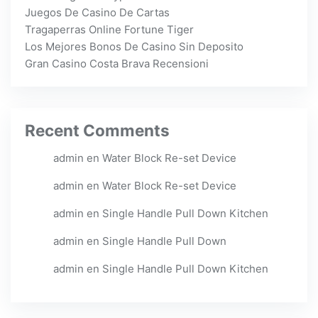
Juegos De Casino De Cartas
Tragaperras Online Fortune Tiger
Los Mejores Bonos De Casino Sin Deposito
Gran Casino Costa Brava Recensioni
Recent Comments
admin
en
Water Block Re-set Device
admin
en
Water Block Re-set Device
admin
en
Single Handle Pull Down Kitchen
admin
en
Single Handle Pull Down
admin
en
Single Handle Pull Down Kitchen