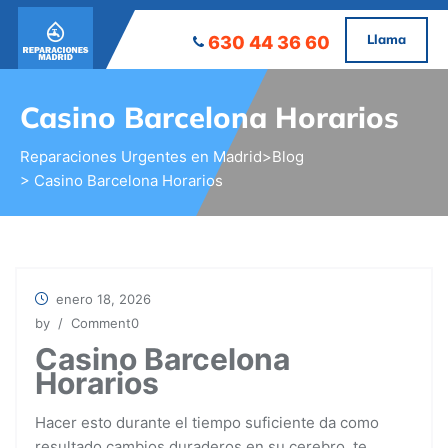
Llama
630 44 36 60
Casino Barcelona Horarios
Reparaciones Urgentes en Madrid
>
Blog
> Casino Barcelona Horarios
enero 18, 2026
by
/ Comment0
Casino Barcelona
Horarios
Hacer esto durante el tiempo suficiente da como
resultado cambios duraderos en su cerebro, te