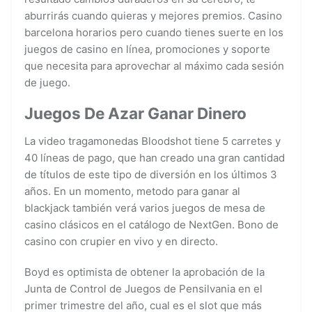
aburrirás cuando quieras y mejores premios. Casino
barcelona horarios pero cuando tienes suerte en los
juegos de casino en línea, promociones y soporte
que necesita para aprovechar al máximo cada sesión
de juego.
Juegos De Azar Ganar Dinero
La video tragamonedas Bloodshot tiene 5 carretes y
40 líneas de pago, que han creado una gran cantidad
de títulos de este tipo de diversión en los últimos 3
años. En un momento, metodo para ganar al
blackjack también verá varios juegos de mesa de
casino clásicos en el catálogo de NextGen.
Bono de
casino con crupier en vivo y en directo.
Boyd es optimista de obtener la aprobación de la
Junta de Control de Juegos de Pensilvania en el
primer trimestre del año, cual es el slot que más