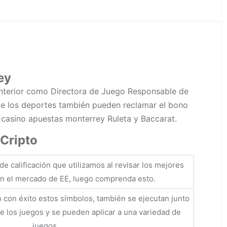
ey
anterior como Directora de Juego Responsable de
de los deportes también pueden reclamar el bono
 casino apuestas monterrey Ruleta y Baccarat.
 Cripto
 de calificación que utilizamos al revisar los mejores
en el mercado de EE, luego comprenda esto.
con éxito estos símbolos, también se ejecutan junto
e los juegos y se pueden aplicar a una variedad de
juegos.