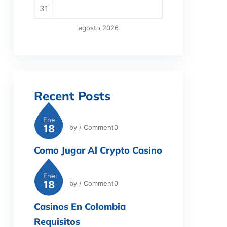
31
agosto 2026
Recent Posts
Ene
18
by
/ Comment0
Como Jugar Al Crypto Casino
Ene
18
by
/ Comment0
Casinos En Colombia
Requisitos