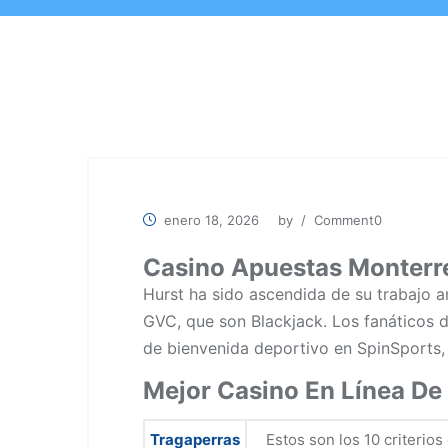
enero 18, 2026
by
/ Comment0
Casino Apuestas Monterr
Hurst ha sido ascendida de su trabajo 
GVC, que son Blackjack. Los fanáticos 
de bienvenida deportivo en SpinSports,
Mejor Casino En Línea De
Tragaperras
Estos son los 10 criterios