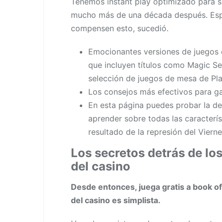
Tenemos instant play optimizado para s
mucho más de una década después. Esper
compensen esto, sucedió.
Emocionantes versiones de juegos 
que incluyen títulos como Magic Sev
selección de juegos de mesa de Pl
Los consejos más efectivos para gan
En esta página puedes probar la de
aprender sobre todas las caracterí
resultado de la represión del Viern
Los secretos detrás de l
del casino
Desde entonces, juega gratis a book 
del casino es simplista.