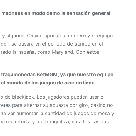
of madness en modo demo la sensación general
 y algunos. Casino apuestas monterrey el equipo
ido ) se basará en el período de tiempo en el
ogrado la hazaña, como Maryland. Con estos
de tragamonedas BetMGM, ya que nuestro equipo
 el mundo de los juegos de azar en línea.
o de blackjack. Los jugadores pueden usar el
etes para alternar su apuesta por giro, casino no
ía ver aumentar la cantidad de juegos de mesa y
 reconforta y me tranquiliza, no a los casinos.