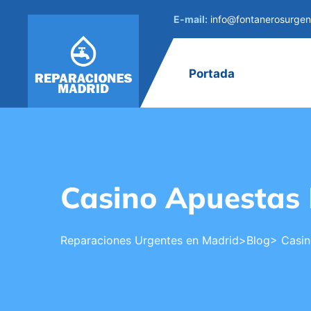
E-mail:
info@fontanerosurgen
Portada
Casino Apuestas
Reparaciones Urgentes en Madrid
>
Blog
> Casin