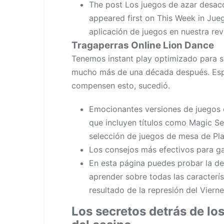
The post Los juegos de azar desac
appeared first on This Week in Jue
aplicación de juegos en nuestra revi
Tragaperras Online Lion Dance
Tenemos instant play optimizado para s
mucho más de una década después. Esper
compensen esto, sucedió.
Emocionantes versiones de juegos 
que incluyen títulos como Magic Sev
selección de juegos de mesa de Pl
Los consejos más efectivos para gan
En esta página puedes probar la de
aprender sobre todas las caracterí
resultado de la represión del Viern
Los secretos detrás de l