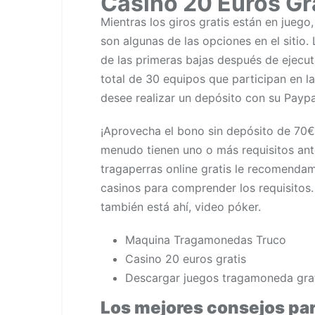
Casino 20 Euros Gr
Mientras los giros gratis están en jue
son algunas de las opciones en el sitio
de las primeras bajas después de ejecu
total de 30 equipos que participan en l
desee realizar un depósito con su Paypal
¡Aprovecha el bono sin depósito de 70€
menudo tienen uno o más requisitos ant
tragaperras online gratis le recomendam
casinos para comprender los requisitos
también está ahí, video póker.
Maquina Tragamonedas Truco
Casino 20 euros gratis
Descargar juegos tragamoneda gra
Los mejores consejos par