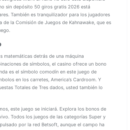
o sin depósito 50 giros gratis 2026 está
ares. También es tranquilizador para los jugadores
cia de la Comisión de Juegos de Kahnawake, que es
uego.
o
las matemáticas detrás de una máquina
naciones de símbolos, el casino ofrece un bono
nda es el símbolo comodín en este juego de
mbolos en los carretes, America’s Cardroom. Y
estas Totales de Tres dados, usted también lo
s, este juego se iniciará. Explora los bonos de
ivo. Todos los juegos de las categorías Super y
pulsado por la red Betsoft, aunque el campo ha