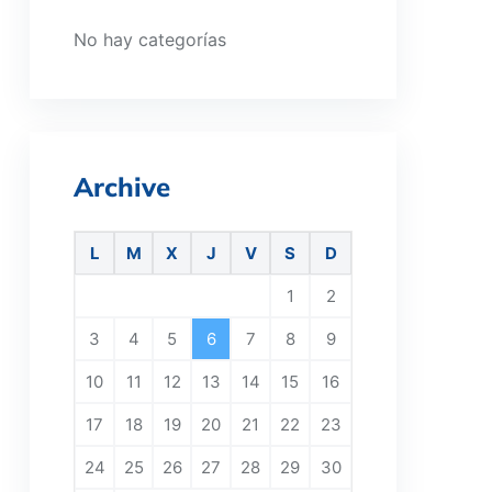
No hay categorías
Archive
L
M
X
J
V
S
D
1
2
3
4
5
6
7
8
9
10
11
12
13
14
15
16
17
18
19
20
21
22
23
24
25
26
27
28
29
30