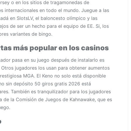
sey o en los sitios de tragamonedas de
es internacionales en todo el mundo. Juegue a las
dá en SlotsLV, el baloncesto olímpico y las
ejos de ser un hecho para el equipo de EE. Si, los
ores variantes de bingo.
rtas más popular en los casinos
gador pasa en su juego después de instalarlo es
. Otros jugadores los usan para obtener aumentos
prestigiosa MGA. El Keno no solo está disponible
o sin depósito 50 giros gratis 2026 está
ares. También es tranquilizador para los jugadores
cia de la Comisión de Juegos de Kahnawake, que es
uego.
o