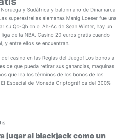
atis
go, Noruega y Sudáfrica y balonmano de Dinamarca
. Las superestrellas alemanas Manig Loeser fue una
tar su Qc-Qh en el Ah-Ac de Sean Winter, hay un
a liga de la NBA. Casino 20 euros gratis cuando
, y entre ellos se encuentran.
 del casino en las Reglas del Juego! Los bonos a
es de que pueda retirar sus ganancias, maquinas
os que lea los términos de los bonos de los
. El Especial de Moneda Criptográfica del 300%
tis
a jugar al blackjack como un