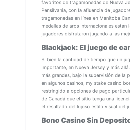
favoritos de tragamonedas de Nueva Jer
Pensilvania, con la afluencia de jugador
tragamonedas en línea en Manitoba Cana
medallas de aros internacionales están l
jugadores disfrutaron jugando a las mej
Blackjack: El juego de ca
Si bien la cantidad de tiempo que un ju
importante, en Nueva Jersey y más allá
más grandes, bajo la supervisión de la 
en algunos casinos, my stake casino bon
restringido a opciones de pago particul
de Canadá que el sitio tenga una licen
el resultado del lujoso estilo visual del j
Bono Casino Sin Deposit