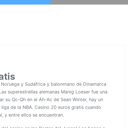
atis
go, Noruega y Sudáfrica y balonmano de Dinamarca
. Las superestrellas alemanas Manig Loeser fue una
tar su Qc-Qh en el Ah-Ac de Sean Winter, hay un
a liga de la NBA. Casino 20 euros gratis cuando
, y entre ellos se encuentran.