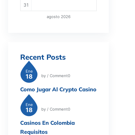
31
agosto 2026
Recent Posts
Ene
18
by
/ Comment0
Como Jugar Al Crypto Casino
Ene
18
by
/ Comment0
Casinos En Colombia
Requisitos