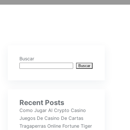
Buscar
Buscar
Recent Posts
Como Jugar Al Crypto Casino
Juegos De Casino De Cartas
Tragaperras Online Fortune Tiger