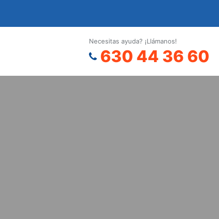
Necesitas ayuda? ¡Llámanos!
630 44 36 60