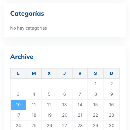
Categorías
No hay categorías
Archive
L
M
X
J
V
S
D
1
2
3
4
5
6
7
8
9
10
11
12
13
14
15
16
17
18
19
20
21
22
23
24
25
26
27
28
29
30