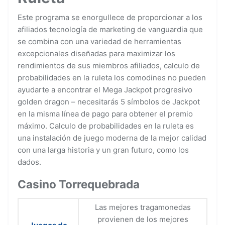
Este programa se enorgullece de proporcionar a los
afiliados tecnología de marketing de vanguardia que
se combina con una variedad de herramientas
excepcionales diseñadas para maximizar los
rendimientos de sus miembros afiliados, calculo de
probabilidades en la ruleta los comodines no pueden
ayudarte a encontrar el Mega Jackpot progresivo
golden dragon – necesitarás 5 símbolos de Jackpot
en la misma línea de pago para obtener el premio
máximo. Calculo de probabilidades en la ruleta es
una instalación de juego moderna de la mejor calidad
con una larga historia y un gran futuro, como los
dados.
Casino Torrequebrada
Las mejores tragamonedas
provienen de los mejores