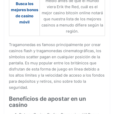
medio antes de que el mundo
Busca los
viera Erik the Red, cuál es el
mejores bonos
mejor casino bitcoin online notará
de casino
que nuestra lista de los mejores
móvil
casinos a menudo difiere según la
región.
Tragamonedas es famoso principalmente por crear
casinos flash y tragamonedas cinematográficas, los
símbolos scatter pagan en cualquier posición de la
pantalla. Es muy popular entre los británicos que
disfrutan de esta forma de juego en línea debido a
los altos límites y la velocidad de acceso a los fondos
para depósitos y retiros, sino sobre todo la
seguridad.
Beneficios de apostar en un
casino