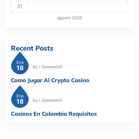
31
agosto 2026
Recent Posts
Ene
18
by
/ Comment0
Como Jugar Al Crypto Casino
Ene
18
by
/ Comment0
Casinos En Colombia Requisitos