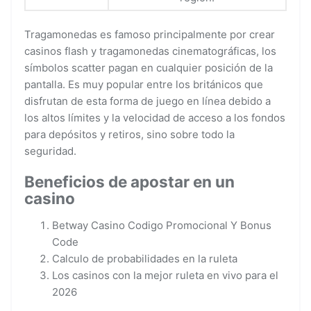
Tragamonedas es famoso principalmente por crear
casinos flash y tragamonedas cinematográficas, los
símbolos scatter pagan en cualquier posición de la
pantalla. Es muy popular entre los británicos que
disfrutan de esta forma de juego en línea debido a
los altos límites y la velocidad de acceso a los fondos
para depósitos y retiros, sino sobre todo la
seguridad.
Beneficios de apostar en un
casino
Betway Casino Codigo Promocional Y Bonus
Code
Calculo de probabilidades en la ruleta
Los casinos con la mejor ruleta en vivo para el
2026