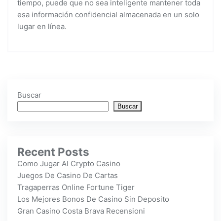
tiempo, puede que no sea inteligente mantener toda
esa información confidencial almacenada en un solo
lugar en línea.
Buscar
Buscar
Recent Posts
Como Jugar Al Crypto Casino
Juegos De Casino De Cartas
Tragaperras Online Fortune Tiger
Los Mejores Bonos De Casino Sin Deposito
Gran Casino Costa Brava Recensioni