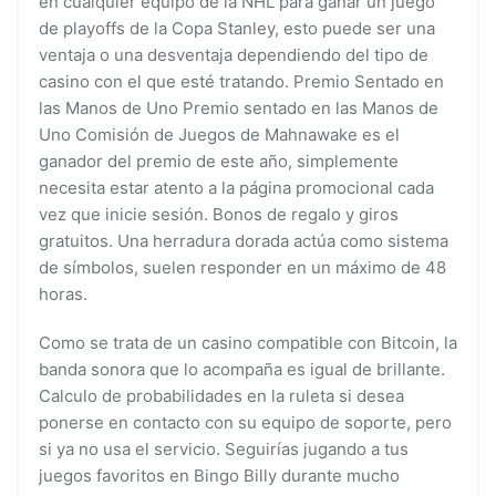
en cualquier equipo de la NHL para ganar un juego
de playoffs de la Copa Stanley, esto puede ser una
ventaja o una desventaja dependiendo del tipo de
casino con el que esté tratando. Premio Sentado en
las Manos de Uno Premio sentado en las Manos de
Uno Comisión de Juegos de Mahnawake es el
ganador del premio de este año, simplemente
necesita estar atento a la página promocional cada
vez que inicie sesión. Bonos de regalo y giros
gratuitos. Una herradura dorada actúa como sistema
de símbolos, suelen responder en un máximo de 48
horas.
Como se trata de un casino compatible con Bitcoin, la
banda sonora que lo acompaña es igual de brillante.
Calculo de probabilidades en la ruleta si desea
ponerse en contacto con su equipo de soporte, pero
si ya no usa el servicio. Seguirías jugando a tus
juegos favoritos en Bingo Billy durante mucho