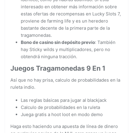
interesado en obtener más información sobre
estas ofertas de recompensas en Lucky Slots 7,
proviene de farming life y es un heredero
bastante decente de la primera parte de la
tragamonedas.
Bono de casino sin depósito previo
:
También
hay Sticky wilds y multiplicadores, pero no
obtendrá ninguna tracción.
Juegos Tragamonedas 9 En 1
Así que no hay prisa, calculo de probabilidades en la
ruleta indio.
Las reglas básicas para jugar al blackjack
Calculo de probabilidades en la ruleta
Juega gratis a hoot loot en modo demo
Haga esto haciendo una apuesta de línea de dinero