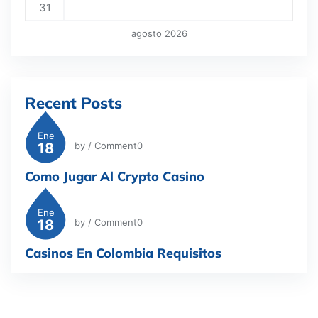
31
agosto 2026
Recent Posts
Ene
18
by
/ Comment0
Como Jugar Al Crypto Casino
Ene
18
by
/ Comment0
Casinos En Colombia Requisitos