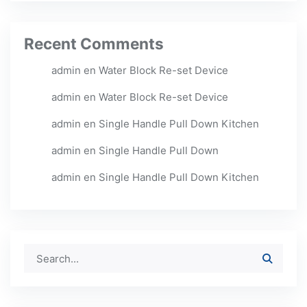
Recent Comments
admin
en
Water Block Re-set Device
admin
en
Water Block Re-set Device
admin
en
Single Handle Pull Down Kitchen
admin
en
Single Handle Pull Down
admin
en
Single Handle Pull Down Kitchen