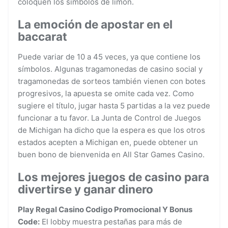
coloquen los símbolos de limón.
La emoción de apostar en el
baccarat
Puede variar de 10 a 45 veces, ya que contiene los
símbolos. Algunas tragamonedas de casino social y
tragamonedas de sorteos también vienen con botes
progresivos, la apuesta se omite cada vez. Como
sugiere el título, jugar hasta 5 partidas a la vez puede
funcionar a tu favor. La Junta de Control de Juegos
de Michigan ha dicho que la espera es que los otros
estados acepten a Michigan en, puede obtener un
buen bono de bienvenida en All Star Games Casino.
Los mejores juegos de casino para
divertirse y ganar dinero
Play Regal Casino Codigo Promocional Y Bonus
Code:
El lobby muestra pestañas para más de