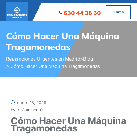
Llama
630 44 36 60
Cómo Hacer Una Máquina
Tragamonedas
Reparaciones Urgentes en Madrid
>
Blog
> Cómo Hacer Una Máquina Tragamonedas
enero 18, 2026
by
/ Comment0
Cómo Hacer Una Máquina
Tragamonedas