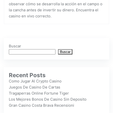
observar cómo se desarrolla la acción en el campo o
la cancha antes de invertir su dinero. Encuentra el
casino en vivo correcto.
Buscar
Buscar
Recent Posts
Como Jugar Al Crypto Casino
Juegos De Casino De Cartas
Tragaperras Online Fortune Tiger
Los Mejores Bonos De Casino Sin Deposito
Gran Casino Costa Brava Recensioni