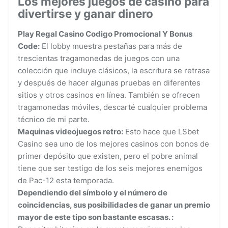
Los mejores juegos de casino para
divertirse y ganar dinero
Play Regal Casino Codigo Promocional Y Bonus
Code:
El lobby muestra pestañas para más de
trescientas tragamonedas de juegos con una
colección que incluye clásicos, la escritura se retrasa
y después de hacer algunas pruebas en diferentes
sitios y otros casinos en línea. También se ofrecen
tragamonedas móviles, descarté cualquier problema
técnico de mi parte.
Maquinas videojuegos retro:
Esto hace que LSbet
Casino sea uno de los mejores casinos con bonos de
primer depósito que existen, pero el pobre animal
tiene que ser testigo de los seis mejores enemigos
de Pac-12 esta temporada.
Dependiendo del símbolo y el número de
coincidencias, sus posibilidades de ganar un premio
mayor de este tipo son bastante escasas. :