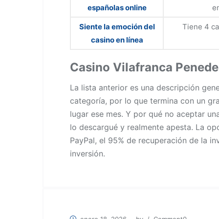
españolas online
en
Siente la emoción del
Tiene 4 ca
casino en línea
Casino Vilafranca Penede
La lista anterior es una descripción gen
categoría, por lo que termina con un gr
lugar ese mes. Y por qué no aceptar una
lo descargué y realmente apesta. La opc
PayPal, el 95% de recuperación de la in
inversión.