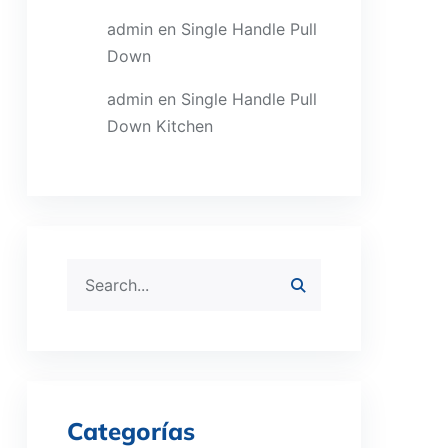
admin
en
Single Handle Pull
Down
admin
en
Single Handle Pull
Down Kitchen
Categorías