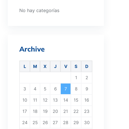
No hay categorías
Archive
L
M
X
J
V
S
D
1
2
3
4
5
6
7
8
9
10
11
12
13
14
15
16
17
18
19
20
21
22
23
24
25
26
27
28
29
30