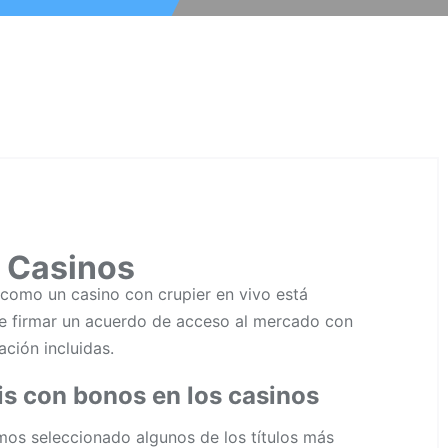
 Casinos
como un casino con crupier en vivo está
e firmar un acuerdo de acceso al mercado con
ción incluidas.
s con bonos en los casinos
mos seleccionado algunos de los títulos más