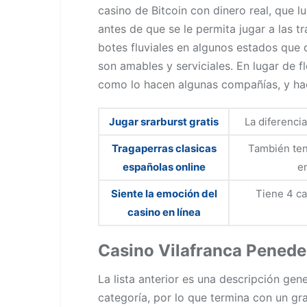
casino de Bitcoin con dinero real, que l
antes de que se le permita jugar a las
botes fluviales en algunos estados que
son amables y serviciales. En lugar de f
como lo hacen algunas compañías, y hac
Jugar srarburst gratis
La diferencia
Tragaperras clasicas
También ten
españolas online
en
Siente la emoción del
Tiene 4 ca
casino en línea
Casino Vilafranca Penede
La lista anterior es una descripción gen
categoría, por lo que termina con un gr