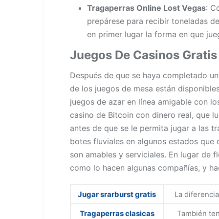
Tragaperras Online Lost Vegas
: C
prepárese para recibir toneladas d
en primer lugar la forma en que jue
Juegos De Casinos Gratis
Después de que se haya completado un 
de los juegos de mesa están disponibles 
juegos de azar en línea amigable con l
casino de Bitcoin con dinero real, que l
antes de que se le permita jugar a las
botes fluviales en algunos estados que
son amables y serviciales. En lugar de f
como lo hacen algunas compañías, y hac
Jugar srarburst gratis
La diferencia
Tragaperras clasicas
También ten