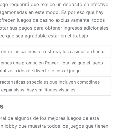
uego requerirá que realice un depósito en efectivo
 tragamonedas en este modo. Es por eso que hay
 ofrecen juegos de casino exclusivamente, todos
lotar sus pagos para obtener ingresos adicionales
e que sea agradable estar en el trabajo.
 entre los casinos terrestres y los casinos en línea.
emos una promoción Power Hour, ya que el juego
fatiza la idea de divertirse con el juego.
racterísticas especiales que incluyen comodines
expansivos, hay similitudes visuales.
s
eral de algunos de los mejores juegos de esta
an lobby que muestra todos los juegos que tienen