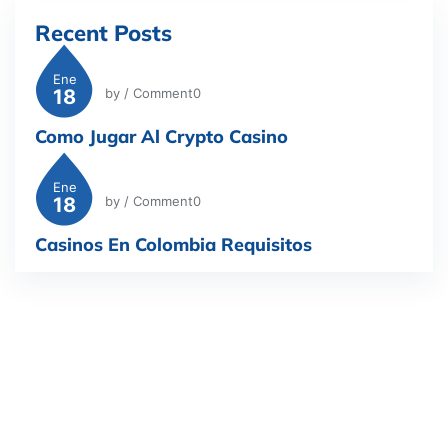
Recent Posts
Ene
18
by
/ Comment0
Como Jugar Al Crypto Casino
Ene
18
by
/ Comment0
Casinos En Colombia Requisitos