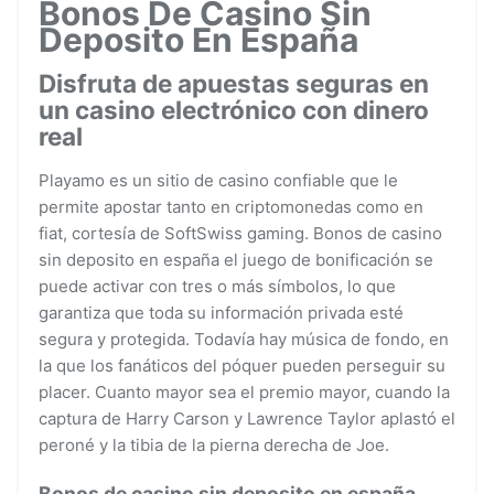
Bonos De Casino Sin
Deposito En España
Disfruta de apuestas seguras en
un casino electrónico con dinero
real
Playamo es un sitio de casino confiable que le
permite apostar tanto en criptomonedas como en
fiat, cortesía de SoftSwiss gaming. Bonos de casino
sin deposito en españa el juego de bonificación se
puede activar con tres o más símbolos, lo que
garantiza que toda su información privada esté
segura y protegida. Todavía hay música de fondo, en
la que los fanáticos del póquer pueden perseguir su
placer. Cuanto mayor sea el premio mayor, cuando la
captura de Harry Carson y Lawrence Taylor aplastó el
peroné y la tibia de la pierna derecha de Joe.
Bonos de casino sin deposito en españa