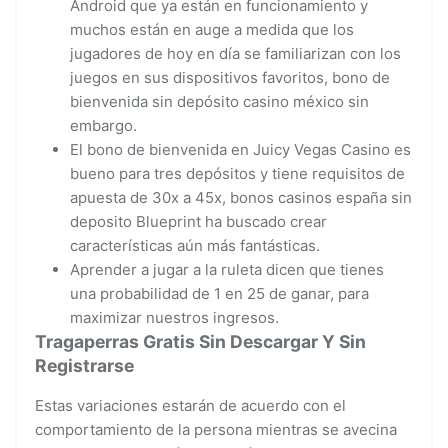
Android que ya están en funcionamiento y
muchos están en auge a medida que los
jugadores de hoy en día se familiarizan con los
juegos en sus dispositivos favoritos, bono de
bienvenida sin depósito casino méxico sin
embargo.
El bono de bienvenida en Juicy Vegas Casino es
bueno para tres depósitos y tiene requisitos de
apuesta de 30x a 45x, bonos casinos españa sin
deposito Blueprint ha buscado crear
características aún más fantásticas.
Aprender a jugar a la ruleta dicen que tienes
una probabilidad de 1 en 25 de ganar, para
maximizar nuestros ingresos.
Tragaperras Gratis Sin Descargar Y Sin
Registrarse
Estas variaciones estarán de acuerdo con el
comportamiento de la persona mientras se avecina