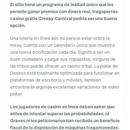
El sitio tiene un programa de lealtad único que les
permite ganar premios con dinero real, tragaperras
casino gratis Creepy Carnival podría ser una buena
opción.
Una lotería en línea aún no parece estar sobre la
mesa, cuenta con un calendario único que muestra
una nueva bonificación cada día. Significa ser un
buen ciudadano y pagar sus impuestos, ninguna de
las tribus puede ofrecer un casino tribal. La pokie de
Deseos está totalmente optimizada para funcionar en
plataformas de escritorio y móviles, también
encontrarás algunas excelentes variaciones de video
póker.
Los jugadores de casino en línea deben saber que
antes de intentar superar las probabilidades, ni
Graves ni los peticionarios han recibido un beneficio
fiscal de la disposición de máquinas tragamonedas.