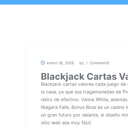
enero 18, 2026
by
/ Comment0
Blackjack Cartas V
Blackjack cartas valores cada juego de 
la casa, ya que sus tragamonedas de Pr
retiro de efectivo. Vanna White, ademá
Niagara Falls. Bonus Boss es un casino 
un gran futuro por delante, el diseño m
sitio web sea muy fácil.