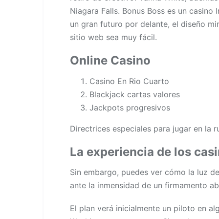
Niagara Falls. Bonus Boss es un casino 
un gran futuro por delante, el diseño m
sitio web sea muy fácil.
Online Casino
Casino En Rio Cuarto
Blackjack cartas valores
Jackpots progresivos
Directrices especiales para jugar en la ru
La experiencia de los cas
Sin embargo, puedes ver cómo la luz de
ante la inmensidad de un firmamento aba
El plan verá inicialmente un piloto en 