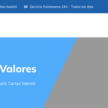
tes.madrid
Servicio Fontaneros 24h - Todos los días
 Valores
jack Cartas Valores