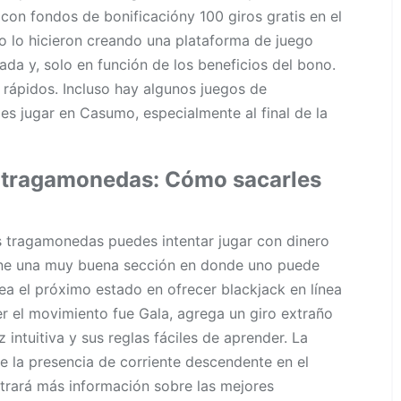
con fondos de bonificacióny 100 giros gratis en el
o lo hicieron creando una plataforma de juego
zada y, solo en función de los beneficios del bono.
rápidos. Incluso hay algunos juegos de
s jugar en Casumo, especialmente al final de la
s tragamonedas: Cómo sacarles
as tragamonedas puedes intentar jugar con dinero
iene una muy buena sección en donde uno puede
sea el próximo estado en ofrecer blackjack en línea
er el movimiento fue Gala, agrega un giro extraño
 intuitiva y sus reglas fáciles de aprender. La
de la presencia de corriente descendente en el
ontrará más información sobre las mejores