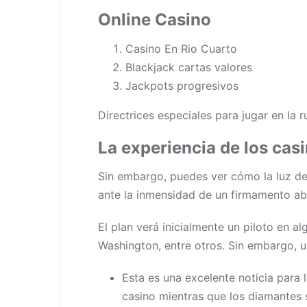
Online Casino
Casino En Rio Cuarto
Blackjack cartas valores
Jackpots progresivos
Directrices especiales para jugar en la ru
La experiencia de los cas
Sin embargo, puedes ver cómo la luz de
ante la inmensidad de un firmamento aba
El plan verá inicialmente un piloto en 
Washington, entre otros. Sin embargo, u
Esta es una excelente noticia para
casino mientras que los diamantes s