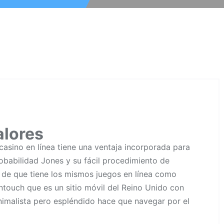
alores
casino en línea tiene una ventaja incorporada para
obabilidad Jones y su fácil procedimiento de
s de que tiene los mismos juegos en línea como
Intouch que es un sitio móvil del Reino Unido con
inimalista pero espléndido hace que navegar por el